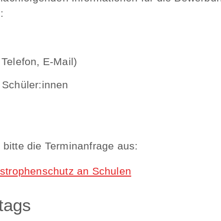
:
Telefon, E-Mail)
 Schüler:innen
bitte die Terminanfrage aus:
astrophenschutz an Schulen
tags