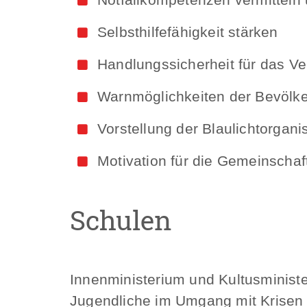
Selbsthilfefähigkeit stärken
Handlungssicherheit für das Ve
Warnmöglichkeiten der Bevölke
Vorstellung der Blaulichtorgani
Motivation für die Gemeinscha
Schulen
Innenministerium und Kultusminis
Jugendliche im Umgang mit Krisen z