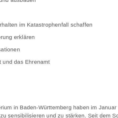
rhalten im Katastrophenfall schaffen
rung erklären
sationen
ft und das Ehrenamt
terium in Baden-Württemberg haben im Januar
u sensibilisieren und zu stärken. Seit dem Sc