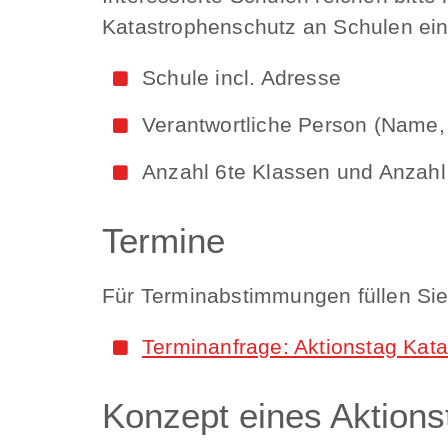
Katastrophenschutz an Schulen ein
Schule incl. Adresse
Verantwortliche Person (Name, 
Anzahl 6te Klassen und Anzahl
Termine
Für Terminabstimmungen füllen Sie 
Terminanfrage: Aktionstag Kat
Konzept eines Aktions