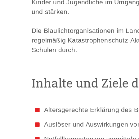
Kinder und Jugendliche im Umgang m
und stärken.
Die Blaulichtorganisationen im Lan
regelmäßig Katastrophenschutz-Akt
Schulen durch.
Inhalte und Ziele 
Altersgerechte Erklärung des Be
Auslöser und Auswirkungen vo
Notfallkompetenzen vermitteln