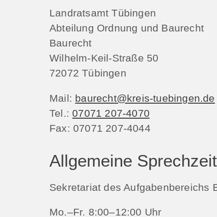
Landratsamt Tübingen
Abteilung Ordnung und Baurecht
Baurecht
Wilhelm-Keil-Straße 50
72072
Tübingen
Mail:
baurecht@kreis-tuebingen.de
Tel.:
07071 207-4070
Fax:
07071 207-4044
Allgemeine Sprechzei
Sekretariat des Aufgabenbereichs 
Mo.–Fr. 8:00–12:00 Uhr