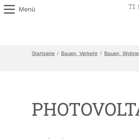
Menü
Startseite
Bauen, Verkehr
Bauen, Wohne
PHOTOVOLTA