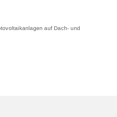
otovoltaikanlagen auf Dach- und