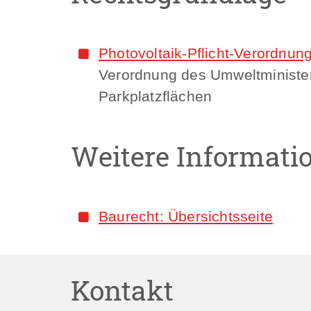
Photovoltaik-Pflicht-Verordnun
Verordnung des Umweltministeri
Parkplatzflächen
Weitere Informati
Baurecht: Übersichtsseite
Kontakt