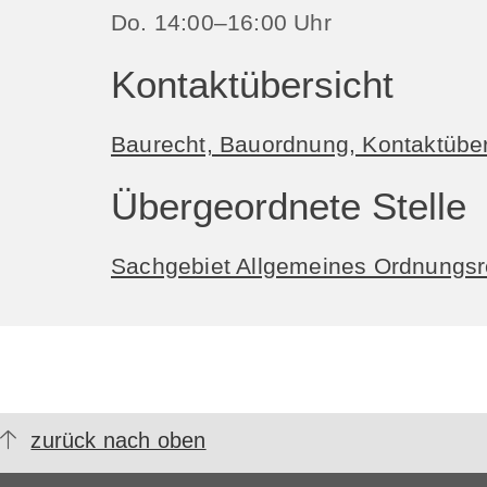
Do. 14:00–16:00 Uhr
Kontaktübersicht
Baurecht, Bauordnung, Kontaktüber
Übergeordnete Stelle
Sachgebiet Allgemeines Ordnungsr
zurück nach oben