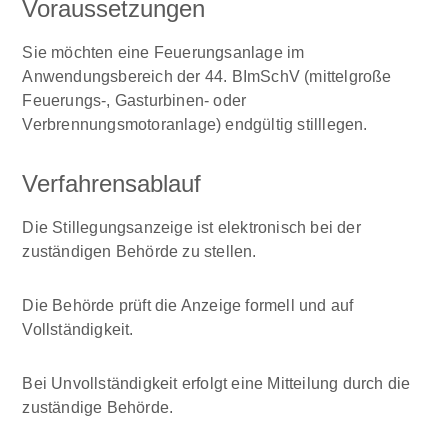
Voraussetzungen
Sie möchten eine Feuerungsanlage im
Anwendungsbereich der 44. BImSchV (mittelgroße
Feuerungs-, Gasturbinen- oder
Verbrennungsmotoranlage) endgültig stilllegen.
Verfahrensablauf
Die Stillegungsanzeige ist elektronisch bei der
zuständigen Behörde zu stellen.
Die Behörde prüft die Anzeige formell und auf
Vollständigkeit.
Bei Unvollständigkeit erfolgt eine Mitteilung durch die
zuständige Behörde.