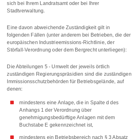
sich bei Ihrem Landratsamt oder bei Ihrer
Stadtverwaltung.
Eine davon abweichende Zuständigkeit gilt in
folgenden Fällen (unter anderem bei Betrieben, die der
europäischen Industrieemissions-Richtlinie, der
Störfall-Verordnung oder dem Bergrecht unterliegen):
Die Abteilungen 5 - Umwelt der jeweils örtlich
zuständigen Regierungspräsidien sind die zuständigen
Immissionsschutzbehörden für Betriebsgelände, auf
denen:
mindestens eine Anlage, die in Spalte d des
Anhangs 1 der Verordnung über
genehmigungsbedürftige Anlagen mit dem
Buchstabe E gekennzeichnet ist,
mindestens ein Betriebsbereich nach § 3 Absatz