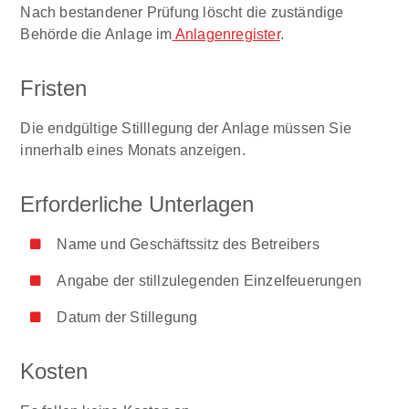
Nach bestandener Prüfung löscht die zuständige
Behörde die Anlage im
Anlagenregister
.
Fristen
Die endgültige Stilllegung der Anlage müssen Sie
innerhalb eines Monats anzeigen.
Erforderliche Unterlagen
Name und Geschäftssitz des Betreibers
Angabe der stillzulegenden Einzelfeuerungen
Datum der Stillegung
Kosten