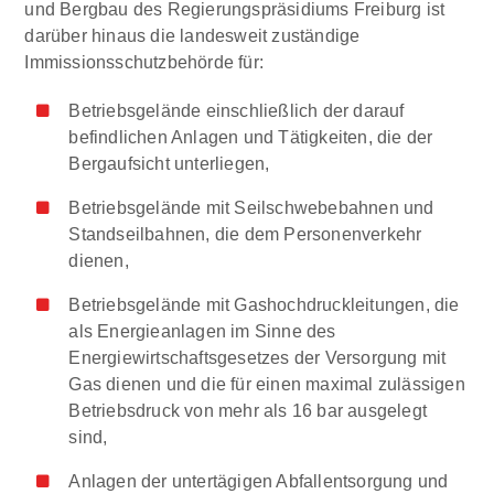
und Bergbau des Regierungspräsidiums Freiburg ist
darüber hinaus die landesweit zuständige
Immissionsschutzbehörde für:
Betriebsgelände einschließlich der darauf
befindlichen Anlagen und Tätigkeiten, die der
Bergaufsicht unterliegen,
Betriebsgelände mit Seilschwebebahnen und
Standseilbahnen, die dem Personenverkehr
dienen,
Betriebsgelände mit Gashochdruckleitungen, die
als Energieanlagen im Sinne des
Energiewirtschaftsgesetzes der Versorgung mit
Gas dienen und die für einen maximal zulässigen
Betriebsdruck von mehr als 16 bar ausgelegt
sind,
Anlagen der untertägigen Abfallentsorgung und