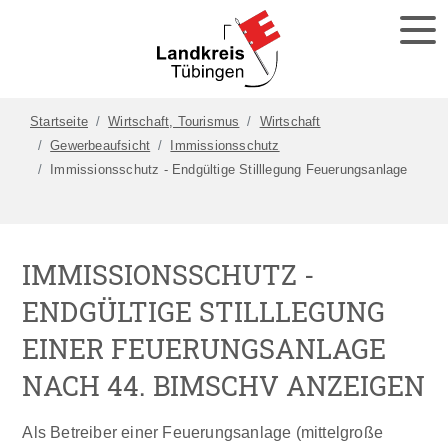
Startseite
Wirtschaft, Tourismus
Wirtschaft
Gewerbeaufsicht
Immissionsschutz
Immissionsschutz - Endgültige Stilllegung Feuerungsanlage
IMMISSIONSSCHUTZ -
ENDGÜLTIGE STILLLEGUNG
EINER FEUERUNGSANLAGE
NACH 44. BIMSCHV ANZEIGEN
Als Betreiber einer Feuerungsanlage (mittelgroße