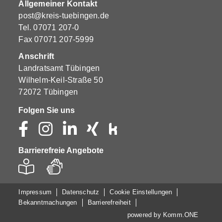
Allgemeiner Kontakt
post@kreis-tuebingen.de
Tel.
07071 207-0
Fax 07071 207-5999
Anschrift
Landratsamt Tübingen
Wilhelm-Keil-Straße 50
72072 Tübingen
Folgen Sie uns
Barrierefreie Angebote
Impressum
Datenschutz
Cookie Einstellungen
Bekanntmachungen
Barrierefreiheit
powered by
Komm.ONE