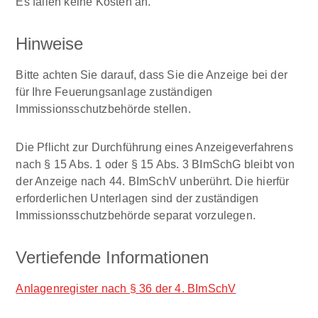
Es fallen keine Kosten an.
Hinweise
Bitte achten Sie darauf, dass Sie die Anzeige bei der
für Ihre Feuerungsanlage zuständigen
Immissionsschutzbehörde stellen.
Die Pflicht zur Durchführung eines Anzeigeverfahrens
nach § 15 Abs. 1 oder § 15 Abs. 3 BImSchG bleibt von
der Anzeige nach 44. BImSchV unberührt. Die hierfür
erforderlichen Unterlagen sind der zuständigen
Immissionsschutzbehörde separat vorzulegen.
Vertiefende Informationen
Anlagenregister nach § 36 der 4. BImSchV