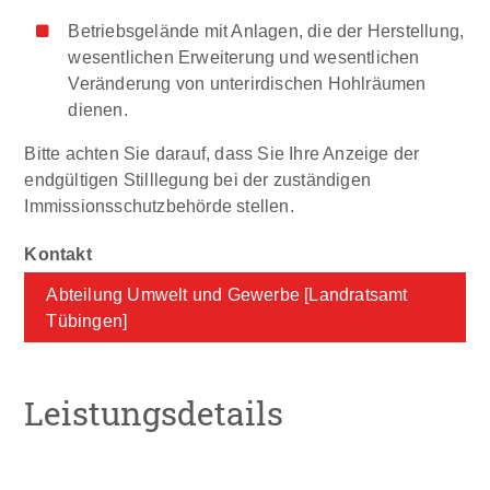
Betriebsgelände mit Anlagen, die der Herstellung,
wesentlichen Erweiterung und wesentlichen
Veränderung von unterirdischen Hohlräumen
dienen.
Bitte achten Sie darauf, dass Sie Ihre
Anzeige
der
endgültigen Stilllegung
bei der zuständigen
Immissionsschutzbehörde stellen.
Abteilung Umwelt und Gewerbe [Landratsamt
Tübingen]
Leistungsdetails