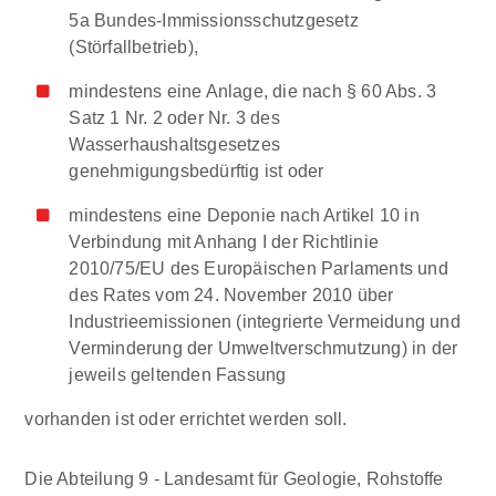
5a Bundes-Immissionsschutzgesetz
(Störfallbetrieb),
mindestens eine Anlage, die nach § 60 Abs. 3
Satz 1 Nr. 2 oder Nr. 3 des
Wasserhaushaltsgesetzes
genehmigungsbedürftig ist oder
mindestens eine Deponie nach Artikel 10 in
Verbindung mit Anhang I der Richtlinie
2010/75/EU des Europäischen Parlaments und
des Rates vom 24. November 2010 über
Industrieemissionen (integrierte Vermeidung und
Verminderung der Umweltverschmutzung) in der
jeweils geltenden Fassung
vorhanden ist oder errichtet werden soll.
Die Abteilung 9 - Landesamt für Geologie, Rohstoffe