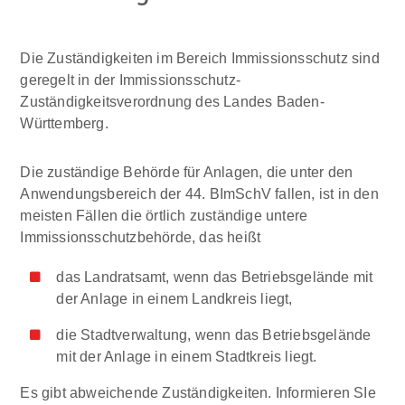
Die Zuständigkeiten im Bereich Immissionsschutz sind
geregelt in der Immissionsschutz-
Zuständigkeitsverordnung des Landes Baden-
Württemberg.
Die zuständige Behörde für Anlagen, die unter den
Anwendungsbereich der 44. BImSchV fallen, ist in den
meisten Fällen die örtlich zuständige untere
Immissionsschutzbehörde, das heißt
das Landratsamt, wenn das Betriebsgelände mit
der Anlage in einem Landkreis liegt,
die Stadtverwaltung, wenn das Betriebsgelände
mit der Anlage in einem Stadtkreis liegt.
Es gibt abweichende Zuständigkeiten. Informieren SIe