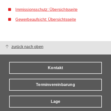
Immissionsschutz: Übersichtsseite
Gewerbeaufsicht: Übersichtsseite
zurück nach oben
Kontakt
Terminvereinbarung
Lage