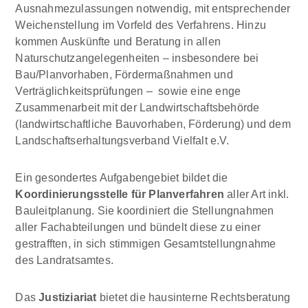
Ausnahmezulassungen notwendig, mit entsprechender
Weichenstellung im Vorfeld des Verfahrens. Hinzu
kommen Auskünfte und Beratung in allen
Naturschutzangelegenheiten – insbesondere bei
Bau/Planvorhaben, Fördermaßnahmen und
Verträglichkeitsprüfungen – sowie eine enge
Zusammenarbeit mit der Landwirtschaftsbehörde
(landwirtschaftliche Bauvorhaben, Förderung) und dem
Landschaftserhaltungsverband Vielfalt e.V.
Ein gesondertes Aufgabengebiet bildet die
Koordinierungsstelle für Planverfahren
aller Art inkl.
Bauleitplanung. Sie koordiniert die Stellungnahmen
aller Fachabteilungen und bündelt diese zu einer
gestrafften, in sich stimmigen Gesamtstellungnahme
des Landratsamtes.
Das
Justiziariat
bietet die hausinterne Rechtsberatung