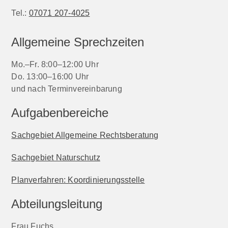
Tel.:
07071 207-4025
Allgemeine Sprechzeiten
Mo.–Fr. 8:00–12:00 Uhr
Do. 13:00–16:00 Uhr
und nach Terminvereinbarung
Aufgabenbereiche
Sachgebiet Allgemeine Rechtsberatung
Sachgebiet Naturschutz
Planverfahren: Koordinierungsstelle
Abteilungsleitung
Frau Fuchs