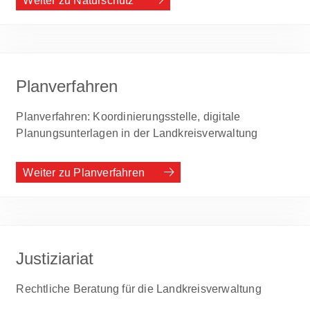
Weiter zu Naturschutz
Planverfahren
Planverfahren: Koordinierungsstelle, digitale
Planungsunterlagen in der Landkreisverwaltung
Weiter zu Planverfahren
Justiziariat
Rechtliche Beratung für die Landkreisverwaltung