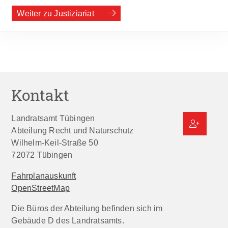
Weiter zu Justiziariat
Kontakt
Landratsamt Tübingen
Abteilung Recht und Naturschutz
Wilhelm-Keil-Straße 50
72072
Tübingen
Fahrplanauskunft
OpenStreetMap
Die Büros der Abteilung befinden sich im
Gebäude D des Landratsamts.