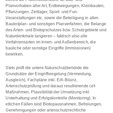
Planvorhaben aller Art, Erdbewegungen, Kleinbauten,
Pflanzungen, Zeltlager, Sport- und Fun-
Veranstaltungen etc. sowie die Beteiligung in allen
Bauleitplan- und sonstigen Planverfahren, die Belange
des Arten- und Biotopschutzes bzw. Schutzgebiete und
Naturdenkmale tangieren – faktisch also alle
Verfahrensarten im Innen- und Außenbereich, die
bauliche oder sonstige Eingriffe (Immissionen)
bewirken.
Stets prüft die untere Naturschutzbehörde die
Grundsätze der Eingriffsregelung (Vermeidung,
Ausgleich), Fachpläne inkl. E/A-Bilanz,
Artenschutzprüfung und daraus resultierende cef-
Maßnahmen, Plausibilität der Umsetzung inkl.
Unterhaltung und Erfolgskontrolle (Monitoring). In
etlichen Fällen sind Biotopausnahmen, Befreiungen,
Genehmigungen oder artenschutzrechtliche