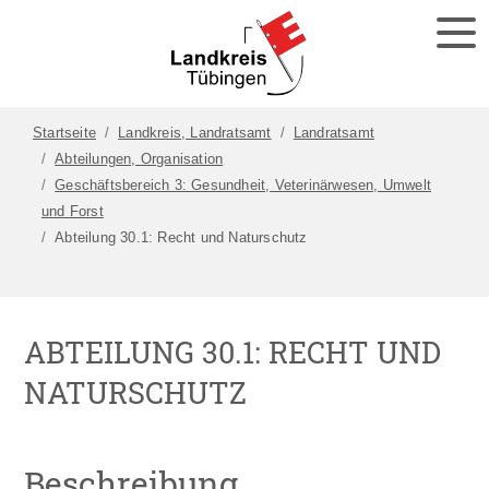
Startseite
Landkreis, Landratsamt
Landratsamt
Abteilungen, Organisation
Geschäftsbereich 3: Gesundheit, Veterinärwesen, Umwelt
und Forst
Abteilung 30.1: Recht und Naturschutz
ABTEILUNG 30.1: RECHT UND
NATURSCHUTZ
Beschreibung