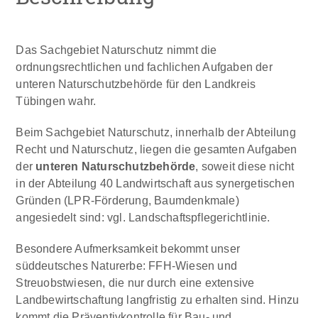
Das Sachgebiet Naturschutz nimmt die
ordnungsrechtlichen und fachlichen Aufgaben der
unteren Naturschutzbehörde für den Landkreis
Tübingen wahr.
Beim Sachgebiet Naturschutz, innerhalb der Abteilung
Recht und Naturschutz, liegen die gesamten Aufgaben
der
unteren Naturschutzbehörde
, soweit diese nicht
in der Abteilung 40 Landwirtschaft aus synergetischen
Gründen (LPR-Förderung, Baumdenkmale)
angesiedelt sind: vgl. Landschaftspflegerichtlinie.
Besondere Aufmerksamkeit bekommt unser
süddeutsches Naturerbe: FFH-Wiesen und
Streuobstwiesen, die nur durch eine extensive
Landbewirtschaftung langfristig zu erhalten sind. Hinzu
kommt die Präventivkontrolle für Bau- und