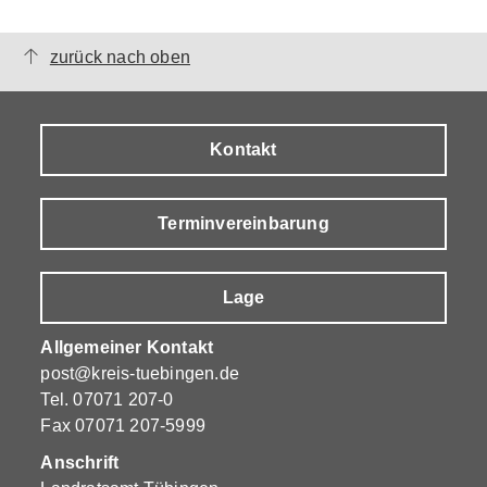
zurück nach oben
Kontakt
Terminvereinbarung
Lage
Allgemeiner Kontakt
post@kreis-tuebingen.de
Tel.
07071 207-0
Fax 07071 207-5999
Anschrift