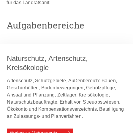
für das Landratsamt.
Aufgabenbereiche
Naturschutz, Artenschutz,
Kreisökologie
Artenschutz, Schutzgebiete, Außenbereich: Bauen,
Geschirrhütten, Bodenbewegungen, Gehölzpflege,
Ansaat und Pflanzung, Zeltlager, Kreisökologie,
Naturschutzbeauftragte, Erhalt von Streuobstwiesen,
Ökokonto und Kompensationsverzeichnis, Beteiligung
an Zulassungs- und Planverfahren.