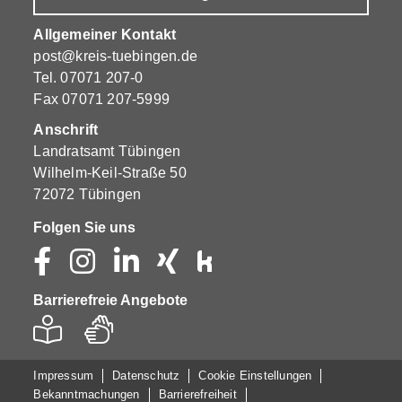
Allgemeiner Kontakt
post@kreis-tuebingen.de
Tel.
07071 207-0
Fax 07071 207-5999
Anschrift
Landratsamt Tübingen
Wilhelm-Keil-Straße 50
72072 Tübingen
Folgen Sie uns
Barrierefreie Angebote
Impressum
Datenschutz
Cookie Einstellungen
Bekanntmachungen
Barrierefreiheit