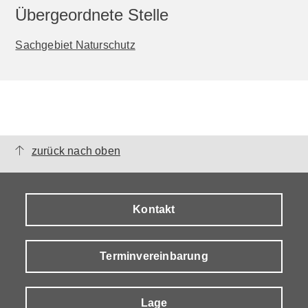
Übergeordnete Stelle
Sachgebiet Naturschutz
zurück nach oben
Kontakt
Terminvereinbarung
Lage