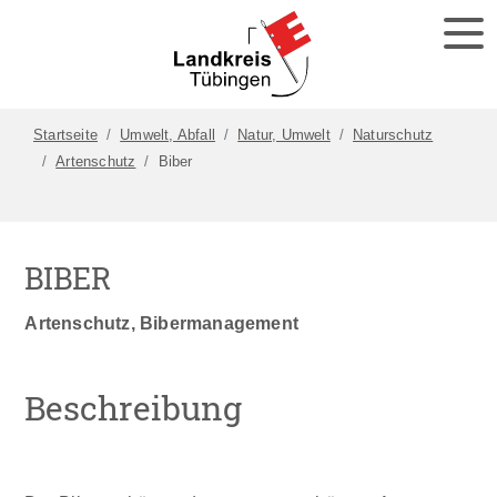
Startseite
Umwelt, Abfall
Natur, Umwelt
Naturschutz
Artenschutz
Biber
BIBER
Artenschutz, Bibermanagement
Beschreibung