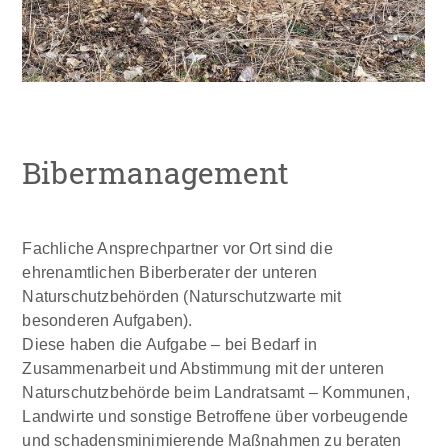
Bibermanagement
Fachliche Ansprechpartner vor Ort sind die
ehrenamtlichen Biberberater der unteren
Naturschutzbehörden (Naturschutzwarte mit
besonderen Aufgaben).
Diese haben die Aufgabe – bei Bedarf in
Zusammenarbeit und Abstimmung mit der unteren
Naturschutzbehörde beim Landratsamt – Kommunen,
Landwirte und sonstige Betroffene über vorbeugende
und schadensminimierende Maßnahmen zu beraten