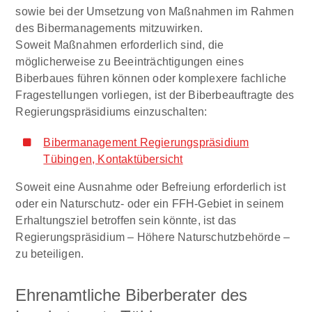
sowie bei der Umsetzung von Maßnahmen im Rahmen
des Bibermanagements mitzuwirken.
Soweit Maßnahmen erforderlich sind, die
möglicherweise zu Beeinträchtigungen eines
Biberbaues führen können oder komplexere fachliche
Fragestellungen vorliegen, ist der Biberbeauftragte des
Regierungspräsidiums einzuschalten:
Bibermanagement Regierungspräsidium
Tübingen, Kontaktübersicht
Soweit eine Ausnahme oder Befreiung erforderlich ist
oder ein Naturschutz- oder ein FFH-Gebiet in seinem
Erhaltungsziel betroffen sein könnte, ist das
Regierungspräsidium – Höhere Naturschutzbehörde –
zu beteiligen.
Ehrenamtliche Biberberater des