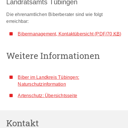
Landratsamts Tübingen
Die ehrenamtlichen Biberberater sind wie folgt
erreichbar:
Bibermanagement, Kontaktübersicht
(PDF/70
KB
)
Weitere Informationen
Biber im Landkreis Tübingen:
Naturschutzinformation
Artenschutz: Übersichtsseite
Kontakt