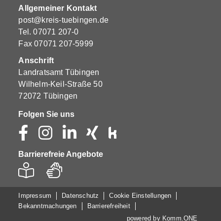
Allgemeiner Kontakt
post@kreis-tuebingen.de
Tel.
07071 207-0
Fax 07071 207-5999
Anschrift
Landratsamt Tübingen
Wilhelm-Keil-Straße 50
72072 Tübingen
Folgen Sie uns
Barrierefreie Angebote
Impressum
Datenschutz
Cookie Einstellungen
Bekanntmachungen
Barrierefreiheit
powered by
Komm.ONE