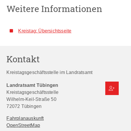
Weitere Informationen
Kreistag: Übersichtsseite
Kontakt
Kreistagsgeschäftsstelle im Landratsamt
Landratsamt Tübingen
Kreistagsgeschäftsstelle
Wilhelm-Keil-Straße 50
72072
Tübingen
Fahrplanauskunft
OpenStreetMap