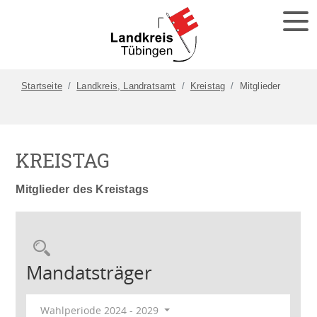
Startseite
Landkreis, Landratsamt
Kreistag
Mitglieder
KREISTAG
Mitglieder des Kreistags