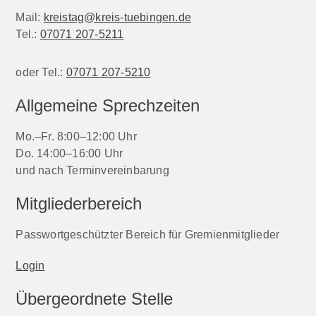
Mail:
kreistag@kreis-tuebingen.de
Tel.:
07071 207-5211
oder Tel.:
07071 207-5210
Allgemeine Sprechzeiten
Mo.–Fr. 8:00–12:00 Uhr
Do. 14:00–16:00 Uhr
und nach Terminvereinbarung
Mitgliederbereich
Passwortgeschützter Bereich für Gremienmitglieder
Login
Übergeordnete Stelle