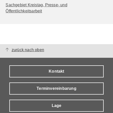
Sachgebiet Kreistag, Presse- und
Öffentlichkeitsarbeit
zurück nach oben
Kontakt
Terminvereinbarung
Lage