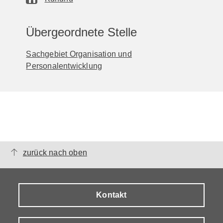
Übergeordnete Stelle
Sachgebiet Organisation und
Personalentwicklung
zurück nach oben
Kontakt