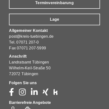
Terminvereinbarung
Lage
Allgemeiner Kontakt
post@kreis-tuebingen.de
Tel.
07071 207-0
Fax 07071 207-5999
Anschrift
Landratsamt Tübingen
Wilhelm-Keil-Straße 50
72072 Tübingen
Folgen Sie uns
Barrierefreie Angebote