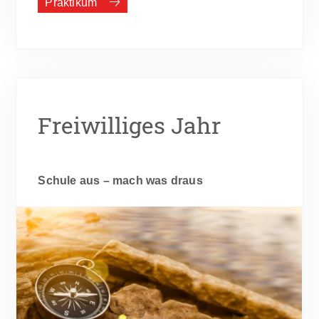
Praktikum
Freiwilliges Jahr
Schule aus – mach was draus