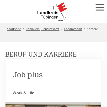
Startseite
Landkreis, Landratsamt
Landratsamt
Karriere
BERUF UND KARRIERE
Job plus
Work & Life