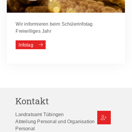
Wir informieren beim Schülerinfotag
Freiwilliges Jahr
Infotag
Kontakt
Landratsamt Tübingen
Abteilung Personal und Organisation
Personal