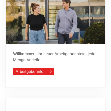
Willkommen: Ihr neuer Arbeitgeber bietet jede
Menge Vorteile
Arbeitgeberinfo