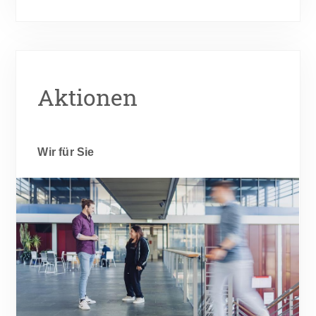
Aktionen
Wir für Sie