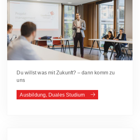
Du willst was mit Zukunft? – dann komm zu
uns
Ausbildung, Duales Studium