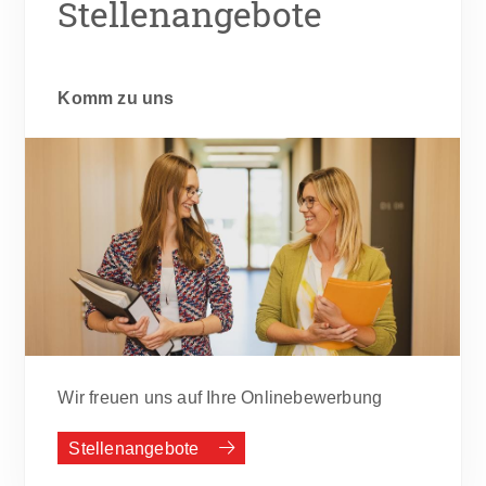
Stellenangebote
Komm zu uns
Wir freuen uns auf Ihre Onlinebewerbung
Stellenangebote