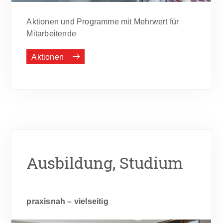
Aktionen und Programme mit Mehrwert für
Mitarbeitende
Aktionen
Ausbildung, Studium
praxisnah – vielseitig