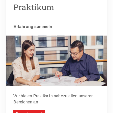
Praktikum
Erfahrung sammeln
Wir bieten Praktika in nahezu allen unseren
Bereichen an