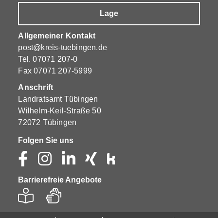
Lage
Allgemeiner Kontakt
post@kreis-tuebingen.de
Tel.
07071 207-0
Fax 07071 207-5999
Anschrift
Landratsamt Tübingen
Wilhelm-Keil-Straße 50
72072 Tübingen
Folgen Sie uns
Barrierefreie Angebote