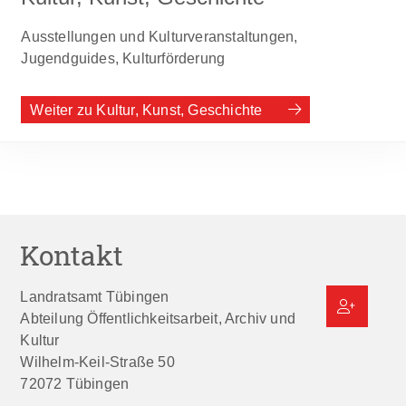
Ausstellungen und Kulturveranstaltungen,
Jugendguides, Kulturförderung
Weiter zu Kultur, Kunst, Geschichte
Kontakt
Landratsamt Tübingen
Abteilung Öffentlichkeitsarbeit, Archiv und
Kultur
Wilhelm-Keil-Straße 50
72072
Tübingen