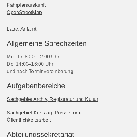
Fahrplanauskunft
OpenStreetMap
Lage, Anfahrt
Allgemeine Sprechzeiten
Mo.–Fr. 8:00–12:00 Uhr
Do. 14:00–16:00 Uhr
und nach Terminvereinbarung
Aufgabenbereiche
Sachgebiet Archiv, Registratur und Kultur
Sachgebiet Kreistag, Presse- und
Öffentlichkeitsarbeit
Abteilungssekretariat