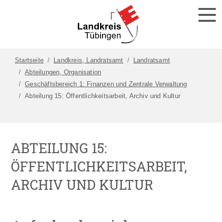
Startseite
Landkreis, Landratsamt
Landratsamt
Abteilungen, Organisation
Geschäftsbereich 1: Finanzen und Zentrale Verwaltung
Abteilung 15: Öffentlichkeitsarbeit, Archiv und Kultur
ABTEILUNG 15:
ÖFFENTLICHKEITSARBEIT,
ARCHIV UND KULTUR