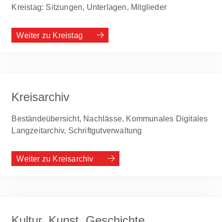
Kreistag: Sitzungen, Unterlagen, Mitglieder
Weiter zu Kreistag
Kreisarchiv
Beständeübersicht, Nachlässe, Kommunales Digitales
Langzeitarchiv, Schriftgutverwaltung
Weiter zu Kreisarchiv
Kultur, Kunst, Geschichte