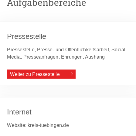
Aufgabenbereiche
Pressestelle
Pressestelle, Presse- und Öffentlichkeitsarbeit, Social
Media, Presseanfragen, Ehrungen, Aushang
Weiter zu Pressestelle
Internet
Website: kreis-tuebingen.de