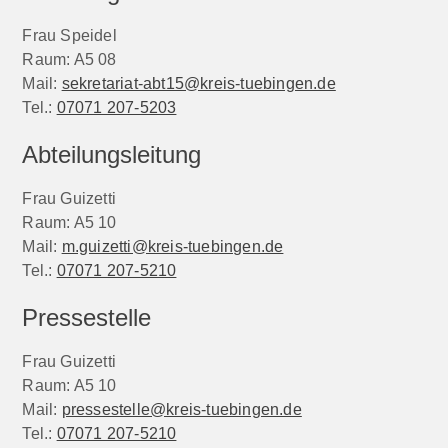
Frau Speidel
Raum: A5 08
Mail:
sekretariat-abt15@kreis-tuebingen.de
Tel.:
07071 207-5203
Abteilungsleitung
Frau Guizetti
Raum: A5 10
Mail:
m.guizetti@kreis-tuebingen.de
Tel.:
07071 207-5210
Pressestelle
Frau Guizetti
Raum: A5 10
Mail:
pressestelle
@kreis-tuebingen.de
Tel.:
07071 207-5210