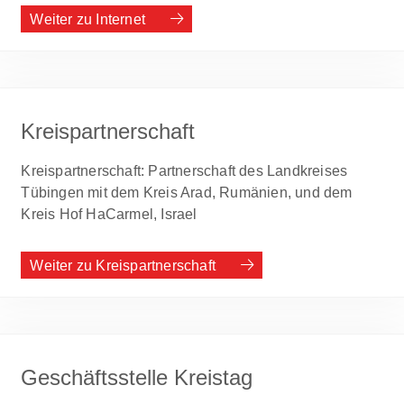
Weiter zu Internet
Kreispartnerschaft
Kreispartnerschaft: Partnerschaft des Landkreises
Tübingen mit dem Kreis Arad, Rumänien, und dem
Kreis Hof HaCarmel, Israel
Weiter zu Kreispartnerschaft
Geschäftsstelle Kreistag