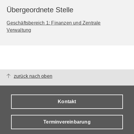
Übergeordnete Stelle
Geschäftsbereich 1: Finanzen und Zentrale
Verwaltung
zurück nach oben
Kontakt
Terminvereinbarung