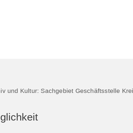
chiv und Kultur: Sachgebiet Geschäftsstelle Kre
lichkeit