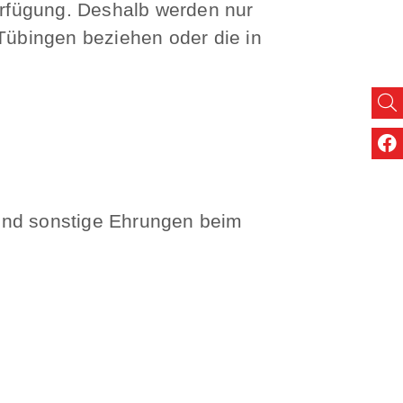
rfügung. Deshalb werden nur
 Tübingen beziehen oder die in
 und sonstige Ehrungen beim