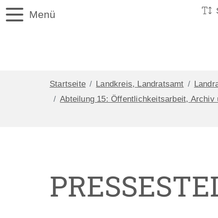
Menü
Startseite
Landkreis, Landratsamt
Landr
Abteilung 15: Öffentlichkeitsarbeit, Archiv
PRESSESTE