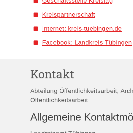
Geschäftsstelle Kreistag
Kreispartnerschaft
Internet: kreis-tuebingen.de
Facebook: Landkreis Tübingen
Kontakt
Abteilung Öffentlichkeitsarbeit, Ar
Öffentlichkeitsarbeit
Allgemeine Kontaktmög