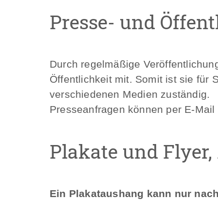
Presse- und Öffent
Durch regelmäßige Veröffentlichung
Öffentlichkeit mit. Somit ist sie f
verschiedenen Medien zuständig.
Presseanfragen können per E-Mail 
Plakate und Flyer
Ein Plakataushang kann nur nach