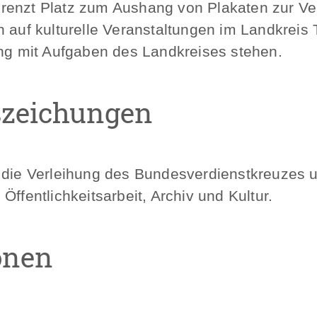
renzt Platz zum Aushang von Plakaten zur Ve
h auf kulturelle Veranstaltungen im Landkreis
 mit Aufgaben des Landkreises stehen.
zeichungen
r die Verleihung des Bundesverdienstkreuzes
Öffentlichkeitsarbeit, Archiv und Kultur.
onen