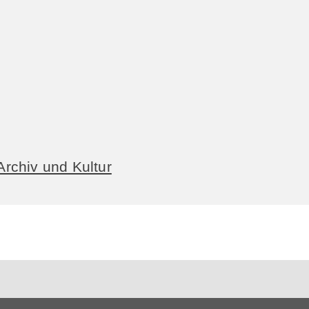
 Archiv und Kultur