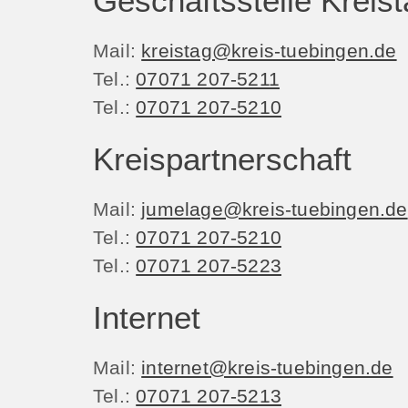
Geschäftsstelle Kreis
Mail:
kreistag@kreis-tuebingen.de
Tel.:
07071 207-5211
Tel.:
07071 207-5210
Kreispartnerschaft
Mail:
jumelage@kreis-tuebingen.de
Tel.:
07071 207-5210
Tel.:
07071 207-5223
Internet
Mail:
internet@kreis-tuebingen.de
Tel.:
07071 207-5213