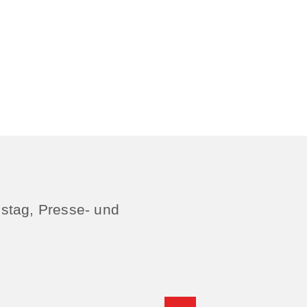
istag, Presse- und