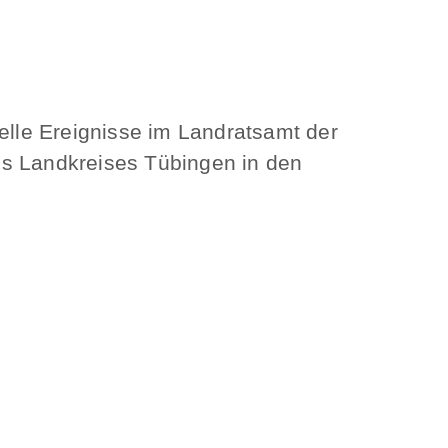
uelle Ereignisse im Landratsamt der
des Landkreises Tübingen in den