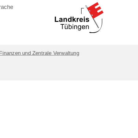
rache
Finanzen und Zentrale Verwaltung