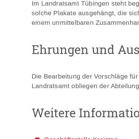
Im Landratsamt Tübingen steht beg
solche Plakate ausgehängt, die sic
einem unmittelbaren Zusammenhang
Ehrungen und Aus
Die Bearbeitung der Vorschläge fü
Landratsamt obliegen der Abteilung 
Weitere Informati