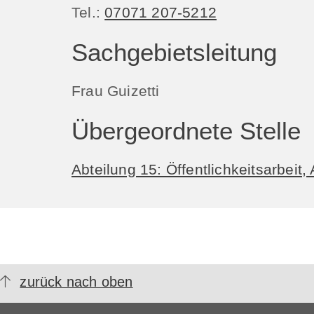
Tel.:
07071 207-5212
Sachgebietsleitung
Frau Guizetti
Übergeordnete Stelle
Abteilung 15: Öffentlichkeitsarbeit,
zurück nach oben