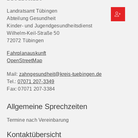
Landratsamt Tübingen
Abteilung Gesundheit
Kinder- und Jugendgesundheitsdienst
Wilhelm-Keil-Straße 50
72072
Tübingen
Fahrplanauskunft
OpenStreetMap
Mail:
zahngesundheit@kreis-tuebingen.de
Tel.:
07071 207-3349
Fax:
07071 207-3384
Allgemeine Sprechzeiten
Termine nach Vereinbarung
Kontaktübersicht