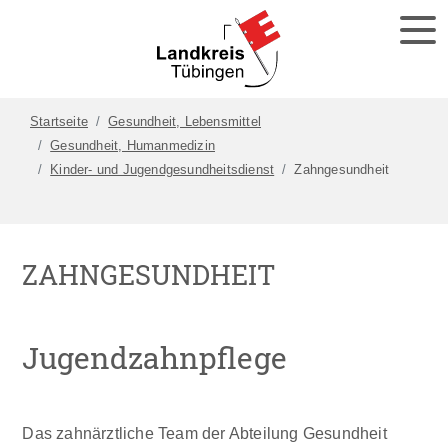
Startseite
Gesundheit, Lebensmittel
Gesundheit, Humanmedizin
Kinder- und Jugendgesundheitsdienst
Zahngesundheit
ZAHNGESUNDHEIT
Jugendzahnpflege
Das zahnärztliche Team der Abteilung Gesundheit