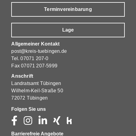
Terminvereinbarung
Lage
Allgemeiner Kontakt
post@kreis-tuebingen.de
Tel.
07071 207-0
Fax 07071 207-5999
Anschrift
Landratsamt Tübingen
Wilhelm-Keil-Straße 50
72072 Tübingen
Folgen Sie uns
Barrierefreie Angebote