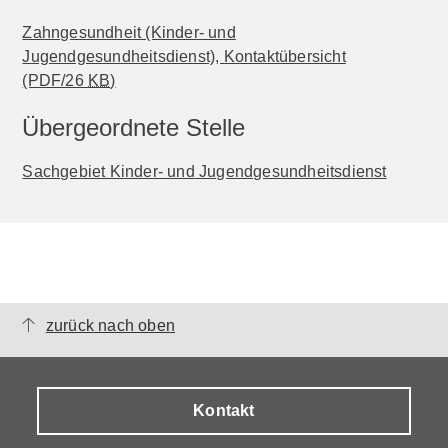
Zahngesundheit (Kinder- und
Jugendgesundheitsdienst), Kontaktübersicht
(PDF/26
KB
)
Übergeordnete Stelle
Sachgebiet Kinder- und Jugendgesundheitsdienst
zurück nach oben
Kontakt