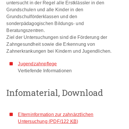
untersucht in der Regel alle Erstklässler in den
Grundschulen und alle Kinder in den
Grundschulförderklassen und den
sonderpädagogischen Bildungs- und
Beratungszentren.
Ziel der Untersuchungen sind die Förderung der
Zahngesundheit sowie die Erkennung von
Zahnerkrankungen bei Kindern und Jugendlichen.
Jugendzahnpflege
Vertiefende Informationen
Infomaterial, Download
Elterninformation zur zahnärztlichen
Untersuchung
(PDF/122
KB
)