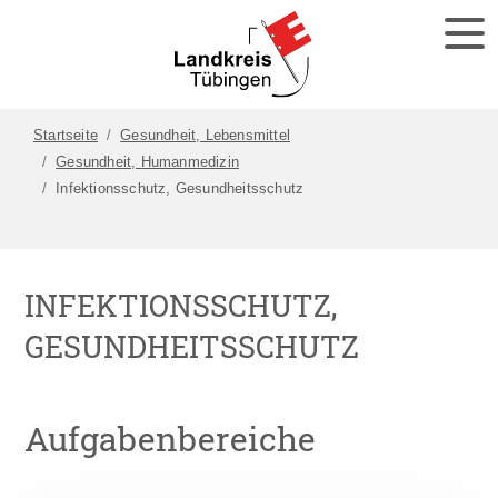
Startseite
Gesundheit, Lebensmittel
Gesundheit, Humanmedizin
Infektionsschutz, Gesundheitsschutz
INFEKTIONSSCHUTZ,
GESUNDHEITSSCHUTZ
Aufgabenbereiche