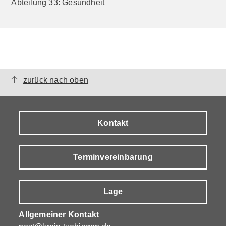
Abteilung 33: Gesundheit
zurück nach oben
Kontakt
Terminvereinbarung
Lage
Allgemeiner Kontakt