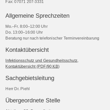
Fax:
07071 207-3331
Allgemeine Sprechzeiten
Mo.–Fr. 8:00–12:00 Uhr
Do. 13:00–16:00 Uhr
Beratung nur nach telefonischer Terminvereinbarung
Kontaktübersicht
Infektionsschutz und Gesundheitsschutz,
Kontaktübersicht
(PDF/90
KB
)
Sachgebietsleitung
Herr Dr. Piehl
Übergeordnete Stelle