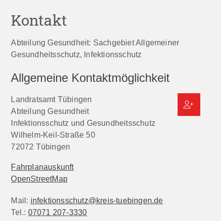
Kontakt
Abteilung Gesundheit: Sachgebiet Allgemeiner
Gesundheitsschutz, Infektionsschutz
Allgemeine Kontaktmöglichkeit
Landratsamt Tübingen
Abteilung Gesundheit
Infektionsschutz und Gesundheitsschutz
Wilhelm-Keil-Straße 50
72072
Tübingen
Fahrplanauskunft
OpenStreetMap
Mail:
infektionsschutz@kreis-tuebingen.de
Tel.:
07071 207-3330