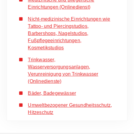
Einrichtungen (Onlinedienst)
Nicht-medizinische Einrichtungen wie
Tattoo- und Piercingstudios,
Barbershops, Nagelstudios,
Fußpflegeeinrichtungen,
Kosmetikstudios
Trinkwasser,
Wasserversorgungsanlagen,
Verunreinigung von Trinkwasser
(Onlinedienste)
Bäder, Badegewässer
Umweltbezogener Gesundheitsschutz,
Hitzeschutz