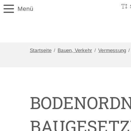
Menü
Startseite
Bauen, Verkehr
Vermessung
BODENORD
BAUGESET