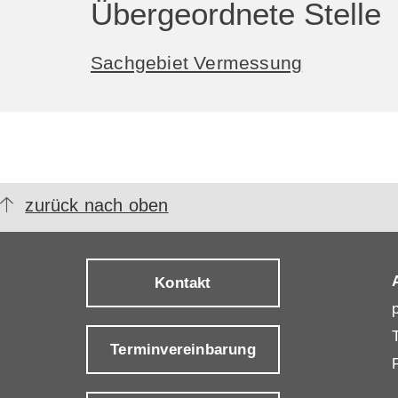
Übergeordnete Stelle
Sachgebiet Vermessung
zurück nach oben
Kontakt
Terminvereinbarung