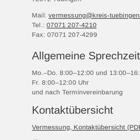
Mail:
vermessung@kreis-tuebingen
Tel.:
07071 207-4210
Fax:
07071 207-4299
Allgemeine Sprechzei
Mo.–Do. 8:00–12:00 und 13:00–16:
Fr. 8:00–12:00 Uhr
und nach Terminvereinbarung
Kontaktübersicht
Vermessung, Kontaktübersicht
(PD