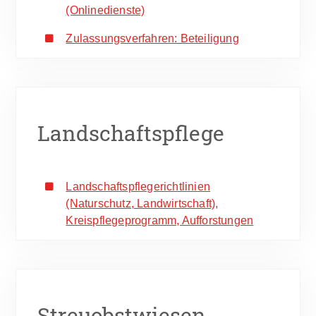
(Onlinedienste)
Zulassungsverfahren: Beteiligung
Landschaftspflege
Landschaftspflegerichtlinien
(Naturschutz, Landwirtschaft),
Kreispflegeprogramm, Aufforstungen
Streuobstwiesen