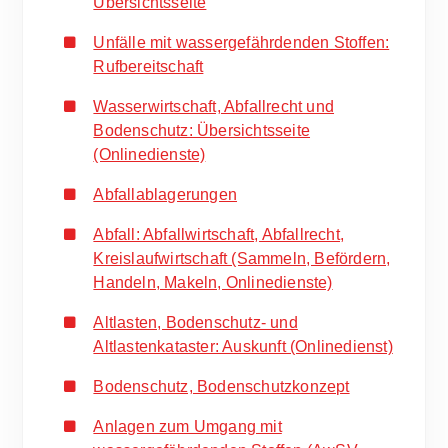
Übersichtsseite
Unfälle mit wassergefährdenden Stoffen:
Rufbereitschaft
Wasserwirtschaft, Abfallrecht und
Bodenschutz: Übersichtsseite
(Onlinedienste)
Abfallablagerungen
Abfall: Abfallwirtschaft, Abfallrecht,
Kreislaufwirtschaft (Sammeln, Befördern,
Handeln, Makeln, Onlinedienste)
Altlasten, Bodenschutz- und
Altlastenkataster: Auskunft (Onlinedienst)
Bodenschutz, Bodenschutzkonzept
Anlagen zum Umgang mit