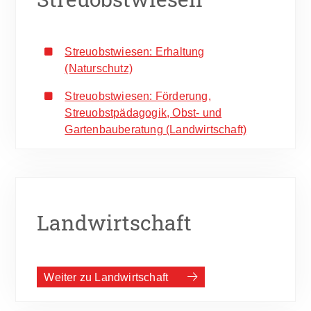
Streuobstwiesen: Erhaltung
(Naturschutz)
Streuobstwiesen: Förderung,
Streuobstpädagogik, Obst- und
Gartenbauberatung (Landwirtschaft)
Landwirtschaft
Weiter zu Landwirtschaft