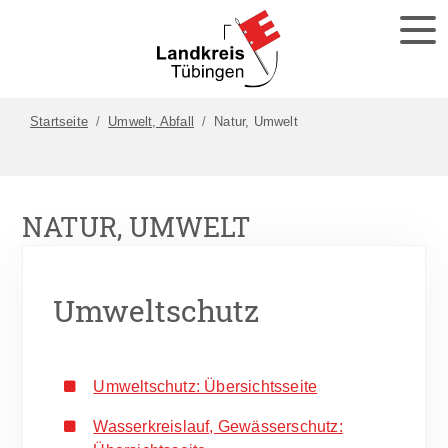
Startseite
Umwelt, Abfall
Natur, Umwelt
NATUR, UMWELT
Umweltschutz
Umweltschutz: Übersichtsseite
Wasserkreislauf, Gewässerschutz: