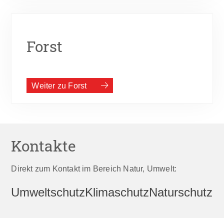
Forst
Weiter zu Forst
Kontakte
Direkt zum Kontakt im Bereich Natur, Umwelt:
Umweltschutz
Klimaschutz
Naturschutz