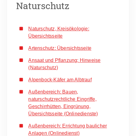
Naturschutz
Naturschutz, Kreisökologie:
Übersichtsseite
Artenschutz: Übersichtsseite
Ansaat und Pflanzung: Hinweise
(Naturschutz)
Alpenbock-Käfer am Albtrauf
Außenbereich: Bauen,
naturschutzrechtliche Eingriffe,
Geschirrhütten, Eingrünung,
Übersichtsseite (Onlinedienste)
Außenbereich: Errichtung baulicher
Anlagen (Onlinedienst)