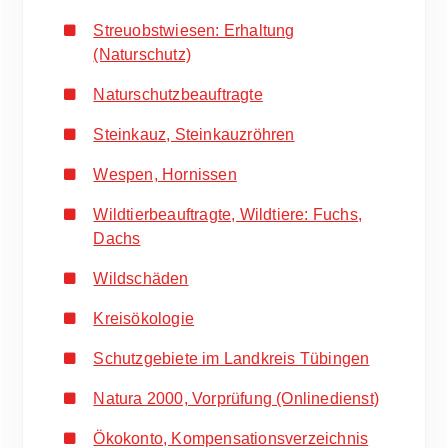
Streuobstwiesen: Erhaltung
(Naturschutz)
Naturschutzbeauftragte
Steinkauz, Steinkauzröhren
Wespen, Hornissen
Wildtierbeauftragte, Wildtiere: Fuchs,
Dachs
Wildschäden
Kreisökologie
Schutzgebiete im Landkreis Tübingen
Natura 2000, Vorprüfung (Onlinedienst)
Ökokonto, Kompensationsverzeichnis