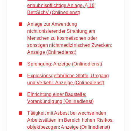
erlaubnispflichtige Anlage, § 18
BetrSichV (Onlinedienst)
Anlage zur Anwendung
nichtionisierender Strahlung am
Menschen zu kosmetischen oder
sonstigen nichtmedizinischen Zwecken:
Anzeige (Onlinedienst)
Sprengung: Anzeige (Onlinedienst)
Explosionsgefährliche Stoffe, Umgang
und Verkehr: Anzeige (Onlinedienst)
Einrichtung einer Baustelle:
Vorankündigung (Onlinedienst)
Tätigkeit mit Asbest bei wechselnden
Arbeitsstätten im Bereich hohen Risikos,
objektbezogen: Anzeige (Onlinedienst)