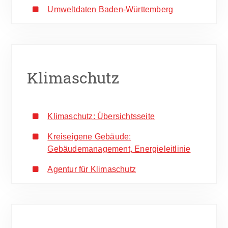
Umweltdaten Baden-Württemberg
Klimaschutz
Klimaschutz: Übersichtsseite
Kreiseigene Gebäude:
Gebäudemanagement, Energieleitlinie
Agentur für Klimaschutz