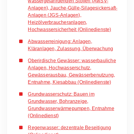
wassergefährdenden Stoffen (AwSV-
Anlagen), Jauche-Gülle-Silagesickersaft-
Anlagen (JGS-Anlagen),
Heizölverbraucheranlagen,
Hochwassersicherheit (Onlinedienste)
Abwasserreinigung: Anlagen,
Kläranlagen, Zulassung, Überwachung
Oberirdische Gewässer: wasserbauliche
Anlagen, Hochwasserschutz,
Gewässerausbau, Gewässerbenutzung,
Entnahme, Kiesabbau (Onlinedienste)
Grundwasserschutz: Bauen im
Grundwasser, Bohranzeige,
Grundwasserwärmepumpen, Entnahme
(Onlinedienst)
Regenwasser: dezentrale Beseitigung