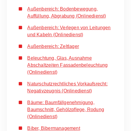
Außenbereich: Bodenbewegung,
Auffüllung, Abgrabung (Onlinedienst)
Außenbereich: Verlegen von Leitungen
und Kabeln (Onlinedienst)
Außenbereich: Zeltlager
Beleuchtung, Glas, Ausnahme
Abschaltzeiten Fassadenbeleuchtung
(Onlinedienst)
Naturschutzrechtliches Vorkaufsrecht:
Negativzeugnis (Onlinedienst)
Bäume: Baumfällgenehmigung,
Baumschnitt, Gehölzpflege, Rodung
(Onlinedienst)
Biber, Bibermanagement