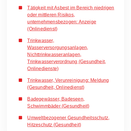
Tätigkeit mit Asbest im Bereich niedrigen
oder mittleren Risikos,
unternehmensbezogen: Anzeige
(Onlinedienst)
Trinkwasser,
Wasserversorgungsanlagen,
Nichttrinkwasseranlagen,
Trinkwasserverordnung (Gesundheit,
Onlinedienste)
Trinkwasser, Verunreinigung: Meldung
(Gesundheit, Onlinedienst)
Badegewässer, Badeseen,
Schwimmbäder (Gesundheit)
Umweltbezogener Gesundheitsschutz,
Hitzeschutz (Gesundheit)