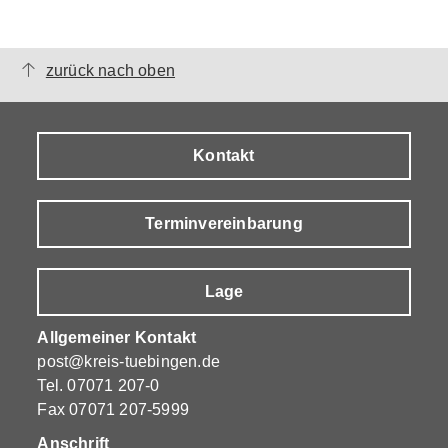
zurück nach oben
Kontakt
Terminvereinbarung
Lage
Allgemeiner Kontakt
post@kreis-tuebingen.de
Tel.
07071 207-0
Fax 07071 207-5999
Anschrift