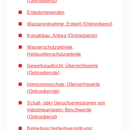
(Onlinedienst)
Erdwärmesonden
Wasserentnahme: Entgelt (Onlinedienst)
Kiesabbau: Antrag (Onlinedienst)
Wasserschutzgebiete,
Heilquellenschutzgebiete
Gewerbeaufsicht: Übersichtsseite
(Onlinedienste)
Immissionsschutz: Übersichtsseite
(Onlinedienste)
Schall- oder Geruchsemissionen von
Industrieanlagen: Beschwerde
(Onlinedienst)
Betriebssicherheitsverordnung: