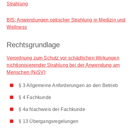
Strahlung
BfS: Anwendungen optischer Strahlung in Medizin und
Wellness
Rechtsgrundlage
Verordnung zum Schutz vor schädlichen Wirkungen
nichtionisierender Strahlung bei der Anwendung am
Menschen (NiSV)
:
§ 3 Allgemeine Anforderungen an den Betrieb
§ 4 Fachkunde
§ 4a Nachweis der Fachkunde
§ 13 Übergangsregelungen