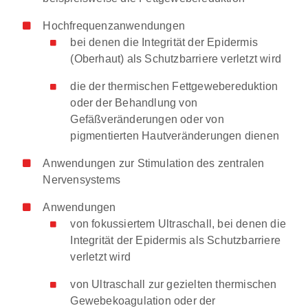
Hochfrequenzanwendungen
bei denen die Integrität der Epidermis
(Oberhaut) als Schutzbarriere verletzt wird
die der thermischen Fettgewebereduktion
oder der Behandlung von
Gefäßveränderungen oder von
pigmentierten Hautveränderungen dienen
Anwendungen zur Stimulation des zentralen
Nervensystems
Anwendungen
von fokussiertem Ultraschall, bei denen die
Integrität der Epidermis als Schutzbarriere
verletzt wird
von Ultraschall zur gezielten thermischen
Gewebekoagulation oder der