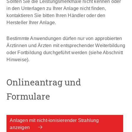
Sollten Sie die Leistungsmerkmale nicht kennen oder
in den Unterlagen zu Ihrer Anlage nicht finden,
kontaktieren Sie bitten Ihren Händler oder den
Hersteller Ihrer Anlage.
Bestimmte Anwendungen dürfen nur von approbierten
Ärztinnen und Ärzten mit entsprechender Weiterbildung
oder Fortbildung durchgeführt werden (siehe Abschnitt
Hinweise).
Onlineantrag und
Formulare
Anlagen mit nicht-ionisierender Strahlung
anzeigen