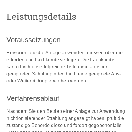
Leistungsdetails
Voraussetzungen
Personen, die die Anlage anwenden, müssen über die
erforderliche Fachkunde verfügen. Die Fachkunde
kann durch die erfolgreiche Teilnahme an einer
geeigneten Schulung oder durch eine geeignete Aus-
oder Weiterbildung erworben werden.
Verfahrensablauf
Nachdem Sie den Betrieb einer Anlage zur Anwendung
nichtionisierender Strahlung angezeigt haben, prüft die
zuständige Behörde diese und fordert gegebenenfalls