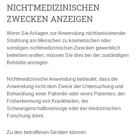
NICHTMEDIZINISCHEN
ZWECKEN ANZEIGEN
Wenn Sie Anlagen zur Anwendung nichtionisierender
Strahlung am Menschen zu kosmetischen oder
sonstigen nichtmedizinischen Zwecken gewerblich
betreiben wollen, müssen Sie dies bei der zuständigen
Behörde anzeigen.
Nichtmedizinische Anwendung bedeutet, dass die
Anwendung nicht dem Zweck der Untersuchung und
Behandlung einer Patientin oder eines Patienten, der
Früherkennung von Krankheiten, der
Schwangerschaftsvorsorge oder der medizinischen
Forschung dient.
Zu den betroffenen Geräten können