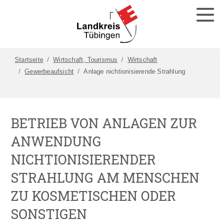
Startseite
Wirtschaft, Tourismus
Wirtschaft
Gewerbeaufsicht
Anlage nichtionisierende Strahlung
BETRIEB VON ANLAGEN ZUR
ANWENDUNG
NICHTIONISIERENDER
STRAHLUNG AM MENSCHEN
ZU KOSMETISCHEN ODER
SONSTIGEN