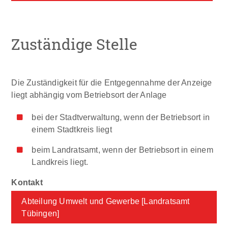
Zuständige Stelle
Die Zuständigkeit für die Entgegennahme der Anzeige
liegt abhängig vom Betriebsort der Anlage
bei der Stadtverwaltung, wenn der Betriebsort in
einem Stadtkreis liegt
beim Landratsamt, wenn der Betriebsort in einem
Landkreis liegt.
Abteilung Umwelt und Gewerbe [Landratsamt
Tübingen]