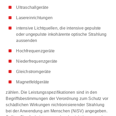
Ultraschallgeräte
Lasereinrichtungen
intensive Lichtquellen, die intensive gepulste
oder ungepulste inkohärente optische Strahlung
aussenden
Hochfrequenzgeräte
Niederfrequenzgeräte
Gleichstromgeräte
Magnetfeldgeräte
zählen. Die Leistungsspezifikationen sind in den
Begriffsbestimmungen der Verordnung zum Schutz vor
schädlichen Wirkungen nichtionisierender Strahlung
bei der Anwendung am Menschen (NiSV) angegeben.