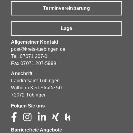
Terminvereinbarung
Lage
Allgemeiner Kontakt
post@kreis-tuebingen.de
Tel.
07071 207-0
Fax 07071 207-5999
Anschrift
Landratsamt Tübingen
Wilhelm-Keil-Straße 50
72072 Tübingen
Folgen Sie uns
Barrierefreie Angebote