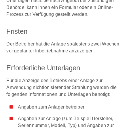
Unterlagen nach. Je nach Angebot der zuständigen
Behörde, kann Ihnen ein Formular oder ein Online-
Prozess zur Verfügung gestellt werden.
Fristen
Der Betreiber hat die Anlage spätestens zwei Wochen
vor geplanter Inbetriebnahme anzuzeigen.
Erforderliche Unterlagen
Für die Anzeige des Betriebs einer Anlage zur
Anwendung nichtionisierender Strahlung werden die
folgenden Informationen und Unterlagen benötigt:
Angaben zum Anlagenbetreiber
Angaben zur Anlage (zum Beispiel Hersteller,
Seriennummer, Modell, Typ) und Angaben zur