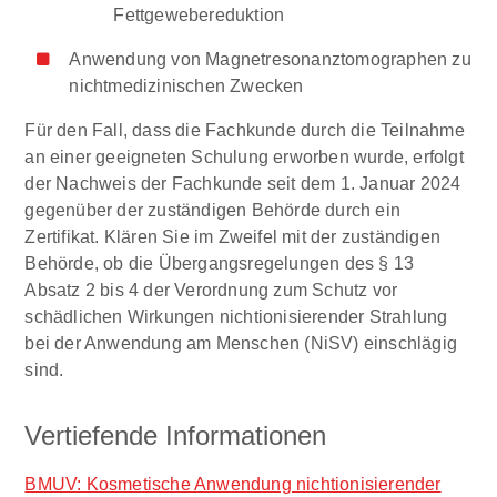
Fettgewebereduktion
Anwendung von Magnetresonanztomographen zu
nichtmedizinischen Zwecken
Für den Fall, dass die Fachkunde durch die Teilnahme
an einer geeigneten Schulung erworben wurde, erfolgt
der Nachweis der Fachkunde seit dem 1. Januar 2024
gegenüber der zuständigen Behörde durch ein
Zertifikat. Klären Sie im Zweifel mit der zuständigen
Behörde, ob die Übergangsregelungen des § 13
Absatz 2 bis 4 der Verordnung zum Schutz vor
schädlichen Wirkungen nichtionisierender Strahlung
bei der Anwendung am Menschen (NiSV) einschlägig
sind.
Vertiefende Informationen
BMUV: Kosmetische Anwendung nichtionisierender