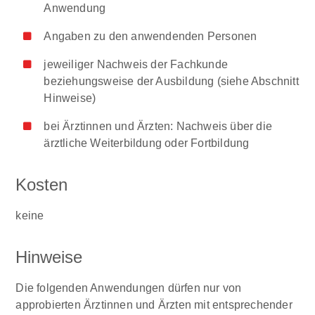
Anwendung
Angaben zu den anwendenden Personen
jeweiliger Nachweis der Fachkunde
beziehungsweise der Ausbildung (siehe Abschnitt
Hinweise)
bei Ärztinnen und Ärzten: Nachweis über die
ärztliche Weiterbildung oder Fortbildung
Kosten
keine
Hinweise
Die folgenden Anwendungen dürfen nur von
approbierten Ärztinnen und Ärzten mit entsprechender