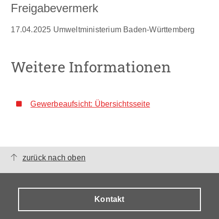
Freigabevermerk
17.04.2025 Umweltministerium Baden-Württemberg
Weitere Informationen
Gewerbeaufsicht: Übersichtsseite
zurück nach oben
Kontakt