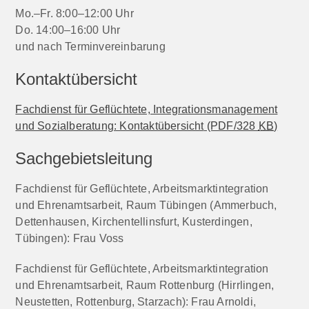
Mo.–Fr. 8:00–12:00 Uhr
Do. 14:00–16:00 Uhr
und nach Terminvereinbarung
Kontaktübersicht
Fachdienst für Geflüchtete, Integrationsmanagement
und Sozialberatung: Kontaktübersicht
(PDF/328
KB
)
Sachgebietsleitung
Fachdienst für Geflüchtete, Arbeitsmarktintegration
und Ehrenamtsarbeit, Raum Tübingen (Ammerbuch,
Dettenhausen, Kirchentellinsfurt, Kusterdingen,
Tübingen): Frau Voss
Fachdienst für Geflüchtete, Arbeitsmarktintegration
und Ehrenamtsarbeit, Raum Rottenburg (Hirrlingen,
Neustetten, Rottenburg, Starzach): Frau Arnoldi,