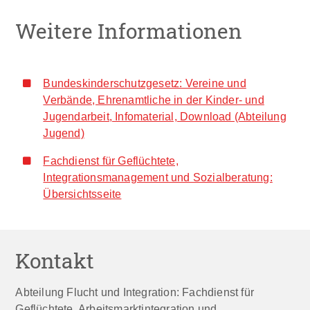
Weitere Informationen
Bundeskinderschutzgesetz: Vereine und
Verbände, Ehrenamtliche in der Kinder- und
Jugendarbeit, Infomaterial, Download (Abteilung
Jugend)
Fachdienst für Geflüchtete,
Integrationsmanagement und Sozialberatung:
Übersichtsseite
Kontakt
Abteilung Flucht und Integration: Fachdienst für
Geflüchtete, Arbeitsmarktintegration und