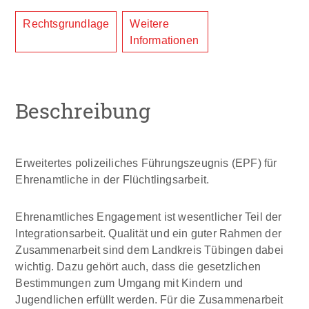
Rechtsgrundlage
Weitere
Informationen
Beschreibung
Erweitertes polizeiliches Führungszeugnis (EPF) für
Ehrenamtliche in der Flüchtlingsarbeit.
Ehrenamtliches Engagement ist wesentlicher Teil der
Integrationsarbeit. Qualität und ein guter Rahmen der
Zusammenarbeit sind dem Landkreis Tübingen dabei
wichtig. Dazu gehört auch, dass die gesetzlichen
Bestimmungen zum Umgang mit Kindern und
Jugendlichen erfüllt werden. Für die Zusammenarbeit