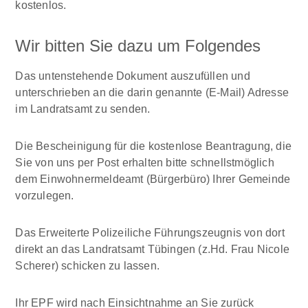
kostenlos.
Wir bitten Sie dazu um Folgendes
Das untenstehende Dokument auszufüllen und
unterschrieben an die darin genannte (E-Mail) Adresse
im Landratsamt zu senden.
Die Bescheinigung für die kostenlose Beantragung, die
Sie von uns per Post erhalten bitte schnellstmöglich
dem Einwohnermeldeamt (Bürgerbüro) Ihrer Gemeinde
vorzulegen.
Das Erweiterte Polizeiliche Führungszeugnis von dort
direkt an das Landratsamt Tübingen (z.Hd. Frau Nicole
Scherer) schicken zu lassen.
Ihr EPF wird nach Einsichtnahme an Sie zurück