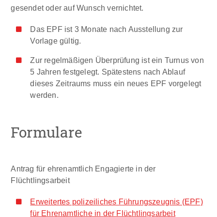
gesendet oder auf Wunsch vernichtet.
Das EPF ist 3 Monate nach Ausstellung zur
Vorlage gültig.
Zur regelmäßigen Überprüfung ist ein Turnus von
5 Jahren festgelegt. Spätestens nach Ablauf
dieses Zeitraums muss ein neues EPF vorgelegt
werden.
Formulare
Antrag für ehrenamtlich Engagierte in der
Flüchtlingsarbeit
Erweitertes polizeiliches Führungszeugnis (EPF)
für Ehrenamtliche in der Flüchtlingsarbeit