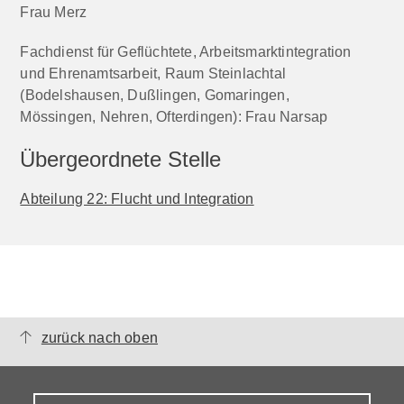
Frau Merz
Fachdienst für Geflüchtete, Arbeitsmarktintegration
und Ehrenamtsarbeit, Raum Steinlachtal
(Bodelshausen, Dußlingen, Gomaringen,
Mössingen, Nehren, Ofterdingen): Frau Narsap
Übergeordnete Stelle
Abteilung 22: Flucht und Integration
zurück nach oben