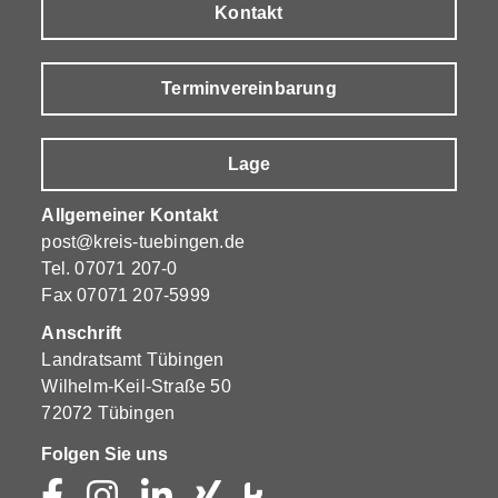
Kontakt
Terminvereinbarung
Lage
Allgemeiner Kontakt
post@kreis-tuebingen.de
Tel.
07071 207-0
Fax 07071 207-5999
Anschrift
Landratsamt Tübingen
Wilhelm-Keil-Straße 50
72072 Tübingen
Folgen Sie uns