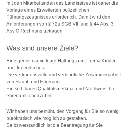
mit den Mitarbeitenden des Landkreises ist daher die
Vorlage eines Erweiterten polizeilichen
Führungszeugnisses erforderlich. Damit wird den
Anforderungen von § 72a SGB VIII und § 44 Abs. 3
AsylG Rechnung getragen.
Was sind unsere Ziele?
Eine gemeinsame klare Haltung zum Thema Kinder-
und Jugendschutz.
Die vertrauensvolle und verbindliche Zusammenarbeit
von Haupt- und Ehrenamt.
Ein sichtbares Qualitätsmerkmal und Nachweis Ihrer
ehrenamtlichen Arbeit.
Wir haben uns bemüht, den Vorgang für Sie so wenig
bürokratisch wie möglich zu gestalten.
Selbstverständlich ist die Beantragung für Sie