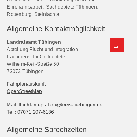
Ehrenamtsarbeit, Sachgebiete Tübingen,
Rottenburg, Steinlachtal
Allgemeine Kontaktmöglichkeit
Landratsamt Tübingen
Abteilung Flucht und Integration
Fachdienst für Geflüchtete
Wilhelm-Keil-Straße 50
72072
Tübingen
Fahrplanauskunft
OpenStreetMap
Mail:
flucht-integration@kreis-tuebingen.de
Tel.:
07071 207-6186
Allgemeine Sprechzeiten