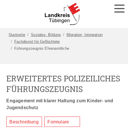
Startseite
Soziales, Bildung
Migration, Integration
Fachdienst für Geflüchtete
Führungszeugnis Ehrenamtliche
ERWEITERTES POLIZEILICHES
FÜHRUNGSZEUGNIS
Engagement mit klarer Haltung zum Kinder- und
Jugendschutz
Beschreibung
Formulare