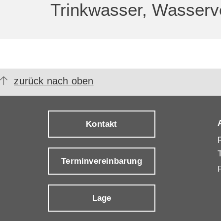
Trinkwasser, Wasser
zurück nach oben
Kontakt
Terminvereinbarung
Lage