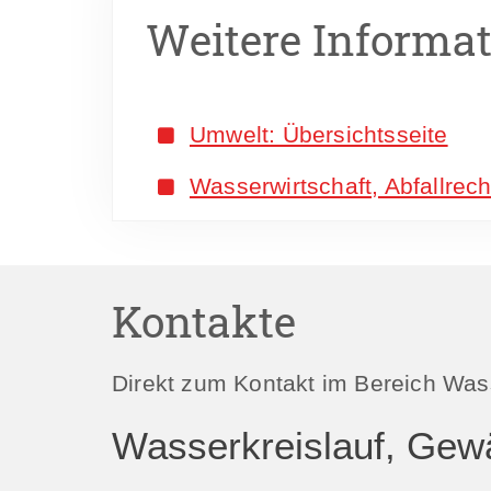
Weitere Informa
Umwelt: Übersichtsseite
Wasserwirtschaft, Abfallrec
Kontakte
Direkt zum Kontakt im Bereich Was
Wasserkreislauf, Gew