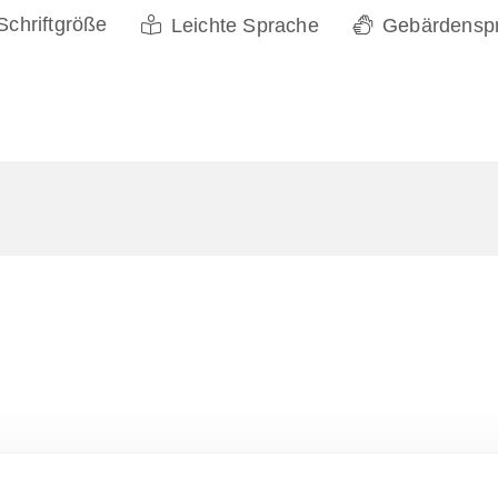
Schriftgröße
Leichte Sprache
Gebärdensp