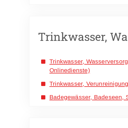
Trinkwasser, Wa
Trinkwasser, Wasserversorg
Onlinedienste)
Trinkwasser, Verunreinigung
Badegewässer, Badeseen, 