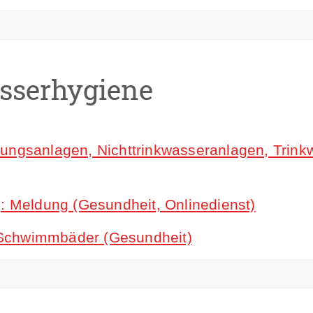
sserhygiene
ungsanlagen, Nichttrinkwasseranlagen, Trink
: Meldung (Gesundheit, Onlinedienst)
Schwimmbäder (Gesundheit)