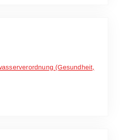
wasserverordnung (Gesundheit,