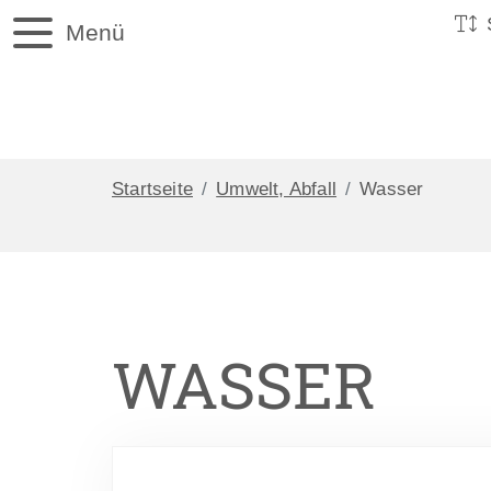
Menü
Startseite
Umwelt, Abfall
Wasser
WASSER