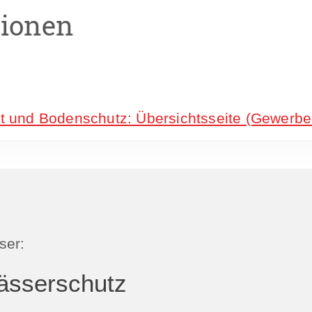
tionen
ht und Bodenschutz: Übersichtsseite (Gewerbe
ser:
ässerschutz