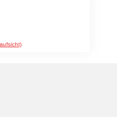
aufsicht)