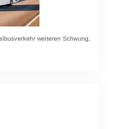
albusverkehr weiteren Schwung,