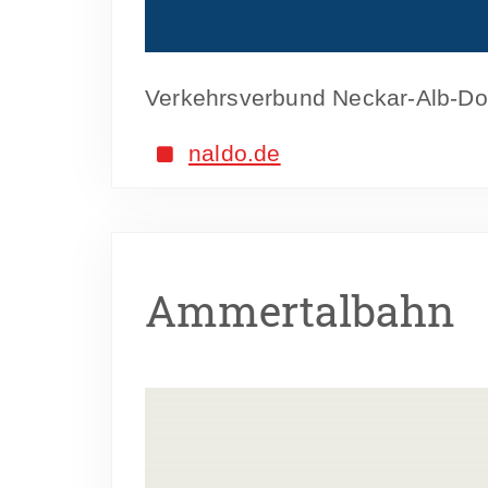
Verkehrsverbund Neckar-Alb-Do
naldo.de
Ammertalbahn