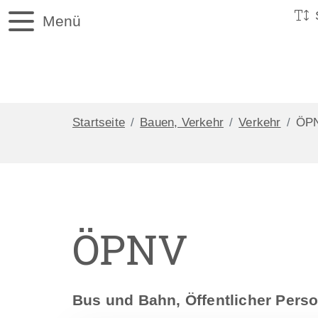
Menü
Startseite
Bauen, Verkehr
Verkehr
ÖP
ÖPNV
Bus und Bahn, Öffentlicher Pers