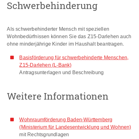
Schwerbehinderung
Als schwerbehinderter Mensch mit speziellen
Wohnbedürfnissen können Sie das Z15-Darlehen auch
ohne minderjährige Kinder im Haushalt beantragen.
Basisförderung für schwerbehinderte Menschen,
Z15-Darlehen (L-Bank)
Antragsunterlagen und Beschreibung
Weitere Informationen
Wohnraumförderung Baden-Württemberg
(Ministerium für Landesentwicklung und Wohnen)
mit Rechtsgrundlagen