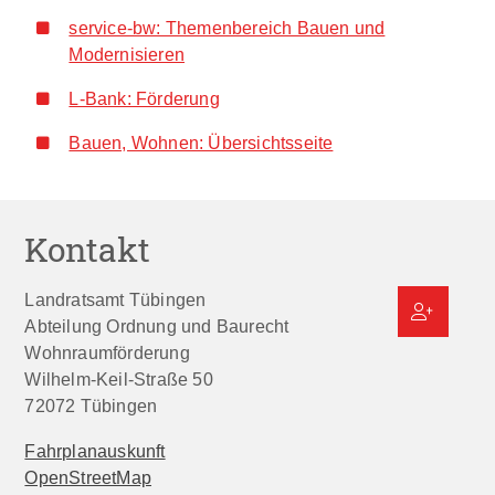
service-bw: Themenbereich Bauen und
Modernisieren
L-Bank: Förderung
Bauen, Wohnen: Übersichtsseite
Kontakt
Landratsamt Tübingen
Abteilung Ordnung und Baurecht
Wohnraumförderung
Wilhelm-Keil-Straße 50
72072
Tübingen
Fahrplanauskunft
OpenStreetMap