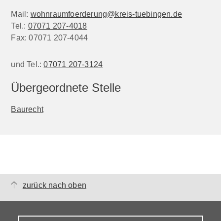
Mail:
wohnraumfoerderung@kreis-tuebingen.de
Tel.:
07071 207-4018
Fax:
07071 207-4044
und Tel.:
07071 207-3124
Übergeordnete Stelle
Baurecht
zurück nach oben