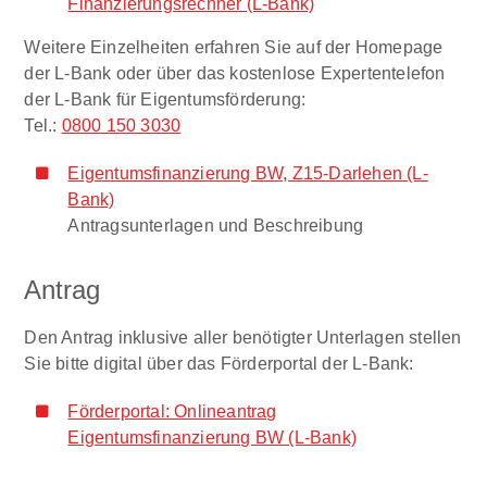
Finanzierungsrechner (L-Bank)
Weitere Einzelheiten erfahren Sie auf der Homepage
der L-Bank oder über das kostenlose Expertentelefon
der L-Bank für Eigentumsförderung:
Tel.:
0800 150 3030
Eigentumsfinanzierung BW, Z15-Darlehen (L-
Bank)
Antragsunterlagen und Beschreibung
Antrag
Den Antrag inklusive aller benötigter Unterlagen stellen
Sie bitte digital über das Förderportal der L-Bank:
Förderportal: Onlineantrag
Eigentumsfinanzierung BW (L-Bank)