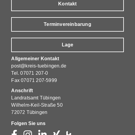
Kontakt
Terminvereinbarung
Lage
Allgemeiner Kontakt
post@kreis-tuebingen.de
Tel.
07071 207-0
Fax 07071 207-5999
Anschrift
Landratsamt Tübingen
Wilhelm-Keil-Straße 50
72072 Tübingen
Folgen Sie uns