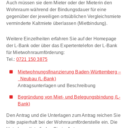
Auch müssen sie dem Mieter oder der Mieterin den
Wohnraum während der Bindungsdauer für eine
gegenüber der jeweiligen ortsüblichen Vergleichsmiete
verminderte Kaltmiete überlassen (Mietbindung).
Weitere Einzelheiten erfahren Sie auf der Homepage
der L-Bank oder über das Expertentelefon der L-Bank
für Mietwohnraumförderung:
Tel.:
0721 150 3875
Mietwohnungsfinanzierung Baden-Württemberg –
Neubau (L-Bank)
Antragsunterlagen und Beschreibung
Begründung von Miet- und Belegungsbindung (L-
Bank)
Den Antrag und die Unterlagen zum Antrag reichen Sie
bitte papierhaft bei der Wohnraumförderstelle ein. Die