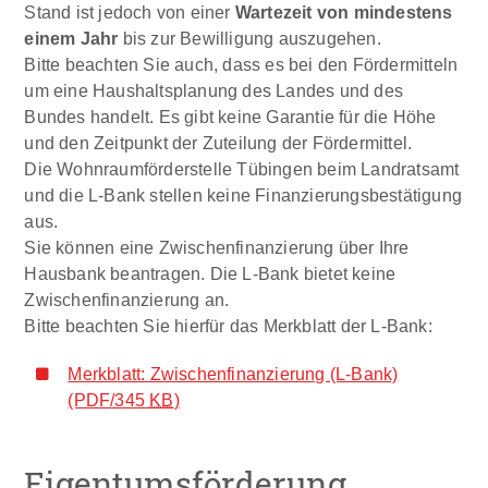
Stand ist jedoch von einer
Wartezeit von mindestens
einem Jahr
bis zur Bewilligung auszugehen.
Bitte beachten Sie auch, dass es bei den Fördermitteln
um eine Haushaltsplanung des Landes und des
Bundes handelt. Es gibt keine Garantie für die Höhe
und den Zeitpunkt der Zuteilung der Fördermittel.
Die Wohnraumförderstelle Tübingen beim Landratsamt
und die L-Bank stellen keine Finanzierungsbestätigung
aus.
Sie können eine Zwischenfinanzierung über Ihre
Hausbank beantragen. Die L-Bank bietet keine
Zwischenfinanzierung an.
Bitte beachten Sie hierfür das Merkblatt der L-Bank:
Merkblatt: Zwischenfinanzierung (L-Bank)
(PDF/345
KB
)
Eigentumsförderung