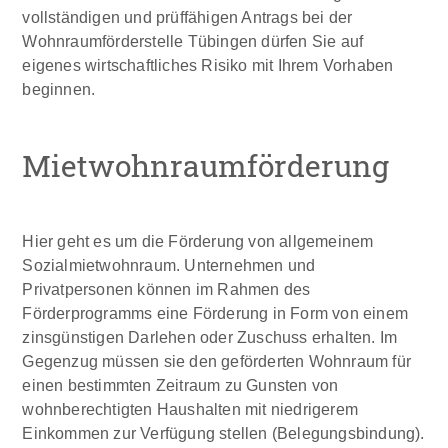
vollständigen und prüffähigen Antrags bei der
Wohnraumförderstelle Tübingen dürfen Sie auf
eigenes wirtschaftliches Risiko mit Ihrem Vorhaben
beginnen.
Mietwohnraumförderung
Hier geht es um die Förderung von allgemeinem
Sozialmietwohnraum. Unternehmen und
Privatpersonen können im Rahmen des
Förderprogramms eine Förderung in Form von einem
zinsgünstigen Darlehen oder Zuschuss erhalten. Im
Gegenzug müssen sie den geförderten Wohnraum für
einen bestimmten Zeitraum zu Gunsten von
wohnberechtigten Haushalten mit niedrigerem
Einkommen zur Verfügung stellen (Belegungsbindung).