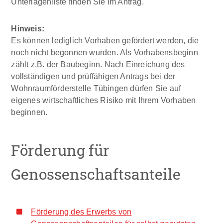
Unterlagenliste finden Sie im Antrag.
Hinweis:
Es können lediglich Vorhaben gefördert werden, die
noch nicht begonnen wurden. Als Vorhabensbeginn
zählt z.B. der Baubeginn. Nach Einreichung des
vollständigen und prüffähigen Antrags bei der
Wohnraumförderstelle Tübingen dürfen Sie auf
eigenes wirtschaftliches Risiko mit Ihrem Vorhaben
beginnen.
Förderung für
Genossenschaftsanteile
Förderung des Erwerbs von