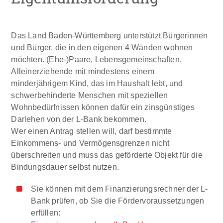
Das Land Baden-Württemberg unterstützt Bürgerinnen
und Bürger, die in den eigenen 4 Wänden wohnen
möchten. (Ehe-)Paare, Lebensgemeinschaften,
Alleinerziehende mit mindestens einem
minderjährigem Kind, das im Haushalt lebt, und
schwerbehinderte Menschen mit speziellen
Wohnbedürfnissen können dafür ein zinsgünstiges
Darlehen von der L-Bank bekommen.
Wer einen Antrag stellen will, darf bestimmte
Einkommens- und Vermögensgrenzen nicht
überschreiten und muss das geförderte Objekt für die
Bindungsdauer selbst nutzen.
Sie können mit dem Finanzierungsrechner der L-
Bank prüfen, ob Sie die Fördervoraussetzungen
erfüllen: