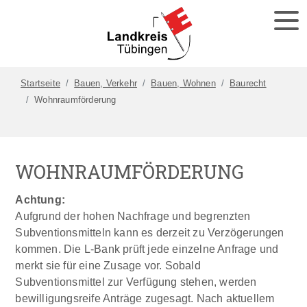
Startseite
Bauen, Verkehr
Bauen, Wohnen
Baurecht
Wohnraumförderung
WOHNRAUMFÖRDERUNG
Achtung:
Aufgrund der hohen Nachfrage und begrenzten
Subventionsmitteln kann es derzeit zu Verzögerungen
kommen. Die L-Bank prüft jede einzelne Anfrage und
merkt sie für eine Zusage vor. Sobald
Subventionsmittel zur Verfügung stehen, werden
bewilligungsreife Anträge zugesagt. Nach aktuellem