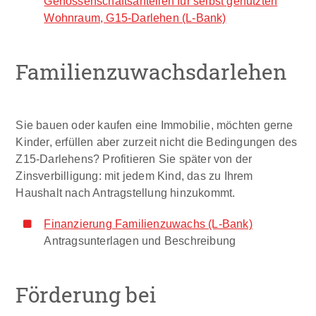
Genossenschaftsanteilen für selbst genutzten
Wohnraum, G15-Darlehen (L-Bank)
Familienzuwachsdarlehen
Sie bauen oder kaufen eine Immobilie, möchten gerne
Kinder, erfüllen aber zurzeit nicht die Bedingungen des
Z15-Darlehens? Profitieren Sie später von der
Zinsverbilligung: mit jedem Kind, das zu Ihrem
Haushalt nach Antragstellung hinzukommt.
Finanzierung Familienzuwachs (L-Bank)
Antragsunterlagen und Beschreibung
Förderung bei