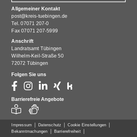
Allgemeiner Kontakt
post@kreis-tuebingen.de
Tel.
07071 207-0
Fax 07071 207-5999
Anschrift
Landratsamt Tübingen
Wilhelm-Keil-Straße 50
72072 Tübingen
Folgen Sie uns
Barrierefreie Angebote
Impressum
Datenschutz
Cookie Einstellungen
Bekanntmachungen
Barrierefreiheit