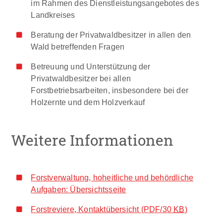
im Rahmen des Dienstleistungsangebotes des
Landkreises
Beratung der Privatwaldbesitzer in allen den
Wald betreffenden Fragen
Betreuung und Unterstützung der
Privatwaldbesitzer bei allen
Forstbetriebsarbeiten, insbesondere bei der
Holzernte und dem Holzverkauf
Weitere Informationen
Forstverwaltung, hoheitliche und behördliche
Aufgaben: Übersichtsseite
Forstreviere, Kontaktübersicht
(PDF/30
KB
)