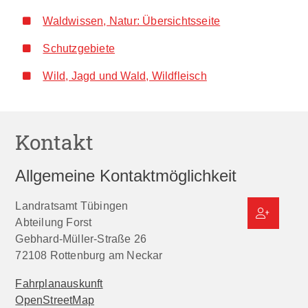
Waldwissen, Natur: Übersichtsseite
Schutzgebiete
Wild, Jagd und Wald, Wildfleisch
Kontakt
Allgemeine Kontaktmöglichkeit
Landratsamt Tübingen
Abteilung Forst
Gebhard-Müller-Straße 26
72108
Rottenburg am Neckar
Fahrplanauskunft
OpenStreetMap