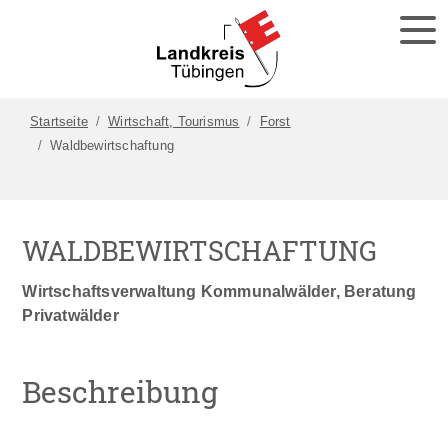
Startseite
Wirtschaft, Tourismus
Forst
Waldbewirtschaftung
WALDBEWIRTSCHAFTUNG
Wirtschaftsverwaltung Kommunalwälder, Beratung
Privatwälder
Beschreibung