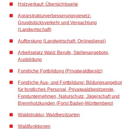
Holzverkauf: Übersichtsseite
Agrarstrukturverbesserungsgesetz:
Grundstücksverkehr und Verpachtung
(Landwirtschaft)
Aufforstung (Landwirtschaft, Onlinedienst)
Arbeitsplatz Wald: Berufe, Stellenangebote,
Ausbildung
Forstliche Fortbildung (Privatwaldbesitz)
Forstliche Aus- und Fortbildung: Bildungsangebot
für forstliches Personal, Privatwaldbesitzende,
Forstunternehmen, Naturschutz, Jägerschaft und
Brennholzkunden (Forst Baden-Württemberg)
Waldstruktur, Waldbesitzarten
Waldfunktionen