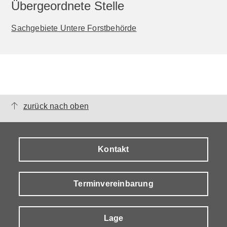
Übergeordnete Stelle
Sachgebiete Untere Forstbehörde
zurück nach oben
Kontakt
Terminvereinbarung
Lage