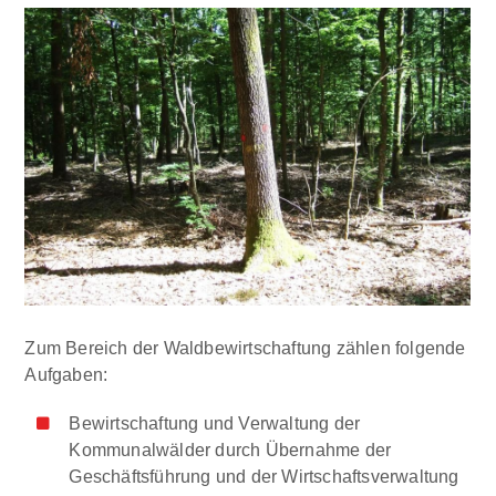
Zum Bereich der Waldbewirtschaftung zählen folgende
Aufgaben:
Bewirtschaftung und Verwaltung der
Kommunalwälder durch Übernahme der
Geschäftsführung und der Wirtschaftsverwaltung