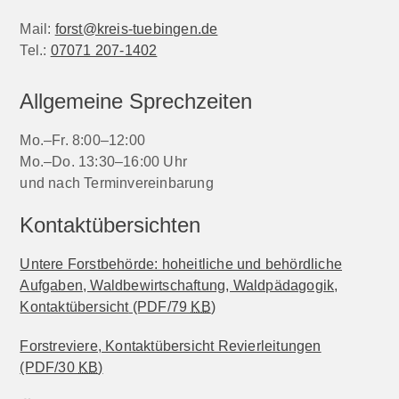
Mail:
forst@kreis-tuebingen.de
Tel.:
07071 207-1402
Allgemeine Sprechzeiten
Mo.–Fr. 8:00–12:00
Mo.–Do. 13:30–16:00 Uhr
und nach Terminvereinbarung
Kontaktübersichten
Untere Forstbehörde: hoheitliche und behördliche
Aufgaben, Waldbewirtschaftung, Waldpädagogik,
Kontaktübersicht
(PDF/79
KB
)
Forstreviere, Kontaktübersicht Revierleitungen
(PDF/30
KB
)