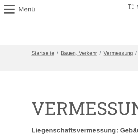
Menü
Startseite
Bauen, Verkehr
Vermessung
VERMESSU
Liegenschaftsvermessung: Gebäu