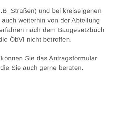
B. Straßen) und bei kreiseigenen
uch weiterhin von der Abteilung
verfahren nach dem Baugesetzbuch
e ÖbVI nicht betroffen.
 können Sie das Antragsformular
die Sie auch gerne beraten.