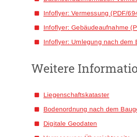
Infoflyer: Vermessung
(PDF/69
Infoflyer: Gebäudeaufnahme
(P
Infoflyer: Umlegung nach dem
Weitere Informati
Liegenschaftskataster
Bodenordnung nach dem Baug
Digitale Geodaten