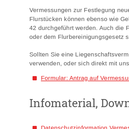
Vermessungen zur Festlegung neuer
Flurstücken können ebenso wie Ge
42 durchgeführt werden. Auch die
oder dem Flurbereinigungsgesetz s
Sollten Sie eine Liegenschaftsver
verwenden, oder sich direkt mit un
Formular: Antrag auf Vermess
Infomaterial, Dow
Datenschutzinformation Vermes