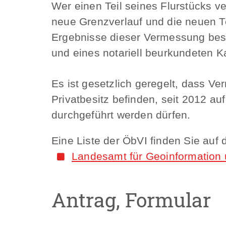
Wer einen Teil seines Flurstücks v
neue Grenzverlauf und die neuen Te
Ergebnisse dieser Vermessung besc
und eines notariell beurkundeten 
Es ist gesetzlich geregelt, dass 
Privatbesitz befinden, seit 2012 au
durchgeführt werden dürfen.
Eine Liste der ÖbVI finden Sie auf
Landesamt für Geoinformation
Antrag, Formular