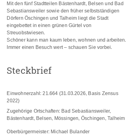
Mit den fünf Stadtteilen Bästenhardt, Belsen und Bad
Sebastiansweiler sowie den früher selbstständigen
Dörfern Öschingen und Talheim liegt die Stadt
eingebettet in einen grünen Gürtel von
Streuobstwiesen.
Schöner kann man kaum leben, wohnen und arbeiten.
Immer einen Besuch wert – schauen Sie vorbei.
Steckbrief
Einwohnerzahl: 21.664 (31.03.2026, Basis Zensus
2022)
Zugehörige Ortschaften: Bad Sebastiansweiler,
Bästenhardt, Belsen, Mössingen, Öschingen, Talheim
Oberbürgermeister: Michael Bulander