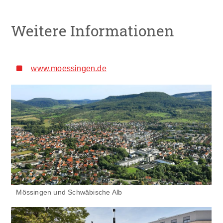
Weitere Informationen
www.moessingen.de
Mössingen und Schwäbische Alb