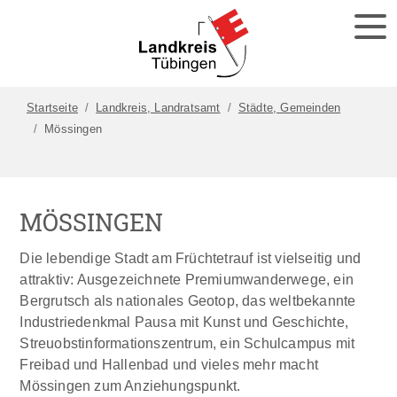
Startseite
Landkreis, Landratsamt
Städte, Gemeinden
Mössingen
MÖSSINGEN
Die lebendige Stadt am Früchtetrauf ist vielseitig und
attraktiv: Ausgezeichnete Premiumwanderwege, ein
Bergrutsch als nationales Geotop, das weltbekannte
Industriedenkmal Pausa mit Kunst und Geschichte,
Streuobstinformationszentrum, ein Schulcampus mit
Freibad und Hallenbad und vieles mehr macht
Mössingen zum Anziehungspunkt.