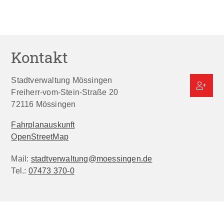
Kontakt
Stadtverwaltung Mössingen
Freiherr-vom-Stein-Straße 20
72116
Mössingen
Fahrplanauskunft
OpenStreetMap
Mail:
stadtverwaltung@moessingen.de
Tel.:
07473 370-0