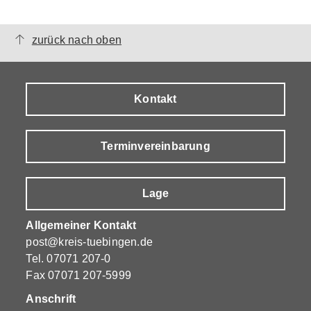
zurück nach oben
Kontakt
Terminvereinbarung
Lage
Allgemeiner Kontakt
post@kreis-tuebingen.de
Tel.
07071 207-0
Fax 07071 207-5999
Anschrift