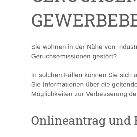
GEWERBEBE
Sie wohnen in der Nähe von Industr
Geruchsemissionen gestört?
In solchen Fällen können Sie sich
Sie Informationen über die gelten
Möglichkeiten zur Verbesserung der
Onlineantrag und 