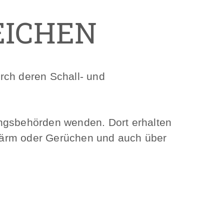
EICHEN
rch deren Schall- und
ungsbehörden wenden. Dort erhalten
Lärm oder Gerüchen und auch über