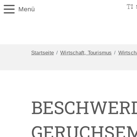
Menü
Startseite
Wirtschaft, Tourismus
Wirtsch
BESCHWERD
GERUCHSEM