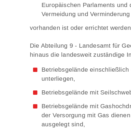
Europäischen Parlaments und d
Vermeidung und Verminderung 
vorhanden ist oder errichtet werden 
Die Abteilung 9 - Landesamt für Ge
hinaus die landesweit zuständige 
Betriebsgelände einschließlich 
unterliegen,
Betriebsgelände mit Seilschw
Betriebsgelände mit Gashochdr
der Versorgung mit Gas dienen 
ausgelegt sind,