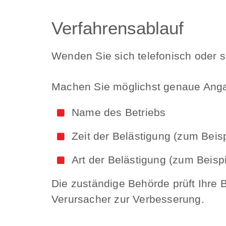
Verfahrensablauf
Wenden Sie sich telefonisch oder sc
Machen Sie möglichst genaue Anga
Name des Betriebs
Zeit der Belästigung (zum Beispi
Art der Belästigung (zum Beispie
Die zuständige Behörde prüft Ihr
Verursacher zur Verbesserung.