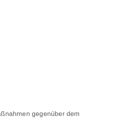
 Maßnahmen gegenüber dem