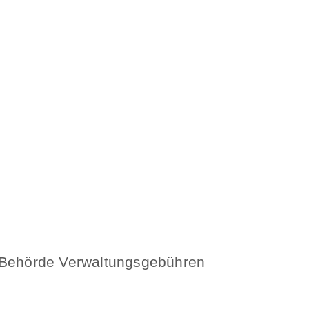
e Behörde Verwaltungsgebühren