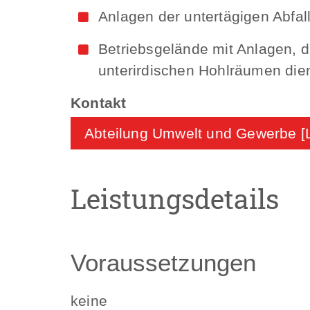
Anlagen der untertägigen Abfa
Betriebsgelände mit Anlagen, d
unterirdischen Hohlräumen die
Abteilung Umwelt und Gewerbe [
Leistungsdetails
Voraussetzungen
keine