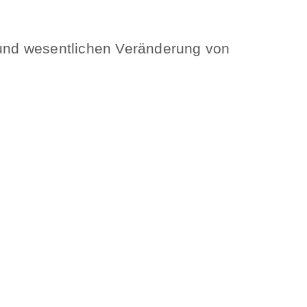
 und wesentlichen Veränderung von