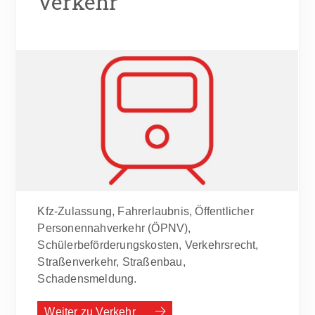
Verkehr
Kfz-Zulassung, Fahrerlaubnis, Öffentlicher
Personennahverkehr (ÖPNV),
Schülerbeförderungskosten, Verkehrsrecht,
Straßenverkehr, Straßenbau,
Schadensmeldung.
Weiter zu Verkehr