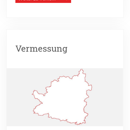
Vermessung