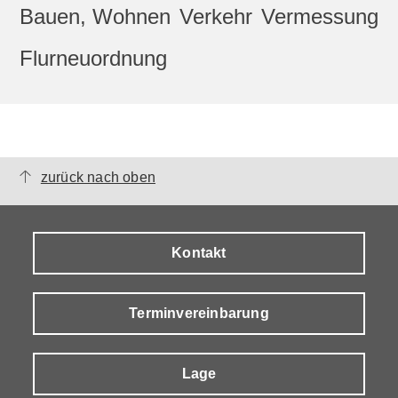
Bauen, Wohnen
Verkehr
Vermessung
Flurneuordnung
zurück nach oben
Kontakt
Terminvereinbarung
Lage