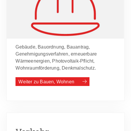
Gebäude, Bauordnung, Bauantrag,
Genehmigungsverfahren, erneuerbare
Wärmeenergien, Photovoltaik-Pflicht,
Wohnraumförderung, Denkmalschutz.
Weiter zu Bauen, Wohnen