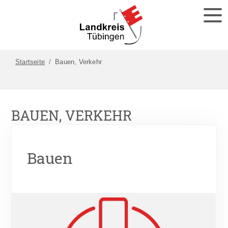
Startseite
Bauen, Verkehr
BAUEN, VERKEHR
Bauen