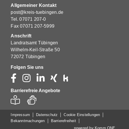
Allgemeiner Kontakt
post@kreis-tuebingen.de
Tel.
07071 207-0
Fax 07071 207-5999
Anschrift
Landratsamt Tübingen
Wilhelm-Keil-Straße 50
72072 Tübingen
Folgen Sie uns
Barrierefreie Angebote
Impressum
Datenschutz
Cookie Einstellungen
Bekanntmachungen
Barrierefreiheit
powered by
Komm.ONE