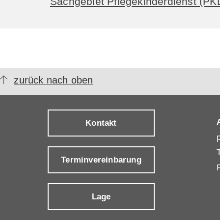
Sachgebiet Pflegekinderdienst (PK
zurück nach oben
Kontakt
Terminvereinbarung
Lage