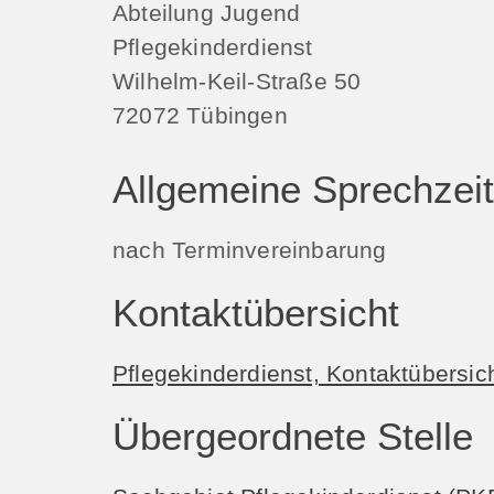
Abteilung Jugend
Pflegekinderdienst
Wilhelm-Keil-Straße 50
72072
Tübingen
Allgemeine Sprechzei
nach Terminvereinbarung
Kontaktübersicht
Pflegekinderdienst, Kontaktübersic
Übergeordnete Stelle