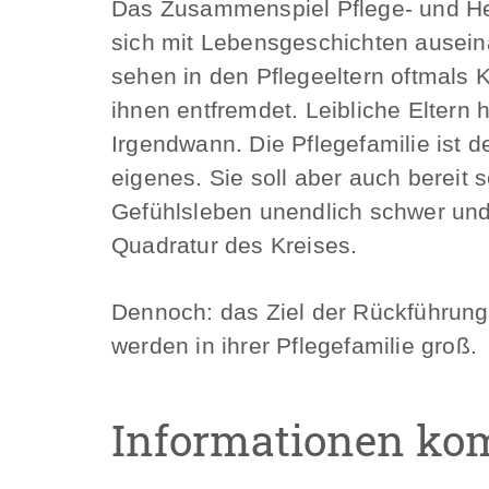
Das Zusammenspiel Pflege- und Herku
sich mit Lebensgeschichten auseina
sehen in den Pflegeeltern oftmals K
ihnen entfremdet. Leibliche Eltern 
Irgendwann. Die Pflegefamilie ist 
eigenes. Sie soll aber auch bereit 
Gefühlsleben unendlich schwer und 
Quadratur des Kreises.
Dennoch: das Ziel der Rückführung w
werden in ihrer Pflegefamilie groß.
Informationen ko