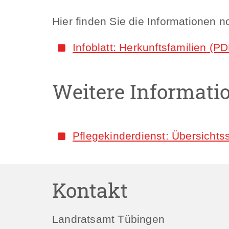
Hier finden Sie die Informationen
Infoblatt: Herkunftsfamilien
(PD
Weitere Informati
Pflegekinderdienst: Übersichtss
Kontakt
Landratsamt Tübingen