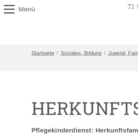
Menü
Startseite
Soziales, Bildung
Jugend, Fam
HERKUNFTS
Pflegekinderdienst: Herkunftsfam