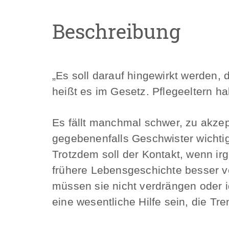
Beschreibung
„Es soll darauf hingewirkt werden
heißt es im Gesetz. Pflegeeltern ha
Es fällt manchmal schwer, zu akzept
gegebenenfalls Geschwister wichtig 
Trotzdem soll der Kontakt, wenn ir
frühere Lebensgeschichte besser ve
müssen sie nicht verdrängen oder i
eine wesentliche Hilfe sein, die Tr