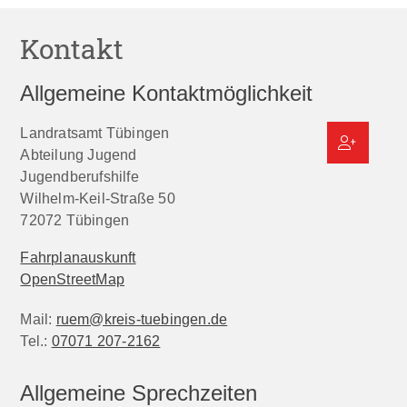
Kontakt
Allgemeine Kontaktmöglichkeit
Landratsamt Tübingen
Abteilung Jugend
Jugendberufshilfe
Wilhelm-Keil-Straße 50
72072
Tübingen
Fahrplanauskunft
OpenStreetMap
Mail:
ruem@kreis-tuebingen.de
Tel.:
07071 207-2162
Allgemeine Sprechzeiten