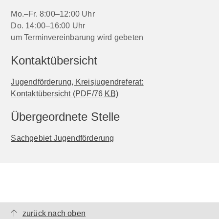
Mo.–Fr. 8:00–12:00 Uhr
Do. 14:00–16:00 Uhr
um Terminvereinbarung wird gebeten
Kontaktübersicht
Jugendförderung, Kreisjugendreferat:
Kontaktübersicht
(PDF/76
KB
)
Übergeordnete Stelle
Sachgebiet Jugendförderung
zurück nach oben