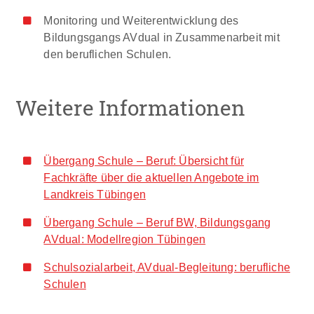
Monitoring und Weiterentwicklung des
Bildungsgangs AVdual in Zusammenarbeit mit
den beruflichen Schulen.
Weitere Informationen
Übergang Schule – Beruf: Übersicht für
Fachkräfte über die aktuellen Angebote im
Landkreis Tübingen
Übergang Schule – Beruf BW, Bildungsgang
AVdual: Modellregion Tübingen
Schulsozialarbeit, AVdual-Begleitung: berufliche
Schulen