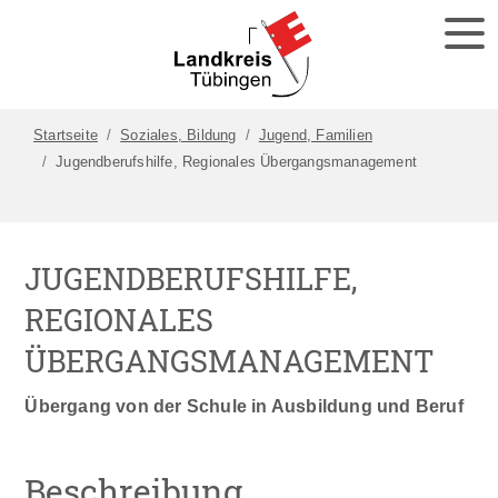
Startseite
Soziales, Bildung
Jugend, Familien
Jugendberufshilfe, Regionales Übergangsmanagement
JUGENDBERUFSHILFE,
REGIONALES
ÜBERGANGSMANAGEMENT
Übergang von der Schule in Ausbildung und Beruf
Beschreibung