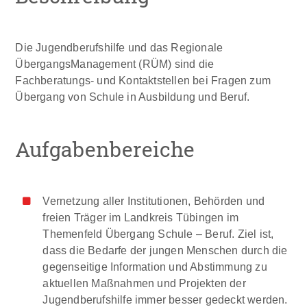
Die Jugendberufshilfe und das Regionale
ÜbergangsManagement (RÜM) sind die
Fachberatungs- und Kontaktstellen bei Fragen zum
Übergang von Schule in Ausbildung und Beruf.
Aufgabenbereiche
Vernetzung aller Institutionen, Behörden und
freien Träger im Landkreis Tübingen im
Themenfeld Übergang Schule – Beruf. Ziel ist,
dass die Bedarfe der jungen Menschen durch die
gegenseitige Information und Abstimmung zu
aktuellen Maßnahmen und Projekten der
Jugendberufshilfe immer besser gedeckt werden.