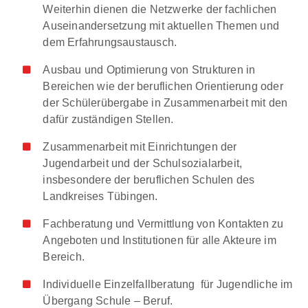
Weiterhin dienen die Netzwerke der fachlichen
Auseinandersetzung mit aktuellen Themen und
dem Erfahrungsaustausch.
Ausbau und Optimierung von Strukturen in
Bereichen wie der beruflichen Orientierung oder
der Schülerübergabe in Zusammenarbeit mit den
dafür zuständigen Stellen.
Zusammenarbeit mit Einrichtungen der
Jugendarbeit und der Schulsozialarbeit,
insbesondere der beruflichen Schulen des
Landkreises Tübingen.
Fachberatung und Vermittlung von Kontakten zu
Angeboten und Institutionen für alle Akteure im
Bereich.
Individuelle Einzelfallberatung für Jugendliche im
Übergang Schule – Beruf.