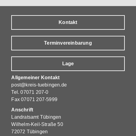
Kontakt
Terminvereinbarung
Lage
Allgemeiner Kontakt
post@kreis-tuebingen.de
Tel.
07071 207-0
Fax 07071 207-5999
Anschrift
Landratsamt Tübingen
Wilhelm-Keil-Straße 50
72072 Tübingen