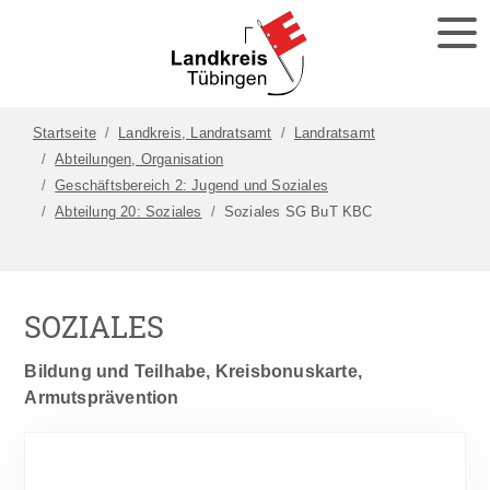
Startseite
Landkreis, Landratsamt
Landratsamt
Abteilungen, Organisation
Geschäftsbereich 2: Jugend und Soziales
Abteilung 20: Soziales
Soziales SG BuT KBC
SOZIALES
Bildung und Teilhabe, Kreisbonuskarte,
Armutsprävention