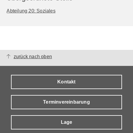
Abteilung 20: Soziales
zurück nach oben
Kontakt
Terminvereinbarung
Lage