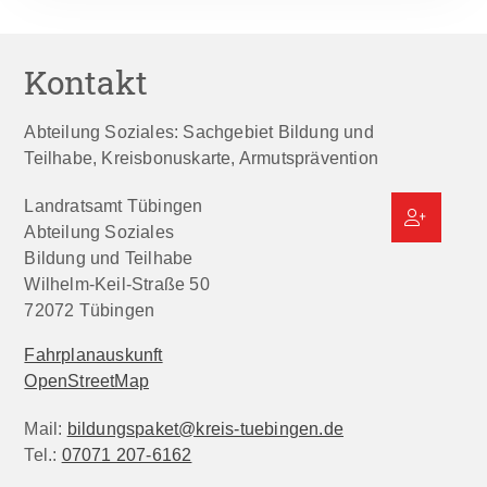
Kontakt
Abteilung Soziales: Sachgebiet Bildung und
Teilhabe, Kreisbonuskarte, Armutsprävention
Landratsamt Tübingen
Abteilung Soziales
Bildung und Teilhabe
Wilhelm-Keil-Straße 50
72072
Tübingen
Fahrplanauskunft
OpenStreetMap
Mail:
bildungspaket@kreis-tuebingen.de
Tel.:
07071 207-6162