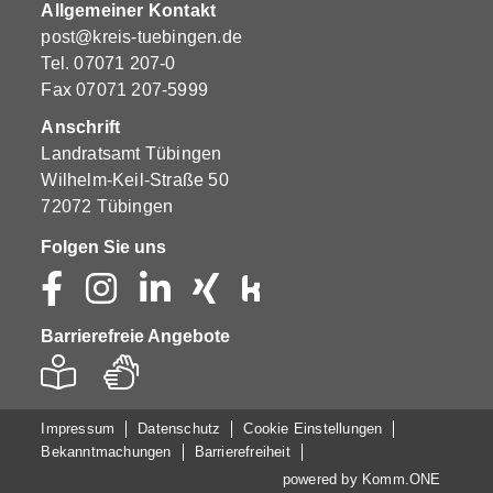
Allgemeiner Kontakt
post@kreis-tuebingen.de
Tel.
07071 207-0
Fax 07071 207-5999
Anschrift
Landratsamt Tübingen
Wilhelm-Keil-Straße 50
72072 Tübingen
Folgen Sie uns
Barrierefreie Angebote
Impressum
Datenschutz
Cookie Einstellungen
Bekanntmachungen
Barrierefreiheit
powered by
Komm.ONE