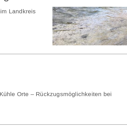
im Landkreis
Kühle Orte – Rückzugsmöglichkeiten bei