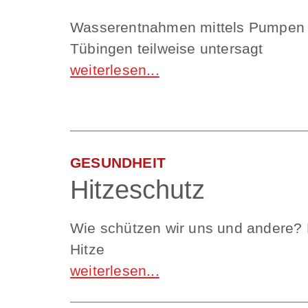
Wasserentnahmen mittels Pumpen 
Tübingen teilweise untersagt
GESUNDHEIT
Hitzeschutz
Wie schützen wir uns und andere? 
Hitze