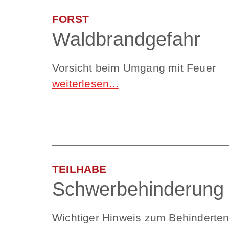
FORST
Waldbrandgefahr
Vorsicht beim Umgang mit Feuer
TEILHABE
Schwerbehinderung
Wichtiger Hinweis zum Behinderte