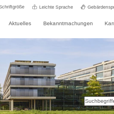
Schriftgröße
Leichte Sprache
Gebärdensp
Aktuelles
Bekanntmachungen
Kar