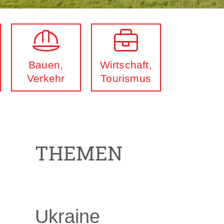
Bauen,
Wirtschaft,
Verkehr
Tourismus
THEMEN
Ukraine