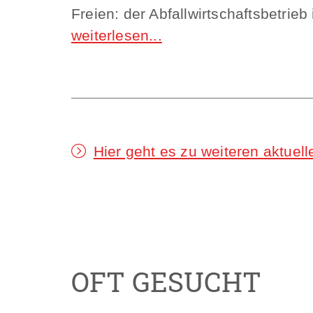
Freien: der Abfallwirtschaftsbetrieb 
Hier geht es zu weiteren aktue
OFT GESUCHT