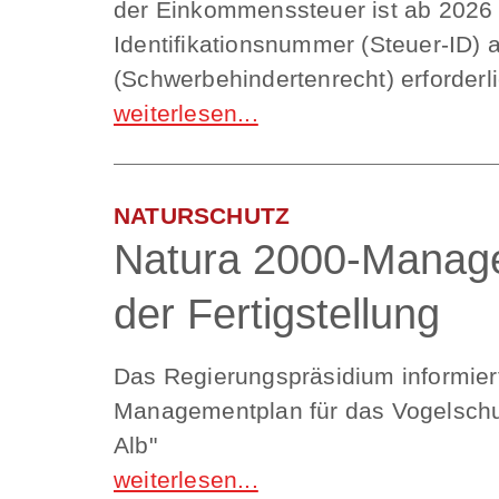
der Einkommenssteuer ist ab 2026 
Identifikationsnummer (Steuer-ID)
(Schwerbehindertenrecht) erforderli
NATURSCHUTZ
Natura 2000-Manag
der Fertigstellung
Das Regierungspräsidium informiert
Managementplan für das Vogelschu
Alb"