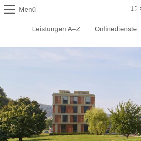
Menü
Leistungen A–Z
Onlinedienste