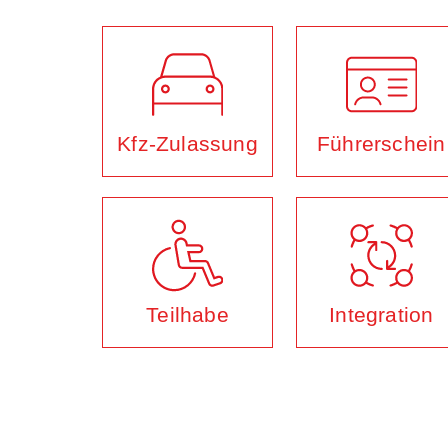
Kfz-Zulassung
Führerschein
Teilhabe
Integration