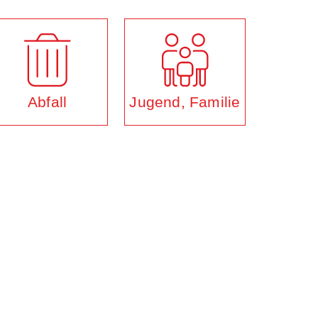
Abfall
Jugend, Familie