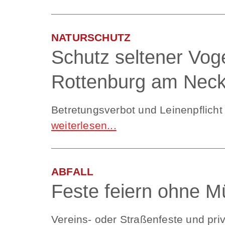
NATURSCHUTZ
Schutz seltener Vog
Rottenburg am Neck
Betretungsverbot und Leinenpflicht
ABFALL
Feste feiern ohne Mü
Vereins- oder Straßenfeste und pri