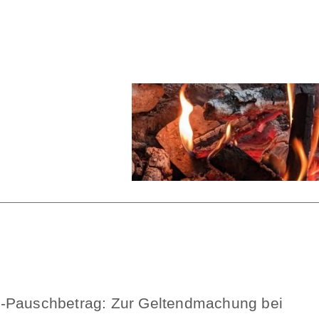
n-Pauschbetrag: Zur Geltendmachung bei