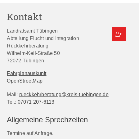
Kontakt
Landratsamt Tübingen
Abteilung Flucht und Integration
Rückkehrberatung
Wilhelm-Keil-Straße 50
72072
Tübingen
Fahrplanauskunft
OpenStreetMap
Mail:
rueckkehrberatung@kreis-tuebingen.de
Tel.:
07071 207-6113
Allgemeine Sprechzeiten
Termine auf Anfrage.