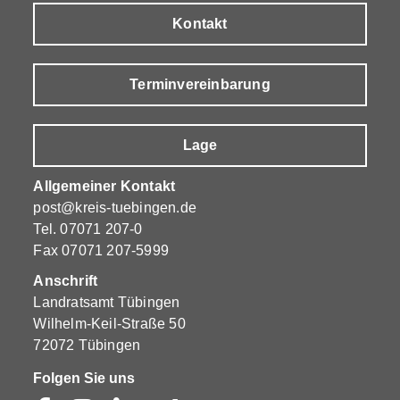
Kontakt
Terminvereinbarung
Lage
Allgemeiner Kontakt
post@kreis-tuebingen.de
Tel.
07071 207-0
Fax 07071 207-5999
Anschrift
Landratsamt Tübingen
Wilhelm-Keil-Straße 50
72072 Tübingen
Folgen Sie uns