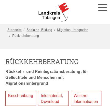
Startseite
Soziales, Bildung
Migration, Integration
Rückkehrberatung
RÜCKKEHRBERATUNG
Rückkehr- und Reintegrationsberatung: für
Geflüchtete und Menschen mit
Migrationshintergrund
Beschreibung
Infomaterial,
Weitere
Download
Informationen