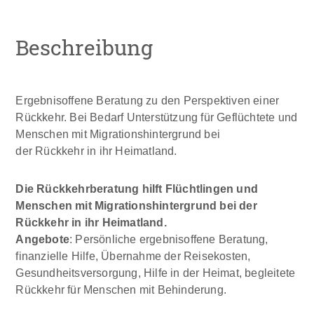
Beschreibung
Ergebnisoffene Beratung zu den Perspektiven einer
Rückkehr. Bei Bedarf Unterstützung für Geflüchtete und
Menschen mit Migrationshintergrund bei
der Rückkehr in ihr Heimatland.
Die Rückkehrberatung hilft Flüchtlingen und
Menschen mit Migrationshintergrund bei der
Rückkehr in ihr Heimatland.
Angebote
: Persönliche ergebnisoffene Beratung,
finanzielle Hilfe, Übernahme der Reisekosten,
Gesundheitsversorgung, Hilfe in der Heimat, begleitete
Rückkehr für Menschen mit Behinderung.