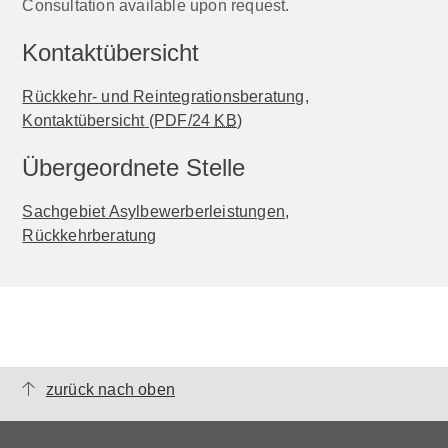
Consultation available upon request.
Kontaktübersicht
Rückkehr- und Reintegrationsberatung,
Kontaktübersicht
(PDF/24
KB
)
Übergeordnete Stelle
Sachgebiet Asylbewerberleistungen,
Rückkehrberatung
zurück nach oben