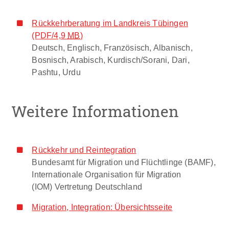
Rückkehrberatung im Landkreis Tübingen
(PDF/4,9
MB
)
Deutsch, Englisch, Französisch, Albanisch,
Bosnisch, Arabisch, Kurdisch/Sorani, Dari,
Pashtu, Urdu
Weitere Informationen
Rückkehr und Reintegration
Bundesamt für Migration und Flüchtlinge (BAMF),
Internationale Organisation für Migration
(IOM) Vertretung Deutschland
Migration, Integration: Übersichtsseite