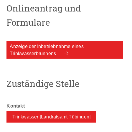
Onlineantrag und
Formulare
Anzeige der Inbetriebnahme eines
Trinkwasserbrunnens
Zuständige Stelle
Trinkwasser [Landratsamt Tübingen]