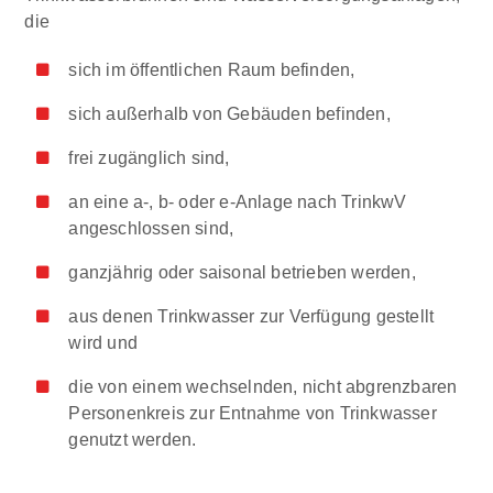
die
sich im öffentlichen Raum befinden,
sich außerhalb von Gebäuden befinden,
frei zugänglich sind,
an eine a-, b- oder e-Anlage nach TrinkwV
angeschlossen sind,
ganzjährig oder saisonal betrieben werden,
aus denen Trinkwasser zur Verfügung gestellt
wird und
die von einem wechselnden, nicht abgrenzbaren
Personenkreis zur Entnahme von Trinkwasser
genutzt werden.