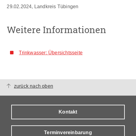
29.02.2024, Landkreis Tübingen
Weitere Informationen
Trinkwasser: Übersichtsseite
zurück nach oben
Kontakt
Terminvereinbarung