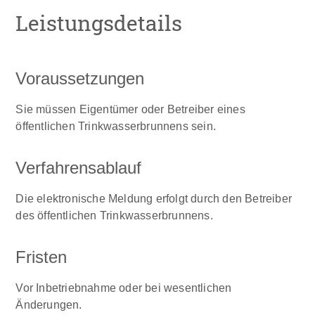
Leistungsdetails
Voraussetzungen
Sie müssen Eigentümer oder Betreiber eines
öffentlichen Trinkwasserbrunnens sein.
Verfahrensablauf
Die elektronische Meldung erfolgt durch den Betreiber
des öffentlichen Trinkwasserbrunnens.
Fristen
Vor Inbetriebnahme oder bei wesentlichen
Änderungen.