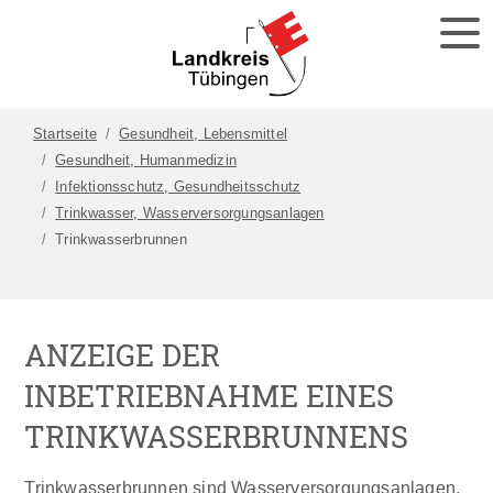
Startseite
Gesundheit, Lebensmittel
Gesundheit, Humanmedizin
Infektionsschutz, Gesundheitsschutz
Trinkwasser, Wasserversorgungsanlagen
Trinkwasserbrunnen
ANZEIGE DER
INBETRIEBNAHME EINES
TRINKWASSERBRUNNENS
Trinkwasserbrunnen sind Wasserversorgungsanlagen,