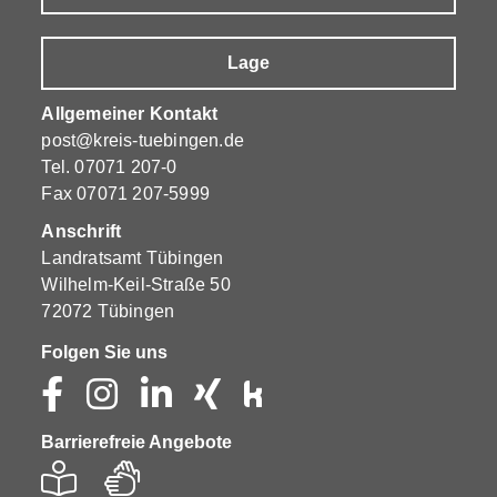
Lage
Allgemeiner Kontakt
post@kreis-tuebingen.de
Tel.
07071 207-0
Fax 07071 207-5999
Anschrift
Landratsamt Tübingen
Wilhelm-Keil-Straße 50
72072 Tübingen
Folgen Sie uns
Barrierefreie Angebote