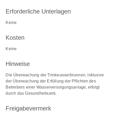
Erforderliche Unterlagen
Keine
Kosten
Keine
Hinweise
Die Überwachung der Trinkwasserbrunnen, inklusive
der Überwachung der Erfüllung der Pflichten des
Betreibers einer Wasserversorgungsanlage, erfolgt
durch das Gesundheitsamt.
Freigabevermerk