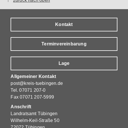
Kontakt
Terminvereinbarung
Lage
Allgemeiner Kontakt
post@kreis-tuebingen.de
Tel.
07071 207-0
Fax 07071 207-5999
Anschrift
Landratsamt Tübingen
Wilhelm-Keil-Straße 50
72072 Tübingen