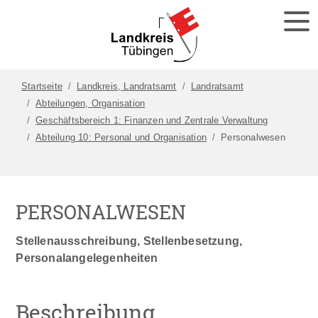
Startseite
Landkreis, Landratsamt
Landratsamt
Abteilungen, Organisation
Geschäftsbereich 1: Finanzen und Zentrale Verwaltung
Abteilung 10: Personal und Organisation
Personalwesen
PERSONALWESEN
Stellenausschreibung, Stellenbesetzung,
Personalangelegenheiten
Beschreibung