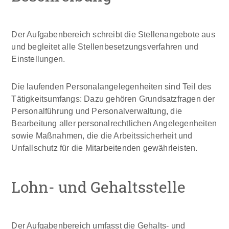
Der Aufgabenbereich schreibt die Stellenangebote aus
und begleitet alle Stellenbesetzungsverfahren und
Einstellungen.
Die laufenden Personalangelegenheiten sind Teil des
Tätigkeitsumfangs: Dazu gehören Grundsatzfragen der
Personalführung und Personalverwaltung, die
Bearbeitung aller personalrechtlichen Angelegenheiten
sowie Maßnahmen, die die Arbeitssicherheit und
Unfallschutz für die Mitarbeitenden gewährleisten.
Lohn- und Gehaltsstelle
Der Aufgabenbereich umfasst die Gehalts- und