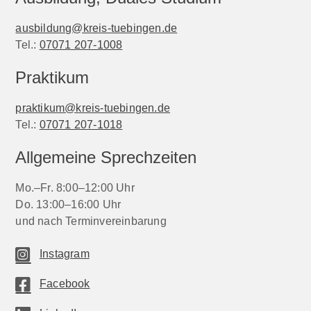
ausbildung@kreis-tuebingen.de
Tel.:
07071 207-1008
Praktikum
praktikum@kreis-tuebingen.de
Tel.:
07071 207-1018
Allgemeine Sprechzeiten
Mo.–Fr. 8:00–12:00 Uhr
Do. 13:00–16:00 Uhr
und nach Terminvereinbarung
Instagram
Facebook