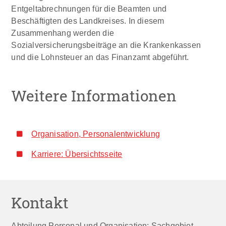
Entgeltabrechnungen für die Beamten und
Beschäftigten des Landkreises. In diesem
Zusammenhang werden die
Sozialversicherungsbeiträge an die Krankenkassen
und die Lohnsteuer an das Finanzamt abgeführt.
Weitere Informationen
Organisation, Personalentwicklung
Karriere: Übersichtsseite
Kontakt
Abteilung Personal und Organisation: Sachgebiet