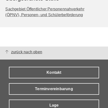
Sachgebiet Öffentlicher Personennahverkehr
(ÖPNV), Personen- und Schülerbeförderung
zurück nach oben
Kontakt
Terminvereinbarung
Lage