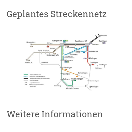
Geplantes Streckennetz
Weitere Informationen