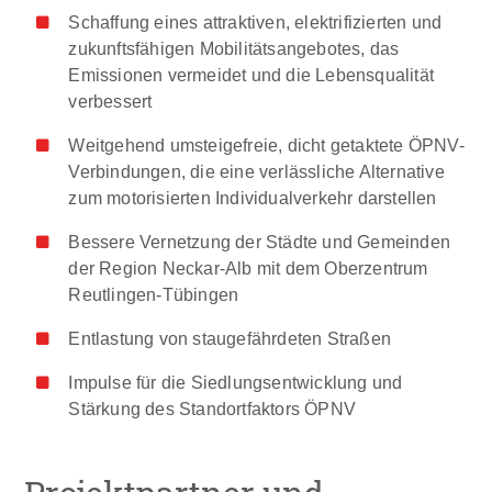
Schaffung eines attraktiven, elektrifizierten und
zukunftsfähigen Mobilitätsangebotes, das
Emissionen vermeidet und die Lebensqualität
verbessert
Weitgehend umsteigefreie, dicht getaktete ÖPNV-
Verbindungen, die eine verlässliche Alternative
zum motorisierten Individualverkehr darstellen
Bessere Vernetzung der Städte und Gemeinden
der Region Neckar-Alb mit dem Oberzentrum
Reutlingen-Tübingen
Entlastung von staugefährdeten Straßen
Impulse für die Siedlungsentwicklung und
Stärkung des Standortfaktors ÖPNV