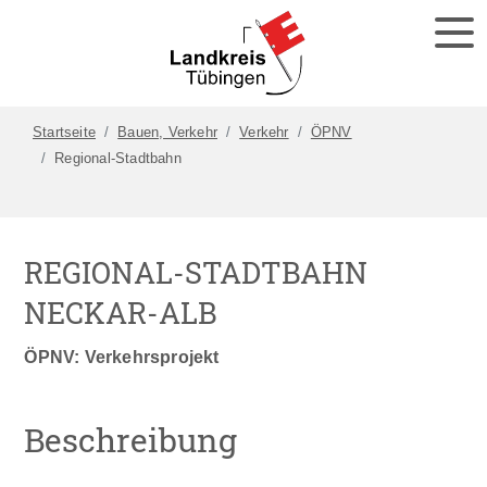
Startseite
Bauen, Verkehr
Verkehr
ÖPNV
Regional-Stadtbahn
REGIONAL-STADTBAHN
NECKAR-ALB
ÖPNV: Verkehrsprojekt
Beschreibung