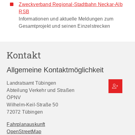
Zweckverband Regional-Stadtbahn Neckar-Alb
RSB
Informationen und aktuelle Meldungen zum
Gesamtprojekt und seinen Einzelstrecken
Kontakt
Allgemeine Kontaktmöglichkeit
Landratsamt Tübingen
Abteilung Verkehr und Straßen
ÖPNV
Wilhelm-Keil-Straße 50
72072
Tübingen
Fahrplanauskunft
OpenStreetMap