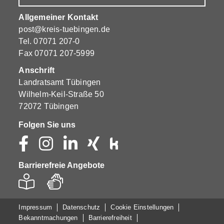
Allgemeiner Kontakt
post@kreis-tuebingen.de
Tel.
07071 207-0
Fax 07071 207-5999
Anschrift
Landratsamt Tübingen
Wilhelm-Keil-Straße 50
72072 Tübingen
Folgen Sie uns
Barrierefreie Angebote
Impressum
Datenschutz
Cookie Einstellungen
Bekanntmachungen
Barrierefreiheit