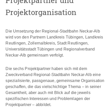
Projektpartner und
Projektorganisation
Die Umsetzung der Regional-Stadtbahn Neckar-Alb
wird von den Partnern Landkreis Tübingen, Landkreis
Reutlingen, Zollernalbkreis, Stadt Reutlingen,
Universitätsstadt Tübingen und Regionalverband
Neckar-Alb gemeinsam verfolgt.
Die sechs Projektpartner haben sich mit dem
Zweckverband Regional-Stadtbahn Neckar-Alb eine
spezialisierte, passgenaue, gemeinsame Organisation
geschaffen, die das vielschichtige Thema – in seiner
Gesamtheit, aber auch mit Blick auf die jeweils
spezifischen Interessen und Problemlagen der
Projektpartner – abbildet.