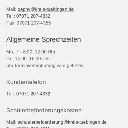
Mail:
oepnv@kreis-tuebingen.de
Tel.:
07071 207-4332
Fax:
07071 207-4355
Allgemeine Sprechzeiten
Mo.–Fr. 8:00–12:00 Uhr
Do. 14:00–16:00 Uhr
um Terminvereinbarung wird gebeten
Kundentelefon
Tel.:
07071 207-4332
Schülerbeförderungskosten
Mail:
schuelerbefoerderung@kreis-tuebingen.de