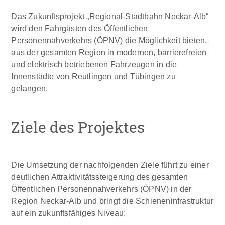
Das Zukunftsprojekt „Regional-Stadtbahn Neckar-Alb“
wird den Fahrgästen des Öffentlichen
Personennahverkehrs (ÖPNV) die Möglichkeit bieten,
aus der gesamten Region in modernen, barrierefreien
und elektrisch betriebenen Fahrzeugen in die
Innenstädte von Reutlingen und Tübingen zu
gelangen.
Ziele des Projektes
Die Umsetzung der nachfolgenden Ziele führt zu einer
deutlichen Attraktivitätssteigerung des gesamten
Öffentlichen Personennahverkehrs (ÖPNV) in der
Region Neckar-Alb und bringt die Schieneninfrastruktur
auf ein zukunftsfähiges Niveau: