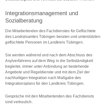
Integrationsmanagement und
Sozialberatung
Die Mitarbeitenden des Fachdienstes für Geflüchtete
des Landratsamtes Tübingen beraten und unterstützten
geflüchtete Personen im Landkreis Tübingen.
Sie werden während und nach dem Abschluss des
Asylverfahrens auf dem Weg in die Selbständigkeit
begleitet, immer unter Anbindung an bestehende
Angebote und Regeldienste und mit dem Ziel der
nachhaltigen Integration nach Maßgabe des
Integrationsplans für den Landkreis Tübingen.
Gespräche mit den Mitarbeitenden des Fachdiensts
sind vertraulich.