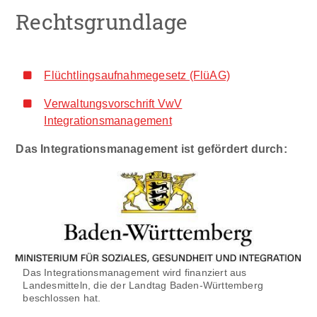
Rechtsgrundlage
Flüchtlingsaufnahmegesetz (FlüAG)
Verwaltungsvorschrift VwV
Integrationsmanagement
Das Integrationsmanagement ist gefördert durch:
Das Integrationsmanagement wird finanziert aus
Landesmitteln, die der Landtag Baden-Württemberg
beschlossen hat.