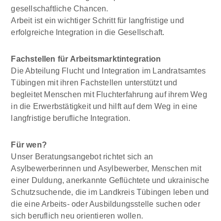
gesellschaftliche Chancen.
Arbeit ist ein wichtiger Schritt für langfristige und
erfolgreiche Integration in die Gesellschaft.
Fachstellen für Arbeitsmarktintegration
Die Abteilung Flucht und Integration im Landratsamtes
Tübingen mit ihren Fachstellen unterstützt und
begleitet Menschen mit Fluchterfahrung auf ihrem Weg
in die Erwerbstätigkeit und hilft auf dem Weg in eine
langfristige berufliche Integration.
Für wen?
Unser Beratungsangebot richtet sich an
Asylbewerberinnen und Asylbewerber, Menschen mit
einer Duldung, anerkannte Geflüchtete und ukrainische
Schutzsuchende, die im Landkreis Tübingen leben und
die eine Arbeits- oder Ausbildungsstelle suchen oder
sich beruflich neu orientieren wollen.