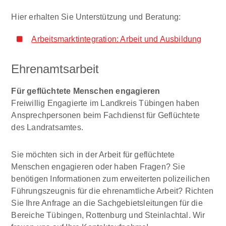
Hier erhalten Sie Unterstützung und Beratung:
Arbeitsmarktintegration: Arbeit und Ausbildung
Ehrenamtsarbeit
Für geflüchtete Menschen engagieren
Freiwillig Engagierte im Landkreis Tübingen haben
Ansprechpersonen beim Fachdienst für Geflüchtete
des Landratsamtes.
Sie möchten sich in der Arbeit für geflüchtete
Menschen engagieren oder haben Fragen? Sie
benötigen Informationen zum erweiterten polizeilichen
Führungszeugnis für die ehrenamtliche Arbeit? Richten
Sie Ihre Anfrage an die Sachgebietsleitungen für die
Bereiche Tübingen, Rottenburg und Steinlachtal. Wir