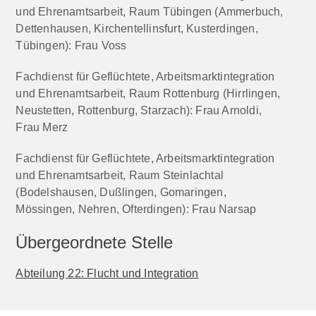
und Ehrenamtsarbeit, Raum Tübingen (Ammerbuch,
Dettenhausen, Kirchentellinsfurt, Kusterdingen,
Tübingen): Frau Voss
Fachdienst für Geflüchtete, Arbeitsmarktintegration
und Ehrenamtsarbeit, Raum Rottenburg (Hirrlingen,
Neustetten, Rottenburg, Starzach): Frau Arnoldi,
Frau Merz
Fachdienst für Geflüchtete, Arbeitsmarktintegration
und Ehrenamtsarbeit, Raum Steinlachtal
(Bodelshausen, Dußlingen, Gomaringen,
Mössingen, Nehren, Ofterdingen): Frau Narsap
Übergeordnete Stelle
Abteilung 22: Flucht und Integration