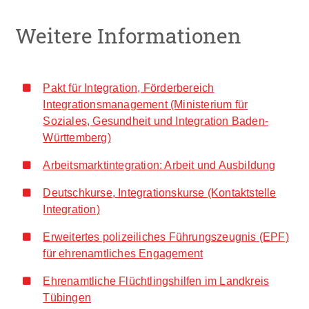
Weitere Informationen
Pakt für Integration, Förderbereich
Integrationsmanagement (Ministerium für
Soziales, Gesundheit und Integration Baden-
Württemberg)
Arbeitsmarktintegration: Arbeit und Ausbildung
Deutschkurse, Integrationskurse (Kontaktstelle
Integration)
Erweitertes polizeiliches Führungszeugnis (EPF)
für ehrenamtliches Engagement
Ehrenamtliche Flüchtlingshilfen im Landkreis
Tübingen