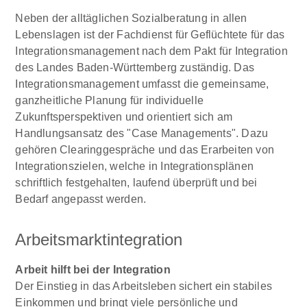
Neben der alltäglichen Sozialberatung in allen
Lebenslagen ist der Fachdienst für Geflüchtete für das
Integrationsmanagement nach dem Pakt für Integration
des Landes Baden-Württemberg zuständig. Das
Integrationsmanagement umfasst die gemeinsame,
ganzheitliche Planung für individuelle
Zukunftsperspektiven und orientiert sich am
Handlungsansatz des "Case Managements". Dazu
gehören Clearinggespräche und das Erarbeiten von
Integrationszielen, welche in Integrationsplänen
schriftlich festgehalten, laufend überprüft und bei
Bedarf angepasst werden.
Arbeitsmarktintegration
Arbeit hilft bei der Integration
Der Einstieg in das Arbeitsleben sichert ein stabiles
Einkommen und bringt viele persönliche und