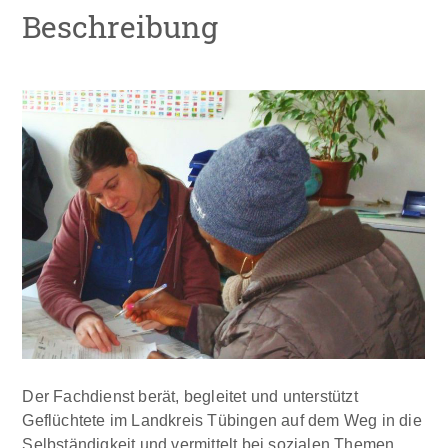
Beschreibung
Der Fachdienst berät, begleitet und unterstützt
Geflüchtete im Landkreis Tübingen auf dem Weg in die
Selbständigkeit und vermittelt bei sozialen Themen.