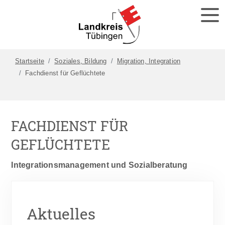
Startseite
Soziales, Bildung
Migration, Integration
Fachdienst für Geflüchtete
FACHDIENST FÜR
GEFLÜCHTETE
Integrationsmanagement und Sozialberatung
Aktuelles