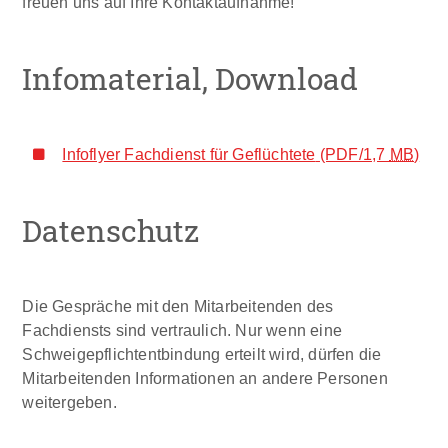
freuen uns auf Ihre Kontaktaufnahme!
Infomaterial, Download
Infoflyer Fachdienst für Geflüchtete
(PDF/1,7
MB
)
Datenschutz
Die Gespräche mit den Mitarbeitenden des
Fachdiensts sind vertraulich. Nur wenn eine
Schweigepflichtentbindung erteilt wird, dürfen die
Mitarbeitenden Informationen an andere Personen
weitergeben.