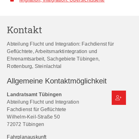
Kontakt
Abteilung Flucht und Integration: Fachdienst für
Geflüchtete, Arbeitsmarktintegration und
Ehrenamtsarbeit, Sachgebiete Tübingen,
Rottenburg, Steinlachtal
Allgemeine Kontaktmöglichkeit
Landratsamt Tübingen
Abteilung Flucht und Integration
Fachdienst für Geflüchtete
Wilhelm-Keil-Straße 50
72072
Tübingen
Fahrplanauskunft