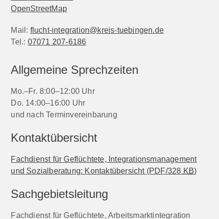
OpenStreetMap
Mail:
flucht-integration@kreis-tuebingen.de
Tel.:
07071 207-6186
Allgemeine Sprechzeiten
Mo.–Fr. 8:00–12:00 Uhr
Do. 14:00–16:00 Uhr
und nach Terminvereinbarung
Kontaktübersicht
Fachdienst für Geflüchtete, Integrationsmanagement
und Sozialberatung: Kontaktübersicht
(PDF/328
KB
)
Sachgebietsleitung
Fachdienst für Geflüchtete, Arbeitsmarktintegration