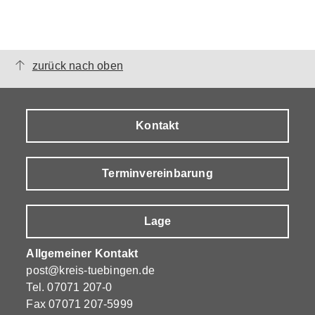
zurück nach oben
Kontakt
Terminvereinbarung
Lage
Allgemeiner Kontakt
post@kreis-tuebingen.de
Tel.
07071 207-0
Fax 07071 207-5999