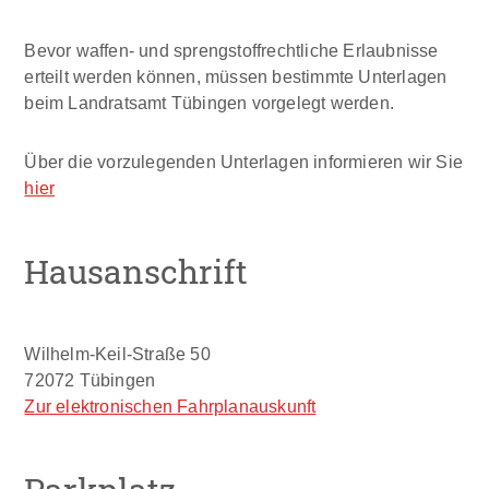
Bevor waffen- und sprengstoffrechtliche Erlaubnisse
erteilt werden können, müssen bestimmte Unterlagen
beim Landratsamt Tübingen vorgelegt werden.
Über die vorzulegenden Unterlagen informieren wir Sie
hier
Hausanschrift
Wilhelm-Keil-Straße 50
72072
Tübingen
Zur elektronischen Fahrplanauskunft
Parkplatz