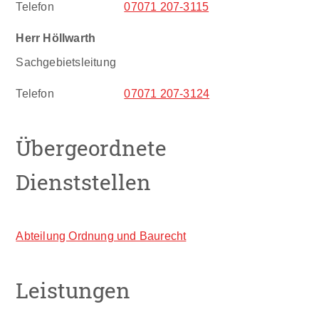
Telefon
07071 207-3115
Herr
Höllwarth
Sachgebietsleitung
Telefon
07071 207-3124
Übergeordnete
Dienststellen
Abteilung Ordnung und Baurecht
Leistungen