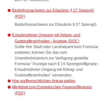
Bedürfnisnachweis zur Erlaubnis § 27 SprengG
(PDF)
Bedürfnisnachweis zur Erlaubnis § 27 SprengG
Erlaubnisfreier Umgang mit Airbag- und
Gurtstraffereinheiten - Anzeige (DOC)
Sollte Ihre Stadt oder Landratsamt kein Formular
anbieten, können Sie das vom
Umweltministerium zur Verfügung gestellte
Formular "Anzeige nach § 14 Sprengstoffgesetz -
Erlaubnisfreier Umgang mit Airbag- und
Gurtstraffereinheiten" verwenden.
Hier waffenrechtlichen Antrag stellen
Merkblatt zum Europäischen Feuerwaffenpass
(PDF)