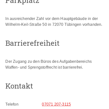
In ausreichender Zahl vor dem Hauptgebäude in der
Wilhelm-Keil-Straße 50 in 72070 Tübingen vorhanden.
Barrierefreiheit
Der Zugang zu den Büros des Aufgabenbereichs
Waffen- und Sprengstoffrecht ist barrierefrei.
Kontakt
Telefon
07071 207-3115