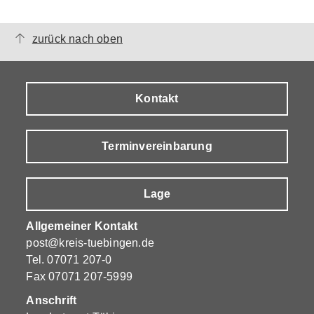
zurück nach oben
Kontakt
Terminvereinbarung
Lage
Allgemeiner Kontakt
post@kreis-tuebingen.de
Tel.
07071 207-0
Fax 07071 207-5999
Anschrift