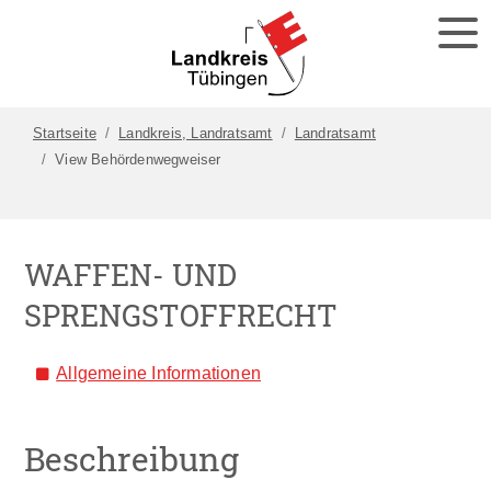
Startseite
Landkreis, Landratsamt
Landratsamt
View Behördenwegweiser
WAFFEN- UND
SPRENGSTOFFRECHT
Allgemeine Informationen
Beschreibung