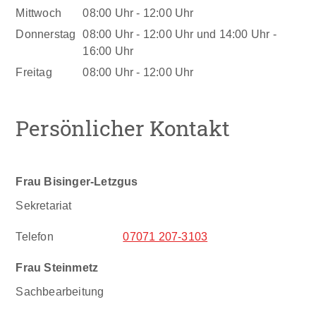
Mittwoch
08:00 Uhr
-
12:00 Uhr
Donnerstag
08:00 Uhr
-
12:00 Uhr
und
14:00 Uhr
-
16:00 Uhr
Freitag
08:00 Uhr
-
12:00 Uhr
Persönlicher Kontakt
Frau
Bisinger-Letzgus
Sekretariat
Telefon
07071 207-3103
Frau
Steinmetz
Sachbearbeitung