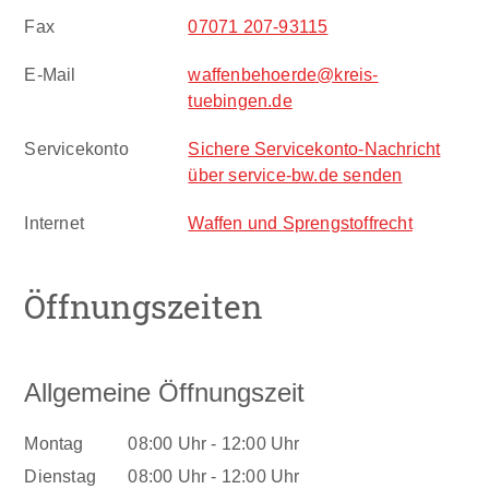
Fax
07071 207-93115
E-Mail
waffenbehoerde@kreis-
tuebingen.de
Servicekonto
Sichere Servicekonto-Nachricht
über service-bw.de senden
Internet
Waffen und Sprengstoffrecht
Öffnungszeiten
Allgemeine Öffnungszeit
Montag
08:00 Uhr
-
12:00 Uhr
Dienstag
08:00 Uhr
-
12:00 Uhr