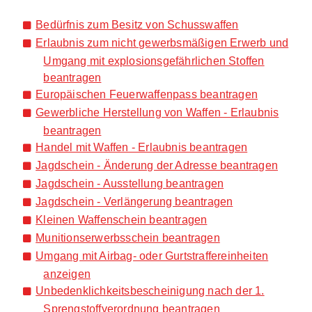
Bedürfnis zum Besitz von Schusswaffen
Erlaubnis zum nicht gewerbsmäßigen Erwerb und
Umgang mit explosionsgefährlichen Stoffen
beantragen
Europäischen Feuerwaffenpass beantragen
Gewerbliche Herstellung von Waffen - Erlaubnis
beantragen
Handel mit Waffen - Erlaubnis beantragen
Jagdschein - Änderung der Adresse beantragen
Jagdschein - Ausstellung beantragen
Jagdschein - Verlängerung beantragen
Kleinen Waffenschein beantragen
Munitionserwerbsschein beantragen
Umgang mit Airbag- oder Gurtstraffereinheiten
anzeigen
Unbedenklichkeitsbescheinigung nach der 1.
Sprengstoffverordnung beantragen