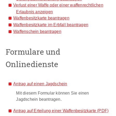
Verlust einer Waffe oder einer waffenrechtlichen
Erlaubnis anzeigen
Waffenbesitzkarte beantragen
Waffenbesitzkarte im Erbfall beantragen
Waffenschein beantragen
Formulare und
Onlinedienste
Antrag auf einen Jagdschein
Mit diesem Formular können Sie einen
Jagdschein beantragen.
Antrag auf Erteilung einer Waffenbesitzkarte (PDF)