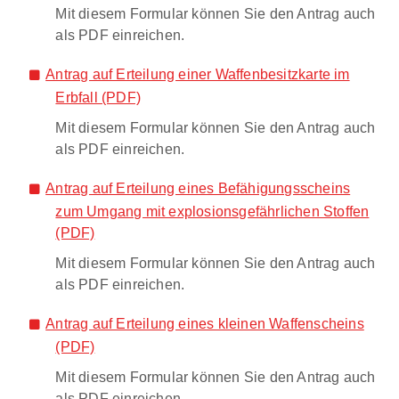
Mit diesem Formular können Sie den Antrag auch
als PDF einreichen.
Antrag auf Erteilung einer Waffenbesitzkarte im
Erbfall (PDF)
Mit diesem Formular können Sie den Antrag auch
als PDF einreichen.
Antrag auf Erteilung eines Befähigungsscheins
zum Umgang mit explosionsgefährlichen Stoffen
(PDF)
Mit diesem Formular können Sie den Antrag auch
als PDF einreichen.
Antrag auf Erteilung eines kleinen Waffenscheins
(PDF)
Mit diesem Formular können Sie den Antrag auch
als PDF einreichen.