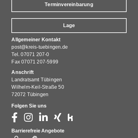
Terminvereinbarung
Lage
Allgemeiner Kontakt
post@kreis-tuebingen.de
Tel.
07071 207-0
Fax 07071 207-5999
Anschrift
Landratsamt Tübingen
Wilhelm-Keil-Straße 50
72072 Tübingen
Folgen Sie uns
Barrierefreie Angebote