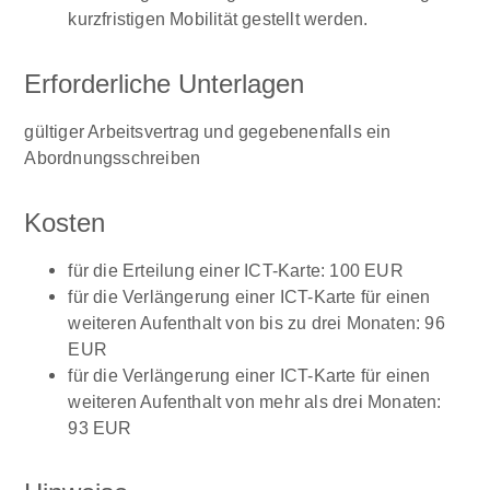
kurzfristigen Mobilität gestellt werden.
Erforderliche Unterlagen
gültiger Arbeitsvertrag und gegebenenfalls ein
Abordnungsschreiben
Kosten
für die Erteilung einer ICT-Karte: 100 EUR
für die Verlängerung einer ICT-Karte für einen
weiteren Aufenthalt von bis zu drei Monaten: 96
EUR
für die Verlängerung einer ICT-Karte für einen
weiteren Aufenthalt von mehr als drei Monaten:
93 EUR