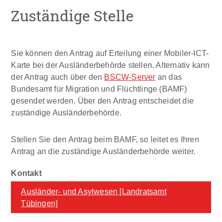
Zuständige Stelle
Sie können den Antrag auf Erteilung einer Mobiler-ICT-
Karte bei der Ausländerbehörde stellen.
Alternativ kann
der Antrag auch über den
BSCW-Server
an das
Bundesamt für Migration und Flüchtlinge (BAMF)
gesendet werden. Über den Antrag entscheidet die
zuständige Ausländerbehörde.
Stellen Sie den Antrag beim BAMF, so leitet es Ihren
Antrag an die zuständige Ausländerbehörde weiter.
Ausländer- und Asylwesen [Landratsamt
Tübingen]