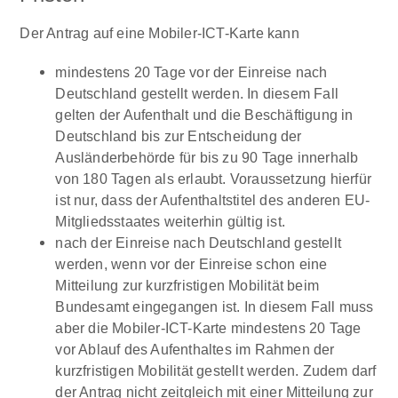
Der Antrag auf eine Mobiler-ICT-Karte kann
mindestens 20 Tage vor der Einreise nach
Deutschland gestellt werden. In diesem Fall
gelten der Aufenthalt und die Beschäftigung in
Deutschland bis zur Entscheidung der
Ausländerbehörde für bis zu 90 Tage innerhalb
von 180 Tagen als erlaubt. Voraussetzung hierfür
ist nur, dass der Aufenthaltstitel des anderen EU-
Mitgliedsstaates weiterhin gültig ist.
nach der Einreise nach Deutschland gestellt
werden, wenn vor der Einreise schon eine
Mitteilung zur kurzfristigen Mobilität beim
Bundesamt eingegangen ist. In diesem Fall muss
aber die Mobiler-ICT-Karte mindestens 20 Tage
vor Ablauf des Aufenthaltes im Rahmen der
kurzfristigen Mobilität gestellt werden. Zudem darf
der Antrag nicht zeitgleich mit einer Mitteilung zur