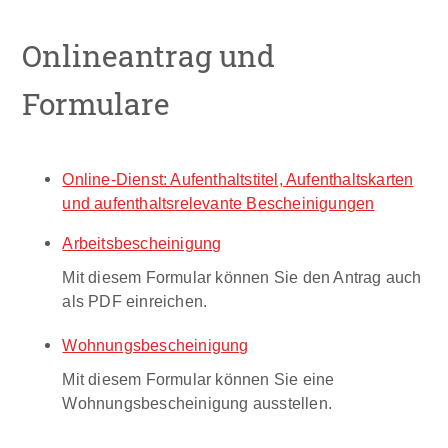
Onlineantrag und
Formulare
Online-Dienst: Aufenthaltstitel, Aufenthaltskarten
und aufenthaltsrelevante Bescheinigungen
Arbeitsbescheinigung
Mit diesem Formular können Sie den Antrag auch
als PDF einreichen.
Wohnungsbescheinigung
Mit diesem Formular können Sie eine
Wohnungsbescheinigung ausstellen.