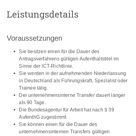
Leistungsdetails
Voraussetzungen
Sie besitzen einen für die Dauer des
Antragsverfahrens gültigen Aufenthaltstitel im
Sinne der ICT-Richtlinie.
Sie werden in der aufnehmenden Niederlassung
in Deutschland als Führungskraft, Spezialist oder
Trainee tätig.
Der unternehmensinterne Transfer dauert länger
als 90 Tage.
Die Bundesagentur für Arbeit hat nach § 39
AufenthG zugestimmt
Sie können einen für die Dauer des
unternehmensinternen Transfers gültigen