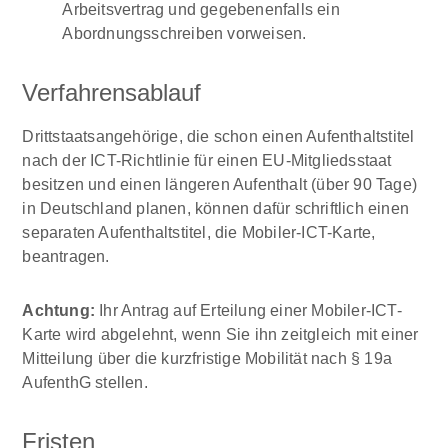
Arbeitsvertrag und gegebenenfalls ein
Abordnungsschreiben vorweisen.
Verfahrensablauf
Drittstaatsangehörige, die schon einen Aufenthaltstitel
nach der ICT-Richtlinie für einen EU-Mitgliedsstaat
besitzen und einen längeren Aufenthalt (über 90 Tage)
in Deutschland planen, können dafür schriftlich einen
separaten Aufenthaltstitel, die Mobiler-ICT-Karte,
beantragen.
Achtung:
Ihr Antrag auf Erteilung einer Mobiler-ICT-
Karte wird abgelehnt, wenn Sie ihn zeitgleich mit einer
Mitteilung über die kurzfristige Mobilität nach § 19a
AufenthG stellen.
Fristen