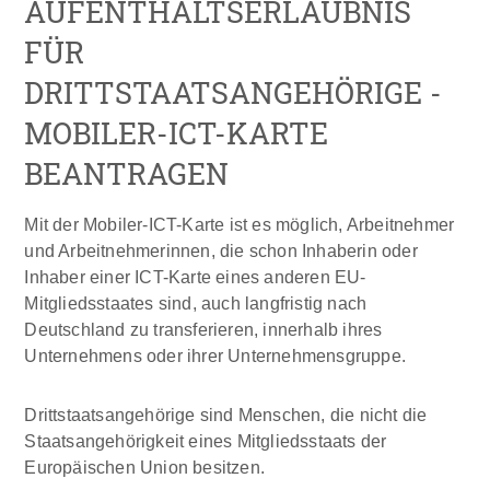
AUFENTHALTSERLAUBNIS
FÜR
DRITTSTAATSANGEHÖRIGE -
MOBILER-ICT-KARTE
BEANTRAGEN
Mit der Mobiler-ICT-Karte ist es möglich, Arbeitnehmer
und Arbeitnehmerinnen, die schon Inhaberin oder
Inhaber einer ICT-Karte eines anderen EU-
Mitgliedsstaates sind, auch langfristig nach
Deutschland zu transferieren, innerhalb ihres
Unternehmens oder ihrer Unternehmensgruppe.
Drittstaatsangehörige sind Menschen, die nicht die
Staatsangehörigkeit eines Mitgliedsstaats der
Europäischen Union besitzen.