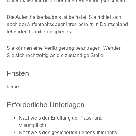
Aufenthaltserlaubnis oder einen Ablehnungsbescheid.
Die Aufenthaltserlaubnis ist befristet. Sie richtet sich
nach der Aufenthaltsdauer Ihres bereits in Deutschland
lebenden Familienmitgliedes.
Sie können eine Verlängerung beantragen. Wenden
Sie sich rechtzeitig an die
zuständige Stelle
.
Fristen
keine
Erforderliche Unterlagen
Nachweis der Erfüllung der Pass- und
Visumpflicht
Nachweis des gesicherten Lebensunterhalts