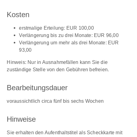
Kosten
erstmalige Erteilung: EUR 100,00
Verlängerung bis zu drei Monate: EUR 96,00
Verlängerung um mehr als drei Monate: EUR
93,00
Hinweis: Nur in Ausnahmefällen kann Sie die
zuständige Stelle von den Gebühren befreien.
Bearbeitungsdauer
voraussichtlich circa fünf bis sechs Wochen
Hinweise
Sie erhalten den Aufenthaltstitel als Scheckkarte mit