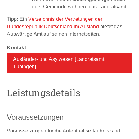
oder Gemeinde wohnen: das Landratsamt
Tipp: Ein
Verzeichnis der Vertretungen der
Bundesrepublik Deutschland im Ausland
bietet das
Auswärtige Amt auf seinen Internetseiten.
Ausländer- und Asylwesen [Landratsamt
Tübingen]
Leistungsdetails
Voraussetzungen
Voraussetzungen für die Aufenthaltserlaubnis sind: