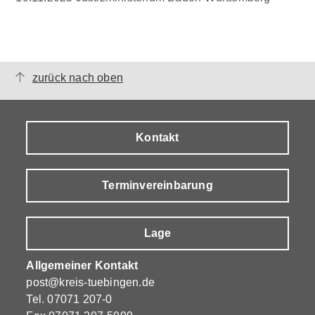
zurück nach oben
Kontakt
Terminvereinbarung
Lage
Allgemeiner Kontakt
post@kreis-tuebingen.de
Tel.
07071 207-0