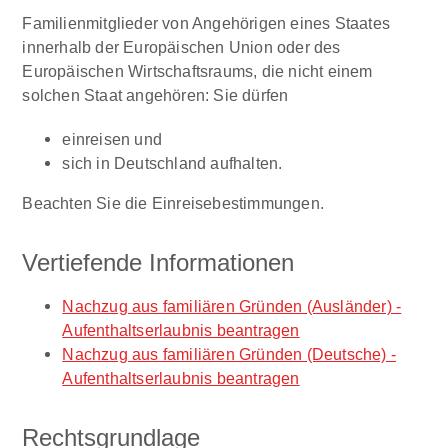
Familienmitglieder von Angehörigen eines
Staates
innerhalb der Europäischen Union oder des
Europäischen Wirtschaftsraums
, die nicht einem
solchen Staat angehören: Sie dürfen
einreisen und
sich in Deutschland aufhalten.
Beachten Sie die Einreisebestimmungen.
Vertiefende Informationen
Nachzug aus familiären Gründen (Ausländer) -
Aufenthaltserlaubnis beantragen
Nachzug aus familiären Gründen (Deutsche) -
Aufenthaltserlaubnis beantragen
Rechtsgrundlage