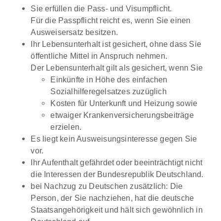
Sie erfüllen die Pass- und Visumpflicht.
Für die Passpflicht reicht es, wenn Sie einen
Ausweisersatz besitzen.
Ihr Lebensunterhalt ist gesichert, ohne dass Sie
öffentliche Mittel in Anspruch nehmen.
Der Lebensunterhalt gilt als gesichert, wenn Sie
Einkünfte in Höhe des einfachen
Sozialhilferegelsatzes zuzüglich
Kosten für Unterkunft und Heizung sowie
etwaiger Krankenversicherungsbeiträge
erzielen.
Es liegt kein Ausweisungsinteresse gegen Sie
vor.
Ihr Aufenthalt gefährdet oder beeinträchtigt nicht
die Interessen der Bundesrepublik Deutschland.
bei Nachzug zu Deutschen zusätzlich: Die
Person, der Sie nachziehen, hat die deutsche
Staatsangehörigkeit und hält sich gewöhnlich in