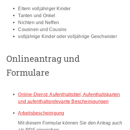
Eltern volljähriger Kinder
Tanten und Onkel
Nichten und Neffen
Cousinen und Cousins
volljährige Kinder oder volljährige Geschwister
Onlineantrag und
Formulare
Online-Dienst: Aufenthaltstitel, Aufenthaltskarten
und aufenthaltsrelevante Bescheinigungen
Arbeitsbescheinigung
Mit diesem Formular können Sie den Antrag auch
als PDF einreichen.