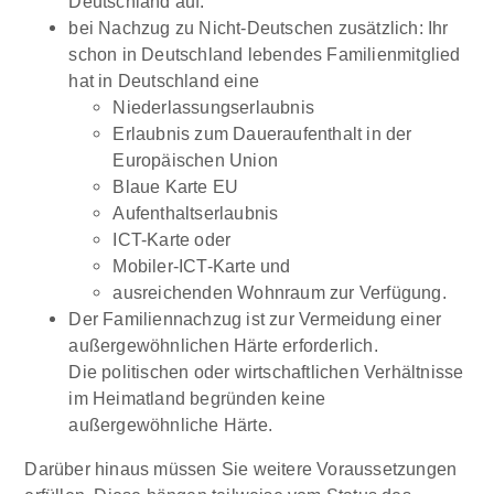
Deutschland auf.
bei Nachzug zu Nicht-Deutschen zusätzlich: Ihr
schon in Deutschland lebendes Familienmitglied
hat in Deutschland eine
Niederlassungserlaubnis
Erlaubnis zum Daueraufenthalt in der
Europäischen Union
Blaue Karte EU
Aufenthaltserlaubnis
ICT-Karte oder
Mobiler-ICT-Karte und
ausreichenden Wohnraum zur Verfügung.
Der Familiennachzug ist zur Vermeidung einer
außergewöhnlichen Härte erforderlich.
Die politischen oder wirtschaftlichen Verhältnisse
im Heimatland begründen keine
außergewöhnliche Härte.
Darüber hinaus müssen Sie weitere Voraussetzungen