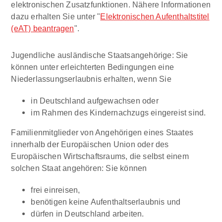
elektronischen Zusatzfunktionen. Nähere Informationen
dazu erhalten Sie unter "
Elektronischen Aufenthaltstitel
(eAT) beantragen
".
Jugendliche ausländische Staatsangehörige: Sie
können unter erleichterten Bedingungen eine
Niederlassungserlaubnis erhalten, wenn Sie
in Deutschland aufgewachsen oder
im Rahmen des Kindernachzugs eingereist sind.
Familienmitglieder von Angehörigen eines Staates
innerhalb der Europäischen Union oder des
Europäischen Wirtschaftsraums, die selbst einem
solchen Staat angehören: Sie können
frei einreisen,
benötigen keine Aufenthaltserlaubnis und
dürfen in Deutschland arbeiten.