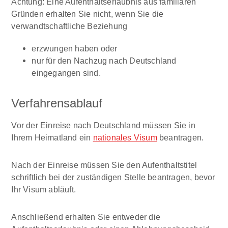
Achtung:
Eine Aufenthaltserlaubnis aus familiären
Gründen erhalten Sie nicht, wenn Sie die
verwandtschaftliche Beziehung
erzwungen haben oder
nur für den Nachzug nach Deutschland
eingegangen sind.
Verfahrensablauf
Vor der Einreise nach Deutschland müssen Sie in
Ihrem Heimatland ein
nationales Visum
beantragen.
Nach der Einreise müssen Sie den Aufenthaltstitel
schriftlich bei der zuständigen Stelle beantragen, bevor
Ihr Visum abläuft.
Anschließend erhalten Sie entweder die