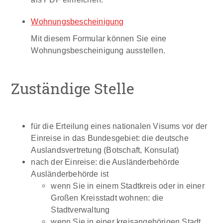
Wohnungsbescheinigung
Mit diesem Formular können Sie eine
Wohnungsbescheinigung ausstellen.
Zuständige Stelle
für die Erteilung eines nationalen Visums vor der
Einreise in das Bundesgebiet: die deutsche
Auslandsvertretung (Botschaft, Konsulat)
nach der Einreise: die Ausländerbehörde
Ausländerbehörde ist
wenn Sie in einem Stadtkreis oder in einer
Großen Kreisstadt wohnen: die
Stadtverwaltung
wenn Sie in einer kreisangehörigen Stadt