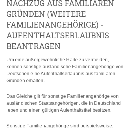
NACHZUG AUS FAMILIÄREN
GRÜNDEN (WEITERE
FAMILIENANGEHÖRIGE) -
AUFENTHALTSERLAUBNIS
BEANTRAGEN
Um eine außergewöhnliche Härte zu vermeiden,
können sonstige ausländische Familienangehörige von
Deutschen eine Aufenthaltserlaubnis aus familiären
Gründen erhalten.
Das Gleiche gilt für sonstige Familienangehörige von
ausländischen Staatsangehörigen, die in Deutschland
leben und einen gültigen Aufenthaltstitel besitzen.
Sonstige Familienangehörige sind beispielsweise: