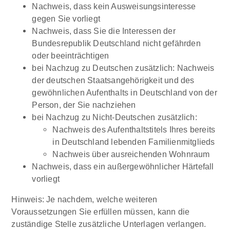
Nachweis, dass kein Ausweisungsinteresse
gegen Sie vorliegt
Nachweis, dass Sie die Interessen der
Bundesrepublik Deutschland nicht gefährden
oder beeinträchtigen
bei Nachzug zu Deutschen zusätzlich: Nachweis
der deutschen Staatsangehörigkeit und des
gewöhnlichen Aufenthalts in Deutschland von der
Person, der Sie nachziehen
bei Nachzug zu Nicht-Deutschen zusätzlich:
Nachweis des Aufenthaltstitels Ihres bereits
in Deutschland lebenden Familienmitglieds
Nachweis über ausreichenden Wohnraum
Nachweis, dass ein außergewöhnlicher Härtefall
vorliegt
Hinweis: Je nachdem, welche weiteren
Voraussetzungen Sie erfüllen müssen, kann die
zuständige Stelle zusätzliche Unterlagen verlangen.