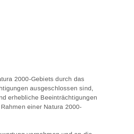
atura 2000-Gebiets durch das
htigungen ausgeschlossen sind,
d erhebliche Beeinträchtigungen
m Rahmen einer Natura 2000-