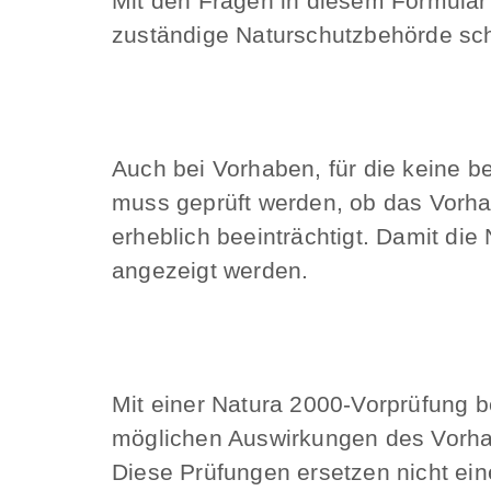
Mit den Fragen in diesem Formular
zuständige Naturschutzbehörde sch
Auch bei Vorhaben, für die keine 
muss geprüft werden, ob das Vorha
erheblich beeinträchtigt. Damit d
angezeigt werden.
Mit einer Natura 2000-Vorprüfung b
möglichen Auswirkungen des Vorhab
Diese Prüfungen ersetzen nicht eine