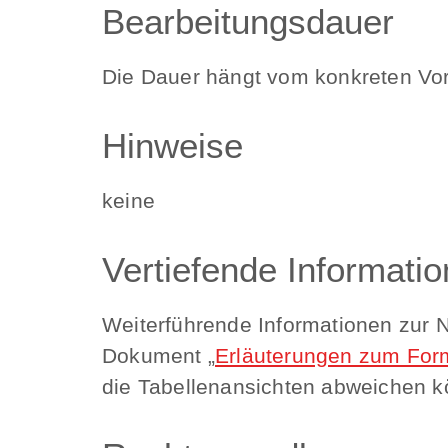
Bearbeitungsdauer
Die Dauer hängt vom konkreten Vo
Hinweise
keine
Vertiefende Informati
Weiterführende Informationen zur 
Dokument „
Erläuterungen zum Form
die Tabellenansichten abweichen k