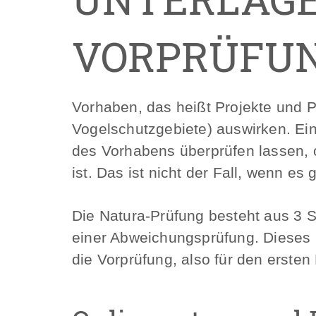
VORPRÜFUN
Vorhaben, das heißt Projekte und 
Vogelschutzgebiete) auswirken. E
des Vorhabens überprüfen lassen, 
ist. Das ist nicht der Fall, wenn es
Die Natura-Prüfung besteht aus 3 Sc
einer Abweichungsprüfung. Dieses F
die Vorprüfung, also für den ersten 