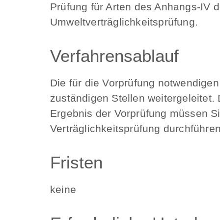
Prüfung für Arten des Anhangs-IV d
Umweltverträglichkeitsprüfung.
Verfahrensablauf
Die für die Vorprüfung notwendige
zuständigen Stellen weitergeleitet.
Ergebnis der Vorprüfung müssen Si
Verträglichkeitsprüfung durchführen
Fristen
keine