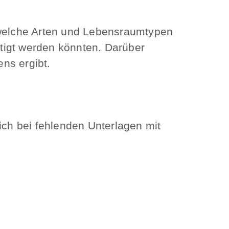
welche Arten und Lebensraumtypen
tigt werden könnten. Darüber
ns ergibt.
ich bei fehlenden Unterlagen mit