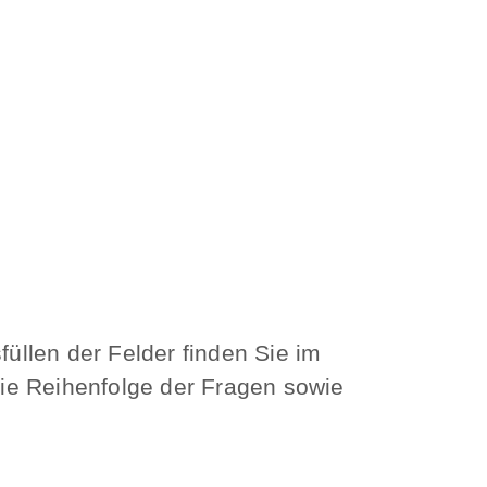
üllen der Felder finden Sie im
die Reihenfolge der Fragen sowie