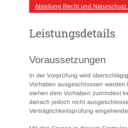
Abteilung Recht und Naturschutz
Leistungsdetails
Voraussetzungen
In der Vorprüfung wird überschlägi
Vorhaben ausgeschlossen werden kö
stehen dem Vorhaben zumindest ke
danach jedoch nicht ausgeschlosse
Verträglichkeitsprüfung eingehende