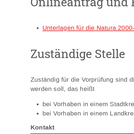
Onlineantrag und 
Unterlagen für die Natura 2000
Zuständige Stelle
Zuständig für die Vorprüfung sind 
werden soll, das heißt
bei Vorhaben in einem Stadtkre
bei Vorhaben in einem Landkre