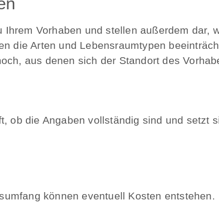
en
 Ihrem Vorhaben und stellen außerdem dar, 
sen die Arten und Lebensraumtypen beeinträch
och, aus denen sich der Standort des Vorhabe
t, ob die Angaben vollständig sind und setzt s
sumfang können eventuell Kosten entstehen.