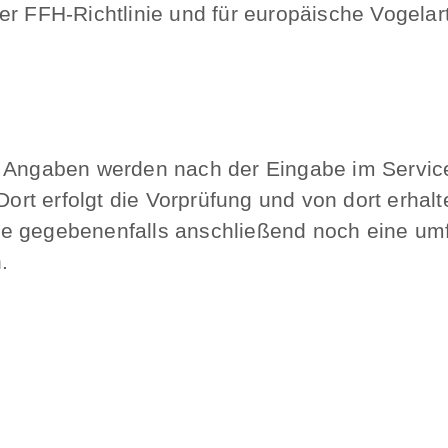
er FFH-Richtlinie und für europäische Vogelart
n Angaben werden nach der Eingabe im Service
 Dort erfolgt die Vorprüfung und von dort erh
e gegebenenfalls anschließend noch eine um
.