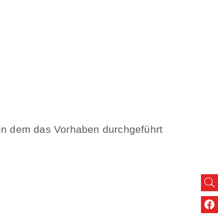
 in dem das Vorhaben durchgeführt