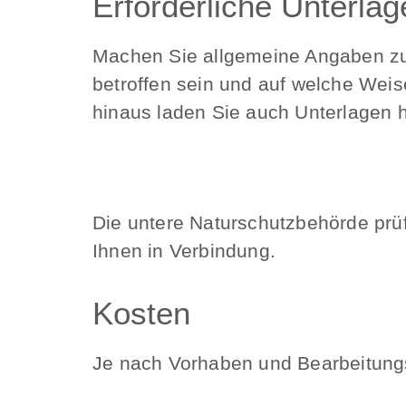
Erforderliche Unterlag
Machen Sie allgemeine Angaben zu
betroffen sein und auf welche Wei
hinaus laden Sie auch Unterlagen h
Die untere Naturschutzbehörde prüf
Ihnen in Verbindung.
Kosten
Je nach Vorhaben und Bearbeitung