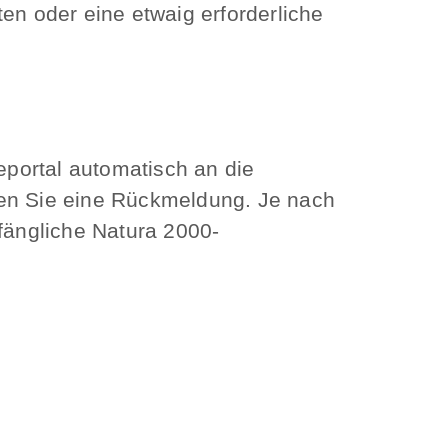
en oder eine etwaig erforderliche
portal automatisch an die
alten Sie eine Rückmeldung. Je nach
fängliche Natura 2000-