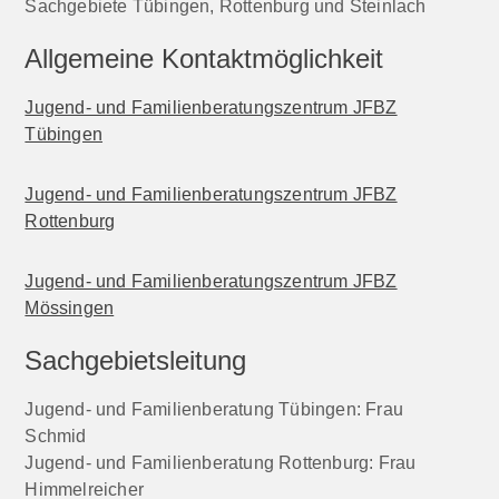
Sachgebiete Tübingen, Rottenburg und Steinlach
Allgemeine Kontaktmöglichkeit
Jugend- und Familienberatungszentrum JFBZ
Tübingen
Jugend- und Familienberatungszentrum JFBZ
Rottenburg
Jugend- und Familienberatungszentrum JFBZ
Mössingen
Sachgebietsleitung
Jugend- und Familienberatung Tübingen: Frau
Schmid
Jugend- und Familienberatung Rottenburg: Frau
Himmelreicher