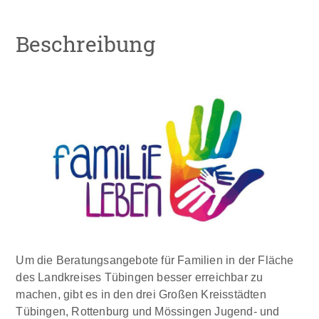
Beschreibung
Um die Beratungsangebote für Familien in der Fläche
des Landkreises Tübingen besser erreichbar zu
machen, gibt es in den drei Großen Kreisstädten
Tübingen, Rottenburg und Mössingen Jugend- und