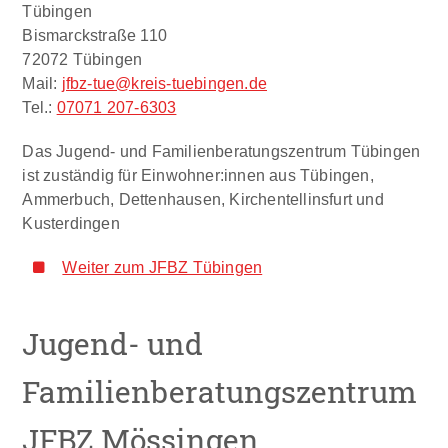
Tübingen
Bismarckstraße 110
72072 Tübingen
Mail:
jfbz-tue@kreis-tuebingen.de
Tel.:
07071 207-6303
Das Jugend- und Familienberatungszentrum Tübingen
ist zuständig für Einwohner:innen aus Tübingen,
Ammerbuch, Dettenhausen, Kirchentellinsfurt und
Kusterdingen
Weiter zum JFBZ Tübingen
Jugend- und
Familienberatungszentrum
JFBZ Mössingen​