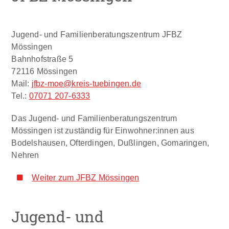
Jugend- und Familienberatungszentrum JFBZ
Mössingen
Bahnhofstraße 5
72116 Mössingen
Mail:
jfbz-moe@kreis-tuebingen.de
Tel.:
07071 207-6333
Das Jugend- und Familienberatungszentrum
Mössingen ist zuständig für Einwohner:innen aus
Bodelshausen, Ofterdingen, Dußlingen, Gomaringen,
Nehren
Weiter zum JFBZ Mössingen
Jugend- und