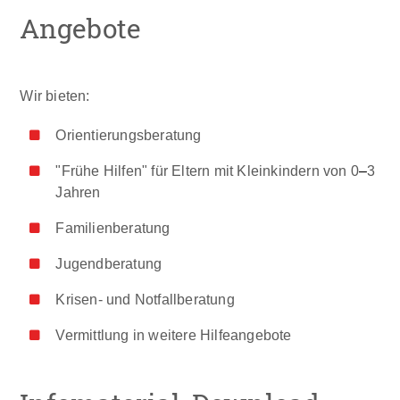
Angebote
Wir bieten:
Orientierungsberatung
"Frühe Hilfen" für Eltern mit Kleinkindern von 0
–
3
Jahren
Familienberatung
Jugendberatung
Krisen- und Notfallberatung
Vermittlung in weitere Hilfeangebote