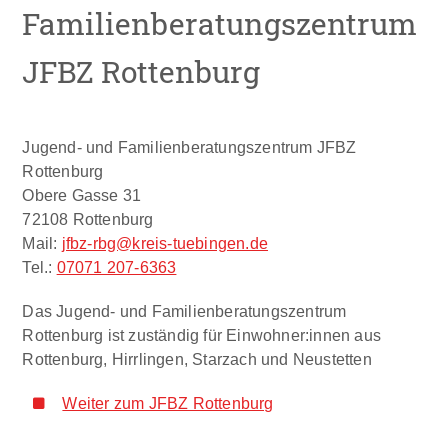
Familienberatungszentrum
JFBZ Rottenburg​
Jugend- und Familienberatungszentrum JFBZ
Rottenburg
Obere Gasse 31
72108 Rottenburg
Mail:
jfbz-rbg@kreis-tuebingen.de
Tel.:
07071 207-6363
Das Jugend- und Familienberatungszentrum
Rottenburg ist zuständig für Einwohner:innen aus
Rottenburg, Hirrlingen, Starzach und Neustetten
Weiter zum JFBZ Rottenburg