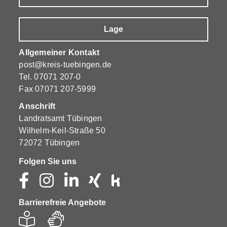
Lage
Allgemeiner Kontakt
post@kreis-tuebingen.de
Tel.
07071 207-0
Fax 07071 207-5999
Anschrift
Landratsamt Tübingen
Wilhelm-Keil-Straße 50
72072 Tübingen
Folgen Sie uns
Barrierefreie Angebote