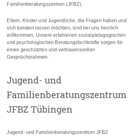
Familienberatungszentren (JFBZ).
Eltern, Kinder und Jugendliche, die Fragen haben und
sich beraten lassen möchten, sind bei uns herzlich
willkommen. Unsere erfahrenen sozialpädagogischen
und psychologischen Beratungsfachkräfte sorgen für
einen geschützten und vertrauensvollen
Gesprächsrahmen.
Jugend- und
Familienberatungszentrum
JFBZ Tübingen
Jugend- und Familienberatungszentrum JFBZ