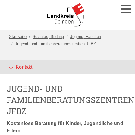
Startseite
Soziales, Bildung
Jugend, Familien
Jugend- und Familienberatungszentren JFBZ
Kontakt
JUGEND- UND
FAMILIENBERATUNGSZENTREN
JFBZ
Kostenlose Beratung für Kinder, Jugendliche und
Eltern