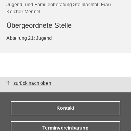
Jugend- und Familienberatung Steinlachtal: Frau
Keicher-Mennel
Übergeordnete Stelle
Abteilung 21: Jugend
zurück nach oben
Kontakt
Terminvereinbarung