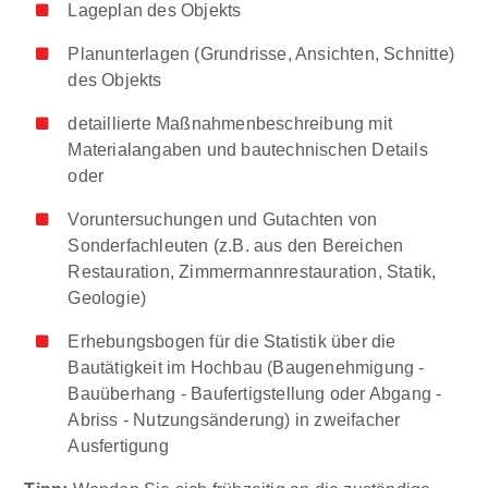
Lageplan des Objekts
Planunterlagen (Grundrisse, Ansichten, Schnitte)
des Objekts
detaillierte Maßnahmenbeschreibung mit
Materialangaben und bautechnischen Details
oder
Voruntersuchungen und Gutachten von
Sonderfachleuten (z.B. aus den Bereichen
Restauration, Zimmermannrestauration, Statik,
Geologie)
Erhebungsbogen für die Statistik über die
Bautätigkeit im Hochbau (Baugenehmigung -
Bauüberhang - Baufertigstellung oder Abgang -
Abriss - Nutzungsänderung) in zweifacher
Ausfertigung