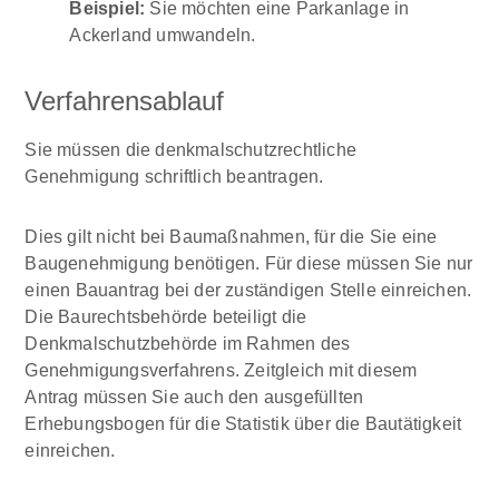
Beispiel:
Sie möchten eine Parkanlage in
Ackerland umwandeln.
Verfahrensablauf
Sie müssen die denkmalschutzrechtliche
Genehmigung schriftlich beantragen.
Dies gilt nicht bei Baumaßnahmen, für die Sie eine
Baugenehmigung benötigen. Für diese müssen Sie nur
einen Bauantrag bei der zuständigen Stelle einreichen.
Die Baurechtsbehörde beteiligt die
Denkmalschutzbehörde im Rahmen des
Genehmigungsverfahrens.
Zeitgleich mit diesem
Antrag müssen Sie auch den ausgefüllten
Erhebungsbogen für die Statistik über die Bautätigkeit
einreichen.