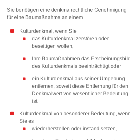
Sie benötigen eine denkmalrechtliche Genehmigung
für eine Baumaßnahme an einem
Kulturdenkmal
, wenn Sie
das Kulturdenkmal zerstören oder
beseitigen
wollen,
Ihre Baumaßnahmen das Erscheinungsbild
des Kulturdenkmals
beeinträchtigt oder
ein Kulturdenkmal aus seiner Umgebung
entfernen, soweit diese Entfernung für den
Denkmalwert von wesentlicher Bedeutung
ist.
Kulturdenkmal von besonderer Bedeutung
, wenn
Sie es
wiederherstellen oder instand setzen,