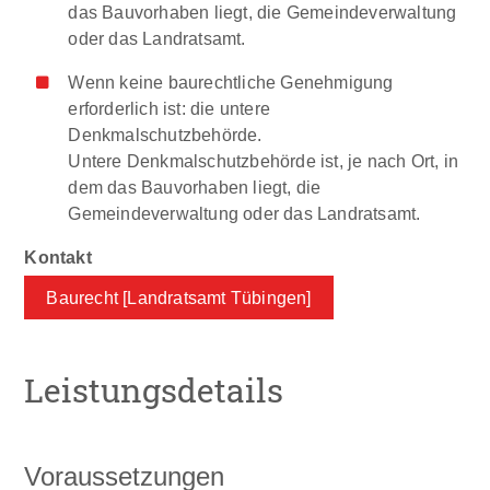
das Bauvorhaben liegt, die Gemeindeverwaltung
oder das Landratsamt.
Wenn keine baurechtliche Genehmigung
erforderlich ist: die untere
Denkmalschutzbehörde.
Untere Denkmalschutzbehörde ist, je nach Ort, in
dem das Bauvorhaben liegt, die
Gemeindeverwaltung oder das Landratsamt.
Baurecht [Landratsamt Tübingen]
Leistungsdetails
Voraussetzungen