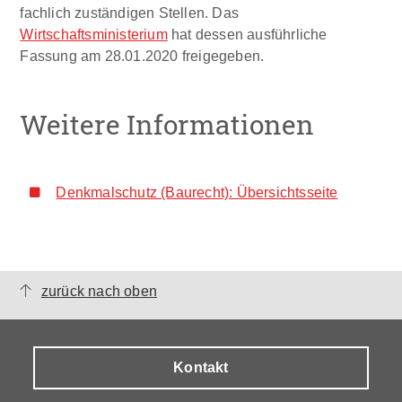
fachlich zuständigen Stellen. Das
Wirtschaftsministerium
hat dessen ausführliche
Fassung am 28.01.2020 freigegeben.
Weitere Informationen
Denkmalschutz (Baurecht): Übersichtsseite
zurück nach oben
Kontakt