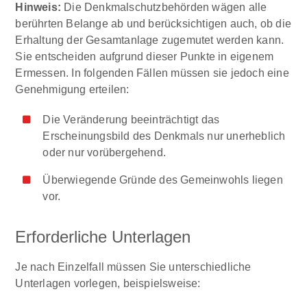
Hinweis:
Die Denkmalschutzbehörden wägen alle
berührten Belange ab und berücksichtigen auch, ob die
Erhaltung der Gesamtanlage zugemutet werden kann.
Sie entscheiden aufgrund dieser Punkte in eigenem
Ermessen. In folgenden Fällen müssen sie jedoch eine
Genehmigung erteilen:
Die Veränderung beeinträchtigt das
Erscheinungsbild des Denkmals nur unerheblich
oder nur vorübergehend.
Überwiegende Gründe des Gemeinwohls liegen
vor.
Erforderliche Unterlagen
Je nach Einzelfall müssen Sie unterschiedliche
Unterlagen vorlegen, beispielsweise: