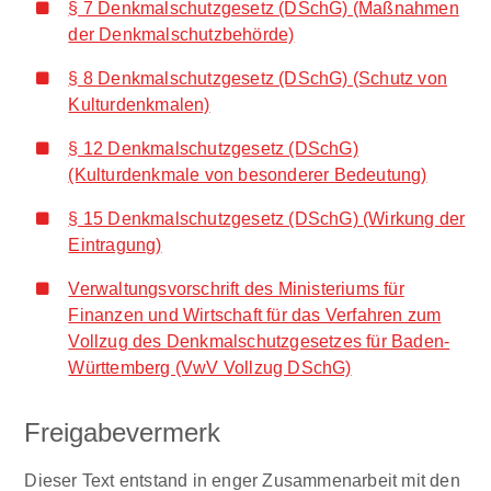
§ 7 Denkmalschutzgesetz (DSchG) (Maßnahmen
der Denkmalschutzbehörde)
§ 8 Denkmalschutzgesetz (DSchG) (Schutz von
Kulturdenkmalen)
§ 12 Denkmalschutzgesetz (DSchG)
(Kulturdenkmale von besonderer Bedeutung)
§ 15 Denkmalschutzgesetz (DSchG) (Wirkung der
Eintragung)
Verwaltungsvorschrift des Ministeriums für
Finanzen und Wirtschaft für das Verfahren zum
Vollzug des Denkmalschutzgesetzes für Baden-
Württemberg (VwV Vollzug DSchG)
Freigabevermerk
Dieser Text entstand in enger Zusammenarbeit mit den