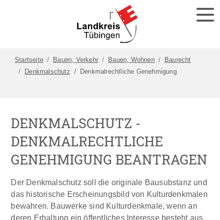
Startseite
Bauen, Verkehr
Bauen, Wohnen
Baurecht
Denkmalschutz
Denkmalrechtliche Genehmigung
DENKMALSCHUTZ -
DENKMALRECHTLICHE
GENEHMIGUNG BEANTRAGEN
Der Denkmalschutz soll die originale Bausubstanz und
das historische Erscheinungsbild von Kulturdenkmalen
bewahren. Bauwerke sind Kulturdenkmale, wenn an
deren Erhaltung ein öffentliches Interesse besteht aus