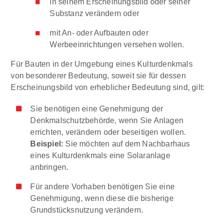
in seinem Erscheinungsbild oder seiner
Substanz verändern oder
mit An- oder Aufbauten oder
Werbeeinrichtungen versehen wollen.
Für Bauten in der Umgebung eines Kulturdenkmals
von besonderer Bedeutung, soweit sie für dessen
Erscheinungsbild von erheblicher Bedeutung sind, gilt:
Sie benötigen eine Genehmigung der
Denkmalschutzbehörde, wenn Sie Anlagen
errichten, verändern oder beseitigen wollen.
Beispiel:
Sie möchten auf dem Nachbarhaus
eines Kulturdenkmals eine Solaranlage
anbringen.
Für andere Vorhaben benötigen Sie eine
Genehmigung, wenn diese die bisherige
Grundstücksnutzung verändern.