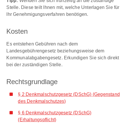
Tipp:
Wenden Sie sich frühzeitig an die zuständige
Stelle. Diese teilt Ihnen mit, welche Unterlagen Sie für
Ihr Genehmigungsverfahren benötigen.
Kosten
Es entstehen Gebühren nach dem
Landesgebührengesetz beziehungsweise dem
Kommunalabgabengesetz. Erkundigen Sie sich direkt
bei der zuständigen Stelle.
Rechtsgrundlage
§ 2 Denkmalschutzgesetz (DSchG) (Gegenstand
des Denkmalschutzes)
§ 6 Denkmalschutzgesetz (DSchG)
(Erhaltungspflicht)