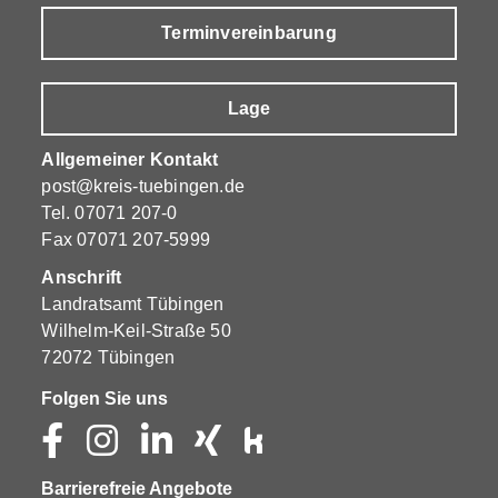
Terminvereinbarung
Lage
Allgemeiner Kontakt
post@kreis-tuebingen.de
Tel.
07071 207-0
Fax 07071 207-5999
Anschrift
Landratsamt Tübingen
Wilhelm-Keil-Straße 50
72072 Tübingen
Folgen Sie uns
Barrierefreie Angebote