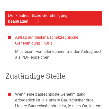
Denkmalrechtliche Genehmigung
beantragen
Antrag auf denkmalschutzrechtliche
Genehmigung (PDF)
Mit diesem Formular können Sie den Antrag auch
als PDF einreichen.
Zuständige Stelle
Wenn eine baurechtliche Genehmigung
erforderlich ist: die untere Baurechtsbehörde.
Untere Baurechtsbehörde ist, je nach Ort, in dem