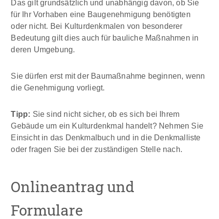
Das gilt grundsätzlich und unabhängig davon, ob Sie
für Ihr Vorhaben eine Baugenehmigung benötigten
oder nicht. Bei Kulturdenkmalen von besonderer
Bedeutung gilt dies auch für bauliche Maßnahmen in
deren Umgebung.
Sie dürfen erst mit der Baumaßnahme beginnen, wenn
die Genehmigung vorliegt.
Tipp:
Sie sind nicht sicher, ob es sich bei Ihrem
Gebäude um ein Kulturdenkmal handelt? Nehmen Sie
Einsicht in das Denkmalbuch und in die Denkmalliste
oder fragen Sie bei der zuständigen Stelle nach.
Onlineantrag und
Formulare