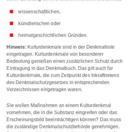
wissenschaftlichen,
künstlerischen oder
heimatgeschichtlichen Gründen.
Hinweis:
Kulturdenkmale sind in der Denkmalliste
eingetragen. Kulturdenkmale von besonderer
Bedeutung genießen einen zusätzlichen Schutz durch
Eintragung in das Denkmalbuch. Das gilt auch für
Kulturdenkmale, die zum Zeitpunkt des Inkrafttretens
des Denkmalschutzgesetzes in entsprechenden
Verzeichnissen eingetragen waren.
Sie wollen Maßnahmen an einem Kulturdenkmal
vornehmen, die in die Substanz eingreifen oder das
Erscheinungsbild beeinträchtigen können? Das muss
die zuständige Denkmalschutzbehörde genehmigen.