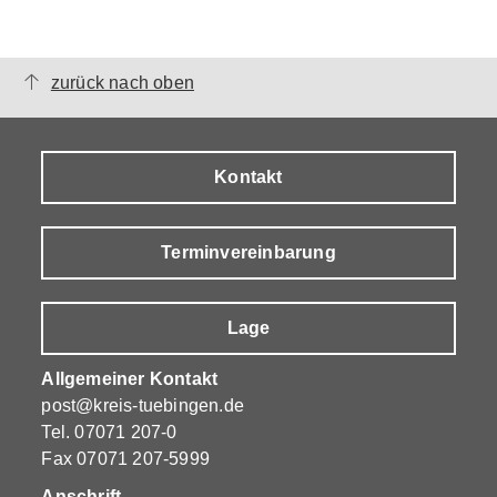
zurück nach oben
Kontakt
Terminvereinbarung
Lage
Allgemeiner Kontakt
post@kreis-tuebingen.de
Tel.
07071 207-0
Fax 07071 207-5999
Anschrift