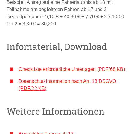
Beispiel: Antrag auf eine Fahrerlaubnis ab 18 mit
Teilnahme am begleiteten Fahren ab 17 und 2
Begleitpersonen: 5,10 € + 40,80 € + 7,70 € + 2 x 10,00
€ + 2 x 3,30 € = 80,20 €
Infomaterial, Download
Checkliste erforderliche Unterlagen
(PDF/68
KB
)
Datenschutzinformation nach Art. 13 DSGVO
(PDF/22
KB
)
Weitere Informationen
Begleitetes Fahren ab 17