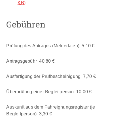
KB
)
Gebühren
Prüfung des Antrages (Meldedaten): 5,10 €
Antragsgebühr 40,80 €
Ausfertigung der Prüfbescheinigung 7,70 €
Überprüfung einer Begleitperson 10,00 €
Auskunft aus dem Fahreignungsregister (je
Begleitperson) 3,30 €