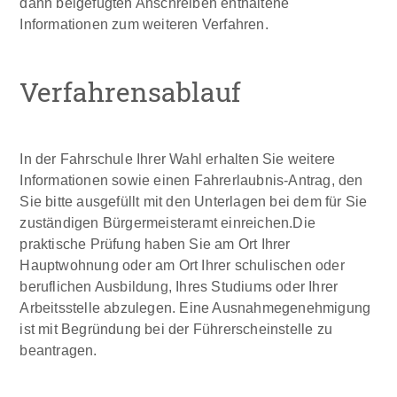
dann beigefügten Anschreiben enthaltene
Informationen zum weiteren Verfahren.
Verfahrensablauf
In der Fahrschule Ihrer Wahl erhalten Sie weitere
Informationen sowie einen Fahrerlaubnis-Antrag, den
Sie bitte ausgefüllt mit den Unterlagen bei dem für Sie
zuständigen Bürgermeisteramt einreichen.
Die
praktische Prüfung haben Sie am Ort Ihrer
Hauptwohnung oder am Ort Ihrer schulischen oder
beruflichen Ausbildung, Ihres Studiums oder Ihrer
Arbeitsstelle abzulegen. Eine Ausnahmegenehmigung
ist mit Begründung bei der Führerscheinstelle zu
beantragen.