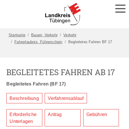
Startseite
Bauen, Verkehr
Verkehr
Fahrerlaubnis, Führerschein
Begleitetes Fahren BF 17
BEGLEITETES FAHREN AB 17
Begleitetes Fahren (BF 17)
Beschreibung
Verfahrensablauf
Erforderliche
Antrag
Gebühren
Unterlagen