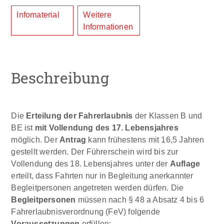
Infomaterial
Weitere
Informationen
Beschreibung
Die
Erteilung der Fahrerlaubnis
der Klassen B und
BE ist
mit Vollendung des 17. Lebensjahres
möglich. Der
Antrag
kann frühestens mit 16,5 Jahren
gestellt werden. Der Führerschein wird bis zur
Vollendung des 18. Lebensjahres unter der
Auflage
erteilt, dass Fahrten nur in Begleitung anerkannter
Begleitpersonen angetreten werden dürfen. Die
Begleitpersonen
müssen nach § 48 a Absatz 4 bis 6
Fahrerlaubnisverordnung (FeV) folgende
Voraussetzungen
erfüllen: