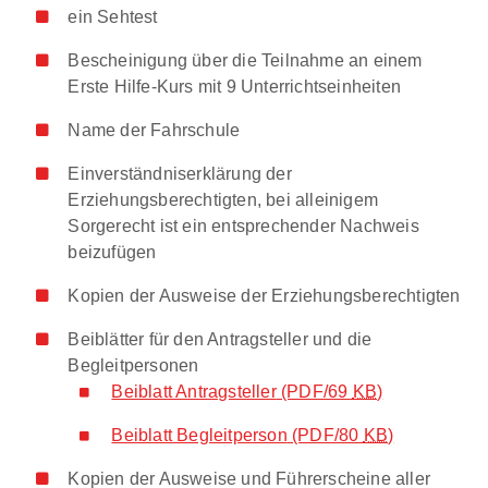
ein Sehtest
Bescheinigung über die Teilnahme an einem
Erste Hilfe-Kurs mit 9 Unterrichtseinheiten
Name der Fahrschule
Einverständniserklärung der
Erziehungsberechtigten, bei alleinigem
Sorgerecht ist ein entsprechender Nachweis
beizufügen
Kopien der Ausweise der Erziehungsberechtigten
Beiblätter für den Antragsteller und die
Begleitpersonen
Beiblatt Antragsteller
(PDF/69
KB
)
Beiblatt Begleitperson
(PDF/80
KB
)
Kopien der Ausweise und Führerscheine aller