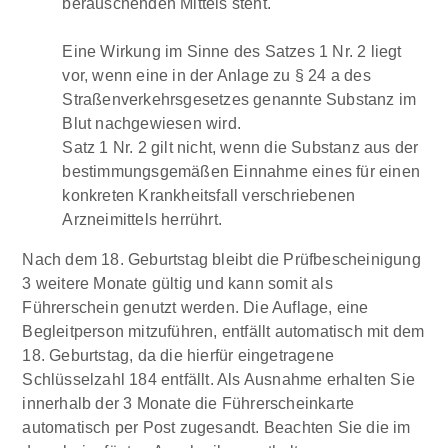
berauschenden Mittels steht.
Eine Wirkung im Sinne des Satzes 1 Nr. 2 liegt
vor, wenn eine in der Anlage zu § 24 a des
Straßenverkehrsgesetzes genannte Substanz im
Blut nachgewiesen wird.
Satz 1 Nr. 2 gilt nicht, wenn die Substanz aus der
bestimmungsgemäßen Einnahme eines für einen
konkreten Krankheitsfall verschriebenen
Arzneimittels herrührt.
Nach dem 18. Geburtstag bleibt die Prüfbescheinigung
3 weitere Monate gültig und kann somit als
Führerschein genutzt werden. Die Auflage, eine
Begleitperson mitzuführen, entfällt automatisch mit dem
18. Geburtstag, da die hierfür eingetragene
Schlüsselzahl 184 entfällt. Als Ausnahme erhalten Sie
innerhalb der 3 Monate die Führerscheinkarte
automatisch per Post zugesandt. Beachten Sie die im