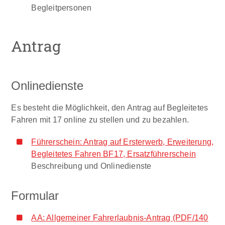
Begleitpersonen
Antrag
Onlinedienste
Es besteht die Möglichkeit, den Antrag auf Begleitetes
Fahren mit 17 online zu stellen und zu bezahlen.
Führerschein: Antrag auf Ersterwerb, Erweiterung,
Begleitetes Fahren BF17, Ersatzführerschein
Beschreibung und Onlinedienste
Formular
AA: Allgemeiner Fahrerlaubnis-Antrag
(PDF/140