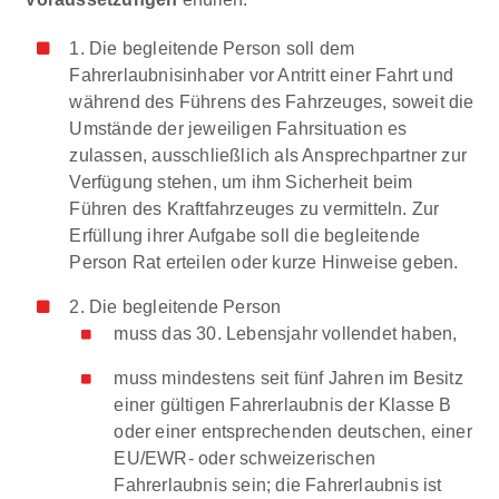
1. Die begleitende Person soll dem
Fahrerlaubnisinhaber vor Antritt einer Fahrt und
während des Führens des Fahrzeuges, soweit die
Umstände der jeweiligen Fahrsituation es
zulassen, ausschließlich als Ansprechpartner zur
Verfügung stehen, um ihm Sicherheit beim
Führen des Kraftfahrzeuges zu vermitteln. Zur
Erfüllung ihrer Aufgabe soll die begleitende
Person Rat erteilen oder kurze Hinweise geben.
2. Die begleitende Person
muss das 30. Lebensjahr vollendet haben,
muss mindestens seit fünf Jahren im Besitz
einer gültigen Fahrerlaubnis der Klasse B
oder einer entsprechenden deutschen, einer
EU/EWR- oder schweizerischen
Fahrerlaubnis sein; die Fahrerlaubnis ist