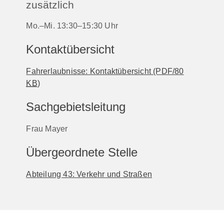
zusätzlich
Mo.–Mi. 13:30–15:30 Uhr
Kontaktübersicht
Fahrerlaubnisse: Kontaktübersicht
(PDF/80
KB
)
Sachgebietsleitung
Frau Mayer
Übergeordnete Stelle
Abteilung 43: Verkehr und Straßen