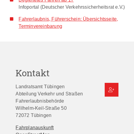
Infoportal (Deutscher Verkehrssicherheitsrat e.V.)
Fahrerlaubnis, Führerschein: Übersichtsseite,
Terminvereinbarung
Kontakt
Landratsamt Tübingen
Abteilung Verkehr und Straßen
Fahrerlaubnisbehörde
Wilhelm-Keil-Straße 50
72072
Tübingen
Fahrplanauskunft