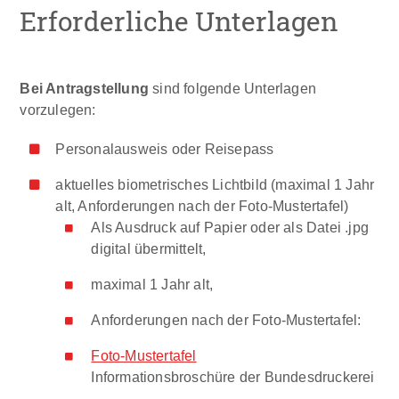
Erforderliche Unterlagen
Bei Antragstellung
sind folgende Unterlagen
vorzulegen:
Personalausweis oder Reisepass
aktuelles biometrisches Lichtbild (maximal 1 Jahr
alt, Anforderungen nach der Foto-Mustertafel)
Als Ausdruck auf Papier oder als Datei .jpg
digital übermittelt,
maximal 1 Jahr alt,
Anforderungen nach der Foto-Mustertafel:
Foto-Mustertafel
Informationsbroschüre der Bundesdruckerei