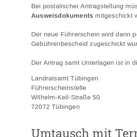
Bei postalischer Antragstellung mü
Ausweisdokuments
mitgeschickt 
Der neue Führerschein wird dann 
Gebührenbescheid zugeschickt wurd
Der Antrag samt Unterlagen ist in
Landratsamt Tübingen
Führerscheinstelle
Wilhelm-Keil-Straße 50
72072 Tübingen
Umtausch mit Ter