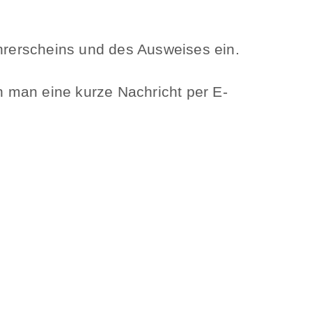
ührerscheins und des Ausweises ein.
 man eine kurze Nachricht per E-