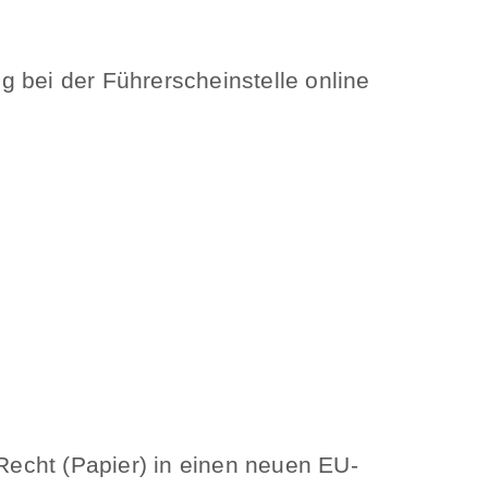
 bei der Führerscheinstelle online
echt (Papier) in einen neuen EU-