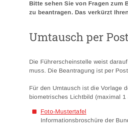
Bitte sehen Sie von Fragen zum 
zu beantragen. Das verkürzt Ihr
Umtausch per Pos
Die Führerscheinstelle weist darau
muss. Die Beantragung ist per Post
Für den Umtausch ist die Vorlage d
biometrisches Lichtbild (maximal 1 
Foto-Mustertafel
Informationsbroschüre der Bun