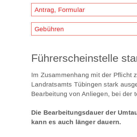
Antrag, Formular
Gebühren
Führerscheinstelle sta
Im Zusammenhang mit der Pflicht z
Landratsamts Tübingen stark ausgel
Bearbeitung von Anliegen, bei der 
Die Bearbeitungsdauer der Umtaus
kann es auch länger dauern.