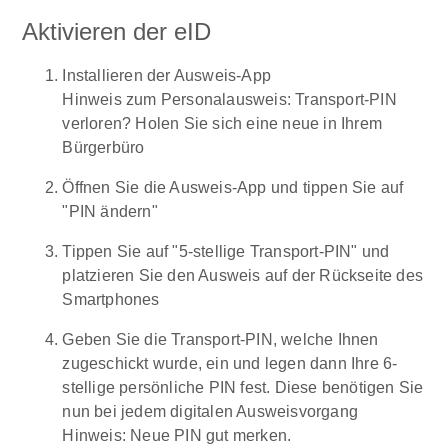
Aktivieren der eID
Installieren der Ausweis-App
Hinweis zum Personalausweis: Transport-PIN
verloren? Holen Sie sich eine neue in Ihrem
Bürgerbüro
Öffnen Sie die Ausweis-App und tippen Sie auf
"PIN ändern"
Tippen Sie auf "5-stellige Transport-PIN" und
platzieren Sie den Ausweis auf der Rückseite des
Smartphones
Geben Sie die Transport-PIN, welche Ihnen
zugeschickt wurde, ein und legen dann Ihre 6-
stellige persönliche PIN fest. Diese benötigen Sie
nun bei jedem digitalen Ausweisvorgang
Hinweis: Neue PIN gut merken.