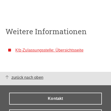
Weitere Informationen
Kfz-Zulassungsstelle: Übersichtsseite
zurück nach oben
Kontakt