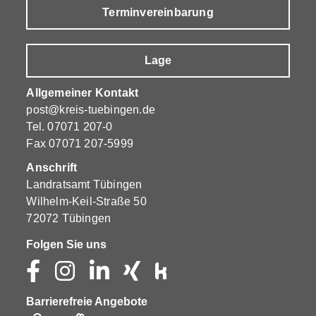
Terminvereinbarung
Lage
Allgemeiner Kontakt
post@kreis-tuebingen.de
Tel.
07071 207-0
Fax 07071 207-5999
Anschrift
Landratsamt Tübingen
Wilhelm-Keil-Straße 50
72072 Tübingen
Folgen Sie uns
Barrierefreie Angebote