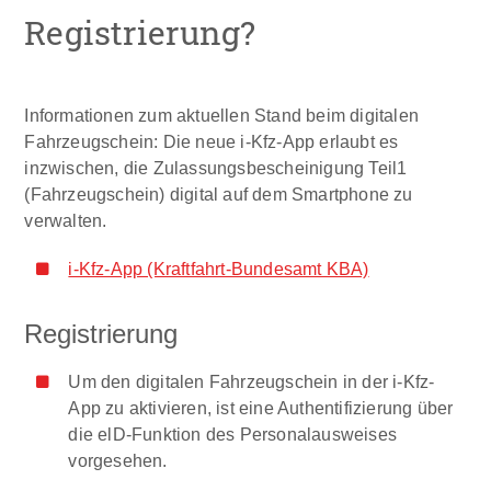
Registrierung?
Informationen zum aktuellen Stand beim digitalen
Fahrzeugschein: Die neue i-Kfz-App erlaubt es
inzwischen, die Zulassungsbescheinigung Teil1
(Fahrzeugschein) digital auf dem Smartphone zu
verwalten.
i-Kfz-App (Kraftfahrt-Bundesamt KBA)
Registrierung
Um den digitalen Fahrzeugschein in der i-Kfz-
App zu aktivieren, ist eine Authentifizierung über
die elD-Funktion des Personalausweises
vorgesehen.