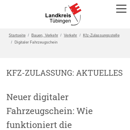
Startseite
Bauen, Verkehr
Verkehr
Kfz-Zulassungsstelle
Digitaler Fahrzeugschein
KFZ-ZULASSUNG: AKTUELLES
Neuer digitaler
Fahrzeugschein: Wie
funktioniert die