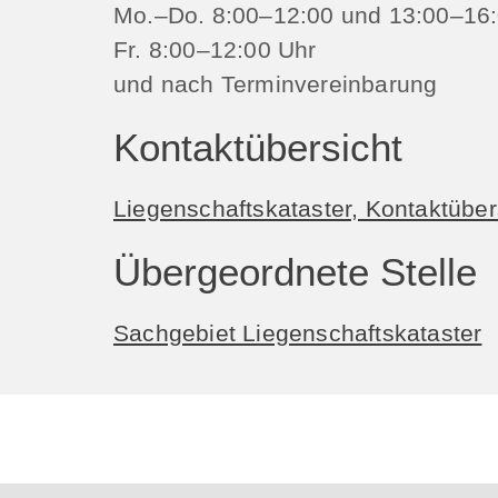
Mo.–Do. 8:00–12:00 und 13:00–16:
Fr. 8:00–12:00 Uhr
und nach Terminvereinbarung
Kontaktübersicht
Liegenschaftskataster, Kontaktüber
Übergeordnete Stelle
Sachgebiet Liegenschaftskataster