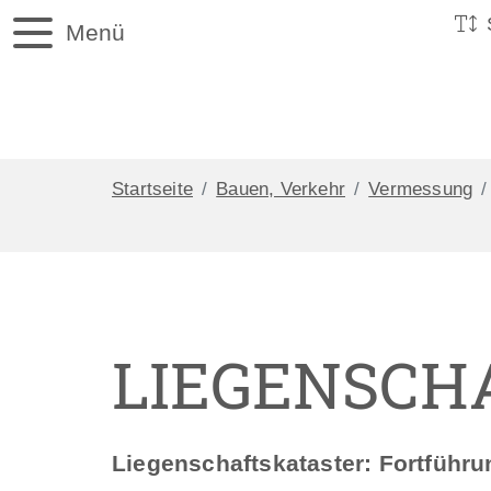
Menü
Startseite
Bauen, Verkehr
Vermessung
LIEGENSCH
Liegenschaftskataster: Fortführu