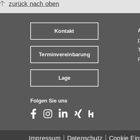
zurück nach oben
Kontakt
Terminvereinbarung
Lage
Folgen Sie uns
Impressum
Datenschutz
Cookie Ein