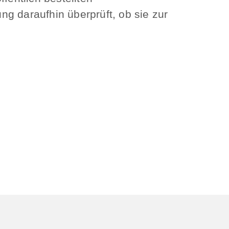
g daraufhin überprüft, ob sie zur