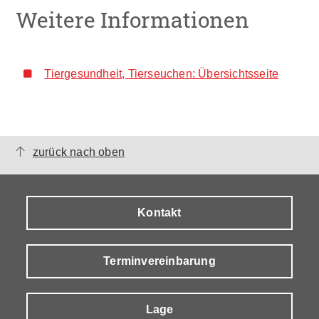
Weitere Informationen
Tiergesundheit, Tierseuchen: Übersichtsseite
zurück nach oben
Kontakt
Terminvereinbarung
Lage