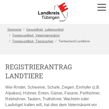
Startseite
Gesundheit, Lebensmittel
Tiergesundheit, Veterinärmedizin
Tiergesundheit, Tierseuchen
Tierbestand Landtiere
REGISTRIERANTRAG
LANDTIERE
Wer Rinder, Schweine, Schafe, Ziegen, Einhufer (z.B.
Alpakas), Hühner, Enten, Gänse, Fasane, Perlhühner,
Rebhühner, Tauben, Truthühner, Wachteln oder
Laufvögel halten will, hat dies dem Veterinäramt vor