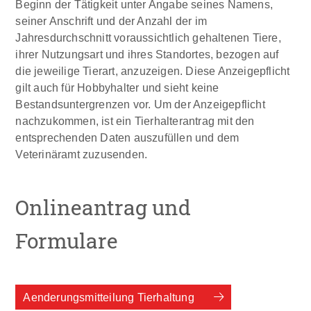
Beginn der Tätigkeit unter Angabe seines Namens,
seiner Anschrift und der Anzahl der im
Jahresdurchschnitt voraussichtlich gehaltenen Tiere,
ihrer Nutzungsart und ihres Standortes, bezogen auf
die jeweilige Tierart, anzuzeigen. Diese Anzeigepflicht
gilt auch für Hobbyhalter und sieht keine
Bestandsuntergrenzen vor. Um der Anzeigepflicht
nachzukommen, ist ein Tierhalterantrag mit den
entsprechenden Daten auszufüllen und dem
Veterinäramt zuzusenden.
Onlineantrag und
Formulare
Aenderungsmitteilung Tierhaltung