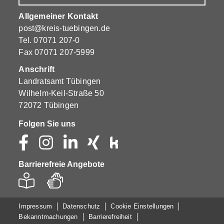
Allgemeiner Kontakt
post@kreis-tuebingen.de
Tel.
07071 207-0
Fax 07071 207-5999
Anschrift
Landratsamt Tübingen
Wilhelm-Keil-Straße 50
72072 Tübingen
Folgen Sie uns
Barrierefreie Angebote
Impressum
Datenschutz
Cookie Einstellungen
Bekanntmachungen
Barrierefreiheit