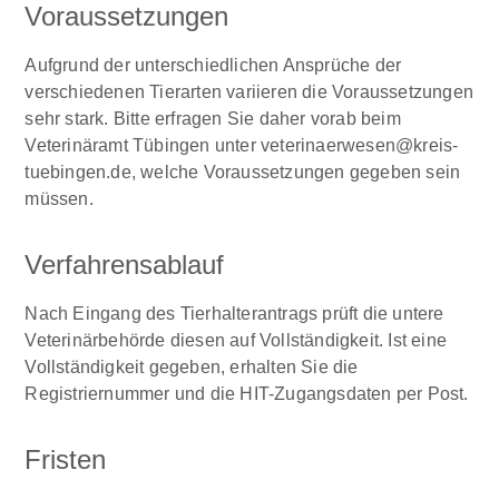
Voraussetzungen
Aufgrund der unterschiedlichen Ansprüche der
verschiedenen Tierarten variieren die Voraussetzungen
sehr stark. Bitte erfragen Sie daher vorab beim
Veterinäramt Tübingen unter veterinaerwesen@kreis-
tuebingen.de, welche Voraussetzungen gegeben sein
müssen.
Verfahrensablauf
Nach Eingang des Tierhalterantrags prüft die untere
Veterinärbehörde diesen auf Vollständigkeit. Ist eine
Vollständigkeit gegeben, erhalten Sie die
Registriernummer und die HIT-Zugangsdaten per Post.
Fristen