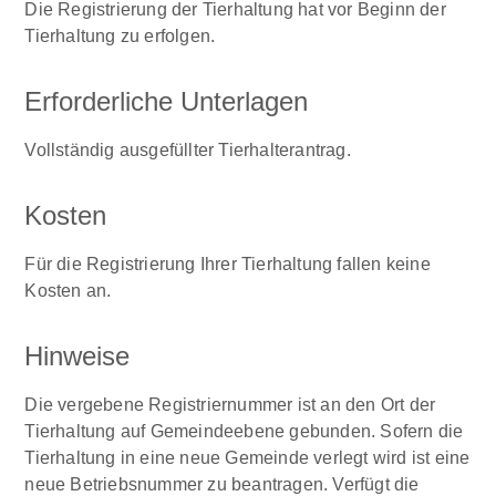
Die Registrierung der Tierhaltung hat vor Beginn der
Tierhaltung zu erfolgen.
Erforderliche Unterlagen
Vollständig ausgefüllter Tierhalterantrag.
Kosten
Für die Registrierung Ihrer Tierhaltung fallen keine
Kosten an.
Hinweise
Die vergebene Registriernummer ist an den Ort der
Tierhaltung auf Gemeindeebene gebunden. Sofern die
Tierhaltung in eine neue Gemeinde verlegt wird ist eine
neue Betriebsnummer zu beantragen. Verfügt die