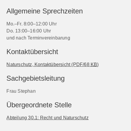
Allgemeine Sprechzeiten
Mo.–Fr. 8:00–12:00 Uhr
Do. 13:00–16:00 Uhr
und nach Terminvereinbarung
Kontaktübersicht
Naturschutz, Kontaktübersicht
(PDF/68
KB
)
Sachgebietsleitung
Frau Stephan
Übergeordnete Stelle
Abteilung 30.1: Recht und Naturschutz