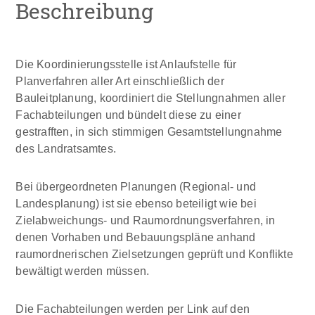
Beschreibung
Die Koordinierungsstelle ist Anlaufstelle für
Planverfahren aller Art einschließlich der
Bauleitplanung, koordiniert die Stellungnahmen aller
Fachabteilungen und bündelt diese zu einer
gestrafften, in sich stimmigen Gesamtstellungnahme
des Landratsamtes.
Bei übergeordneten Planungen (Regional- und
Landesplanung) ist sie ebenso beteiligt wie bei
Zielabweichungs- und Raumordnungsverfahren, in
denen Vorhaben und Bebauungspläne anhand
raumordnerischen Zielsetzungen geprüft und Konflikte
bewältigt werden müssen.
Die Fachabteilungen werden per Link auf den