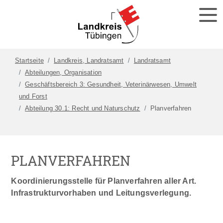
Startseite
Landkreis, Landratsamt
Landratsamt
Abteilungen, Organisation
Geschäftsbereich 3: Gesundheit, Veterinärwesen, Umwelt
und Forst
Abteilung 30.1: Recht und Naturschutz
Planverfahren
PLANVERFAHREN
Koordinierungsstelle für Planverfahren aller Art.
Infrastrukturvorhaben und Leitungsverlegung.