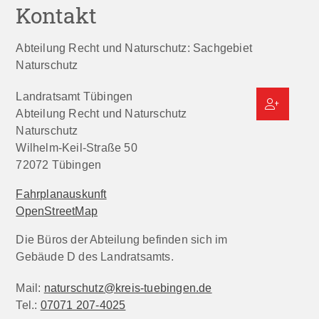
Kontakt
Abteilung Recht und Naturschutz: Sachgebiet
Naturschutz
Landratsamt Tübingen
Abteilung Recht und Naturschutz
Naturschutz
Wilhelm-Keil-Straße 50
72072
Tübingen
Fahrplanauskunft
OpenStreetMap
Die Büros der Abteilung befinden sich im
Gebäude D des Landratsamts.
Mail:
naturschutz@kreis-tuebingen.de
Tel.:
07071 207-4025