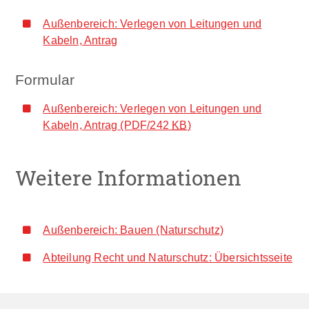
Außenbereich: Verlegen von Leitungen und
Kabeln, Antrag
Formular
Außenbereich: Verlegen von Leitungen und
Kabeln, Antrag
(PDF/242
KB
)
Weitere Informationen
Außenbereich: Bauen (Naturschutz)
Abteilung Recht und Naturschutz: Übersichtsseite