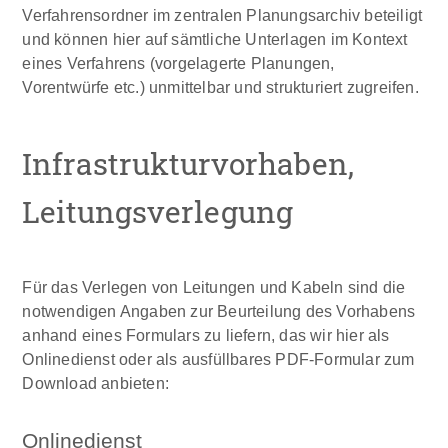
Verfahrensordner im zentralen Planungsarchiv beteiligt
und können hier auf sämtliche Unterlagen im Kontext
eines Verfahrens (vorgelagerte Planungen,
Vorentwürfe etc.) unmittelbar und strukturiert zugreifen.
Infrastrukturvorhaben,
Leitungsverlegung
Für das Verlegen von Leitungen und Kabeln sind die
notwendigen Angaben zur Beurteilung des Vorhabens
anhand eines Formulars zu liefern, das wir hier als
Onlinedienst oder als ausfüllbares PDF-Formular zum
Download anbieten:
Onlinedienst