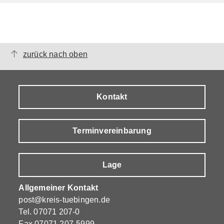
zurück nach oben
Kontakt
Terminvereinbarung
Lage
Allgemeiner Kontakt
post@kreis-tuebingen.de
Tel.
07071 207-0
Fax 07071 207-5999