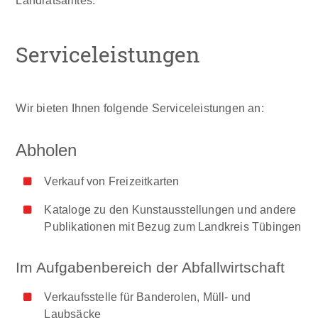
Landratsamtes.
Serviceleistungen
Wir bieten Ihnen folgende Serviceleistungen an​:
Abholen
Verkauf von Freizeitkarten
Kataloge zu den Kunstausstellungen und andere
Publikationen mit Bezug zum Landkreis Tübingen
Im Aufgabenbereich der Abfallwirtschaft
Verkaufsstelle für Banderolen, Müll- und
Laubsäcke