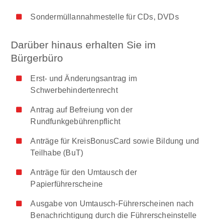
Sondermüllannahmestelle für CDs, DVDs
Darüber hinaus erhalten Sie im
Bürgerbüro
Erst- und Änderungsantrag im
Schwerbehindertenrecht
Antrag auf Befreiung von der
Rundfunkgebührenpflicht
Anträge für KreisBonusCard sowie Bildung und
Teilhabe (BuT)
Anträge für den Umtausch der
Papierführerscheine
Ausgabe von Umtausch-Führerscheinen nach
Benachrichtigung durch die Führerscheinstelle