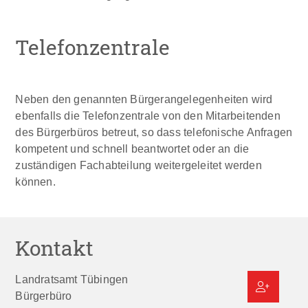
Telefonzentrale
Neben den genannten Bürgerangelegenheiten wird
ebenfalls die Telefonzentrale von den Mitarbeitenden
des Bürgerbüros betreut, so dass telefonische Anfragen
kompetent und schnell beantwortet oder an die
zuständigen Fachabteilung weitergeleitet werden
können.
Kontakt
Landratsamt Tübingen
Bürgerbüro