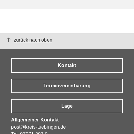
zurück nach oben
Kontakt
Terminvereinbarung
Lage
Allgemeiner Kontakt
post@kreis-tuebingen.de