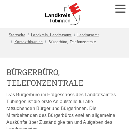
Startseite
Landkreis, Landratsamt
Landratsamt
Kontakthinweise
Bürgerbüro, Telefonzentrale
BÜRGERBÜRO,
TELEFONZENTRALE
Das Bürgerbüro im Erdgeschoss des Landratsamtes
Tübingen ist die erste Anlaufstelle für alle
ratsuchenden Bürger und Bürgerinnen. Die
Mitarbeitenden des Bürgerbüros erteilen allgemeine
Auskünfte über Zuständigkeiten und Aufgaben des