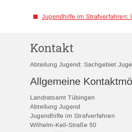
Jugendhilfe im Strafverfahren: 
Kontakt
Abteilung Jugend: Sachgebiet Jugen
Allgemeine Kontaktmög
Landratsamt Tübingen
Abteilung Jugend
Jugendhilfe im Strafverfahren
Wilhelm-Keil-Straße 50