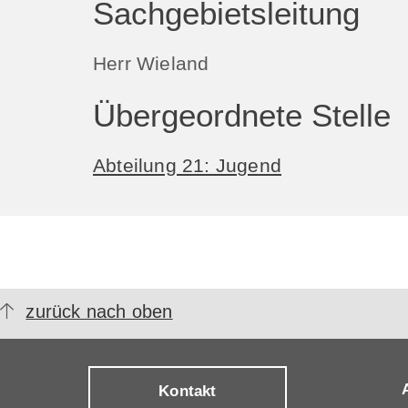
Sachgebietsleitung
Herr Wieland
Übergeordnete Stelle
Abteilung 21: Jugend
zurück nach oben
Kontakt