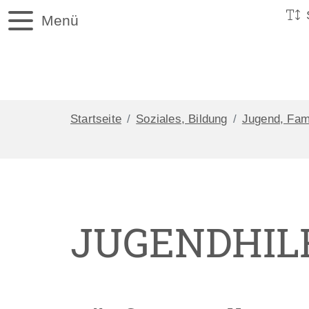
Menü
Startseite
Soziales, Bildung
Jugend, Fam
JUGENDHIL