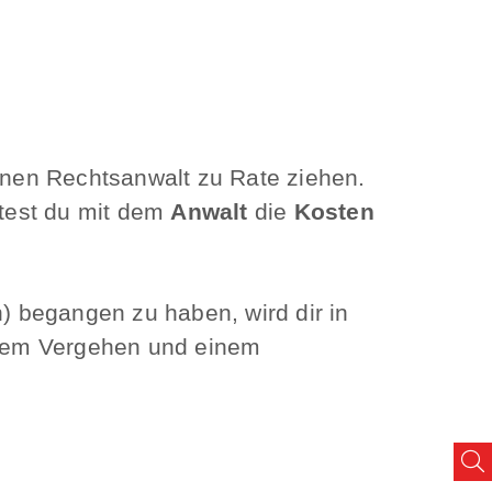
einen Rechtsanwalt zu Rate ziehen.
ltest du mit dem
Anwalt
die
Kosten
 begangen zu haben, wird dir in
inem Vergehen und einem