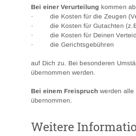
Bei einer Verurteilung
kommen abge
· die Kosten für die Zeugen (Ver
· die Kosten für Gutachten (z.B. 
· die Kosten für Deinen Verteid
· die Gerichtsgebühren
auf Dich zu. Bei besonderen Umstä
übernommen werden.
Bei einem Freispruch
werden alle 
übernommen.
Weitere Informati