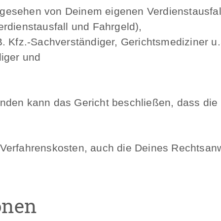
sehen von Deinem eigenen Verdienstausfal
dienstausfall und Fahrgeld),
Kfz.-Sachverständiger, Gerichtsmediziner u.
iger und
nden kann das Gericht beschließen, dass die
Verfahrenskosten, auch die Deines Rechtsanw
onen