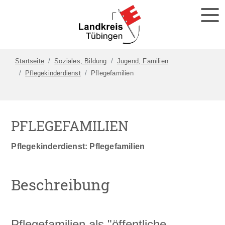
Startseite
Soziales, Bildung
Jugend, Familien
Pflegekinderdienst
Pflegefamilien
PFLEGEFAMILIEN
Pflegekinderdienst: Pflegefamilien
Beschreibung
Pflegefamilien als "öffentliche