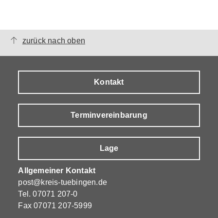
zurück nach oben
Kontakt
Terminvereinbarung
Lage
Allgemeiner Kontakt
post@kreis-tuebingen.de
Tel.
07071 207-0
Fax 07071 207-5999