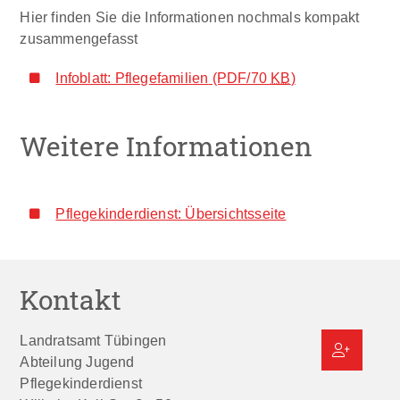
Hier finden Sie die Informationen nochmals kompakt
zusammengefasst
Infoblatt: Pflegefamilien
(PDF/70
KB
)
Weitere Informationen
Pflegekinderdienst: Übersichtsseite
Kontakt
Landratsamt Tübingen
Abteilung Jugend
Pflegekinderdienst