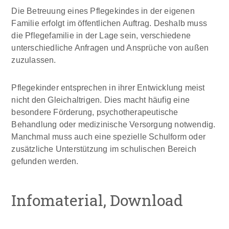
Die Betreuung eines Pflegekindes in der eigenen
Familie erfolgt im öffentlichen Auftrag. Deshalb muss
die Pflegefamilie in der Lage sein, verschiedene
unterschiedliche Anfragen und Ansprüche von außen
zuzulassen.
Pflegekinder entsprechen in ihrer Entwicklung meist
nicht den Gleichaltrigen. Dies macht häufig eine
besondere Förderung, psychotherapeutische
Behandlung oder medizinische Versorgung notwendig.
Manchmal muss auch eine spezielle Schulform oder
zusätzliche Unterstützung im schulischen Bereich
gefunden werden.
Infomaterial, Download