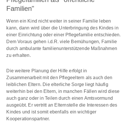
Familien"
Wenn ein Kind nicht weiter in seiner Familie leben
kann, dann wird über die Unterbringung des Kindes in
einer Einrichtung oder einer Pflegefamilie entschieden.
Dem Voraus gehen i.d.R. viele Bemühungen, Familie
durch ambulante familienunterstützende Maßnahmen
zu erhalten.
Die weitere Planung der Hilfe erfolgt in
Zusammenarbeit mit den Pflegeeltern als auch den
leiblichen Eltern. Die elterliche Sorge liegt häufig
weiterhin bei den Eltern, in manchen Fällen wird diese
auch ganz oder in Teilen durch einen Amtsvormund
ausgeübt. Er vertritt an Elternstelle die Interessen des
Kindes und ist somit ebenfalls ein wichtiger
Kooperationspartner.