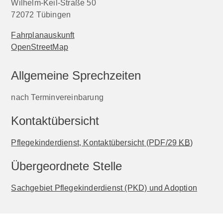
Wilhelm-Keil-Straße 50
72072
Tübingen
Fahrplanauskunft
OpenStreetMap
Allgemeine Sprechzeiten
nach Terminvereinbarung
Kontaktübersicht
Pflegekinderdienst, Kontaktübersicht
(PDF/29
KB
)
Übergeordnete Stelle
Sachgebiet Pflegekinderdienst (PKD) und Adoption