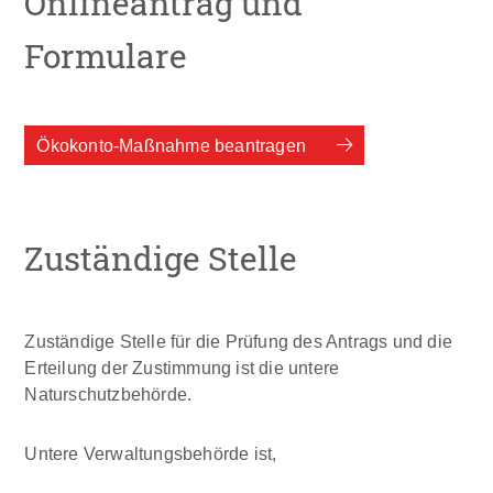
Onlineantrag und
Formulare
Ökokonto-Maßnahme beantragen
Zuständige Stelle
Zuständige Stelle für die Prüfung des Antrags und die
Erteilung der Zustimmung ist die untere
Naturschutzbehörde.
Untere Verwaltungsbehörde ist,