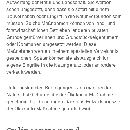
Aufwertung der Natur und Landschaft. Sie werden
schon umgesetzt, ohne dass sie sofort mit einem
Bauvorhaben oder Eingriff in die Natur verbunden sein
müssen. Solche Maßnahmen können von land- und
forstwirtschaftlichen Betrieben, anderen privaten
Grundeigentümerinnen und Grundstückseigentümern
oder Kommunen umgesetzt werden. Diese
Maßnahmen werden in einem speziellen Verzeichnis
gespeichert. Später können sie als Ausgleich für
eigene Eingriffe in die Natur genutzt oder an andere
verkauft werden.
Unter bestimmten Bedingungen kann man bei der
Naturschutzbehörde, die die Ökokonto-Maßnahme
genehmigt hat, beantragen, dass das Entwicklungsziel
der Ökokonto-Maßnahme geändert wird.