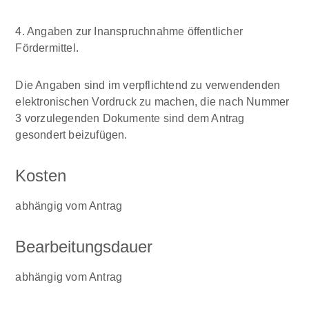
4. Angaben zur Inanspruchnahme öffentlicher
Fördermittel.
Die Angaben sind im verpflichtend zu verwendenden
elektronischen Vordruck zu machen, die nach Nummer
3 vorzulegenden Dokumente sind dem Antrag
gesondert beizufügen.
Kosten
abhängig vom Antrag
Bearbeitungsdauer
abhängig vom Antrag