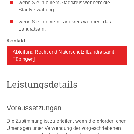
wenn Sie in einem Stadtkreis wohnen: die
Stadtverwaltung
wenn Sie in einem Landkreis wohnen: das
Landratsamt
Abteilung Recht und Naturschutz [Landratsamt
Tübingen]
Leistungsdetails
Voraussetzungen
Die Zustimmung ist zu erteilen, wenn die erforderlichen
Unterlagen unter Verwendung der vorgeschriebenen