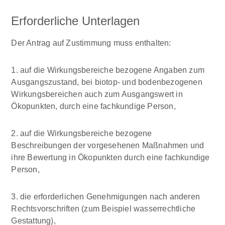
Erforderliche Unterlagen
Der Antrag auf Zustimmung muss enthalten:
1. auf die Wirkungsbereiche bezogene Angaben zum
Ausgangszustand, bei biotop- und bodenbezogenen
Wirkungsbereichen auch zum Ausgangswert in
Ökopunkten, durch eine fachkundige Person,
2. auf die Wirkungsbereiche bezogene
Beschreibungen der vorgesehenen Maßnahmen und
ihre Bewertung in Ökopunkten durch eine fachkundige
Person,
3. die erforderlichen Genehmigungen nach anderen
Rechtsvorschriften (zum Beispiel wasserrechtliche
Gestattung),