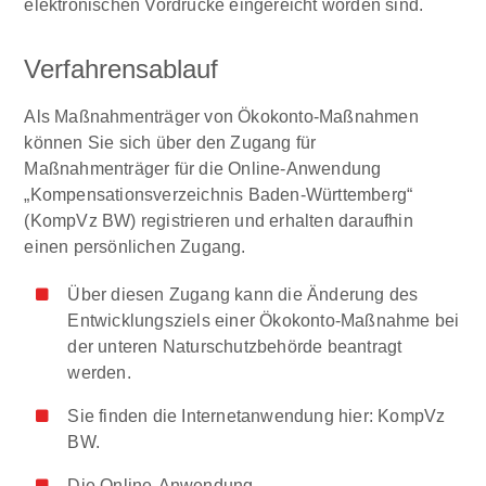
elektronischen Vordrucke eingereicht worden sind.
Verfahrensablauf
Als Maßnahmenträger von Ökokonto-Maßnahmen
können Sie sich über den Zugang für
Maßnahmenträger für die Online-Anwendung
„Kompensationsverzeichnis Baden-Württemberg“
(KompVz BW) registrieren und erhalten daraufhin
einen persönlichen Zugang.
Über diesen Zugang kann die Änderung des
Entwicklungsziels einer Ökokonto-Maßnahme bei
der unteren Naturschutzbehörde beantragt
werden.
Sie finden die Internetanwendung hier: KompVz
BW.
Die Online-Anwendung