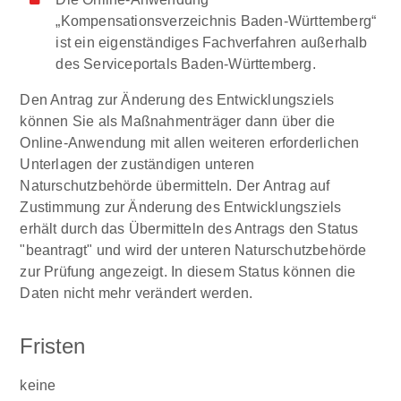
„Kompensationsverzeichnis Baden-Württemberg“
ist ein eigenständiges Fachverfahren außerhalb
des Serviceportals Baden-Württemberg.
Den Antrag zur Änderung des Entwicklungsziels
können Sie als Maßnahmenträger dann über die
Online-Anwendung mit allen weiteren erforderlichen
Unterlagen der zuständigen unteren
Naturschutzbehörde übermitteln. Der Antrag auf
Zustimmung zur Änderung des Entwicklungsziels
erhält durch das Übermitteln des Antrags den Status
"beantragt" und wird der unteren Naturschutzbehörde
zur Prüfung angezeigt. In diesem Status können die
Daten nicht mehr verändert werden.
Fristen
keine