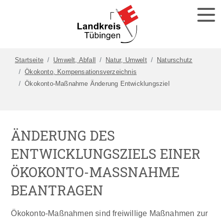
Startseite
Umwelt, Abfall
Natur, Umwelt
Naturschutz
Ökokonto, Kompensationsverzeichnis
Ökokonto-Maßnahme Änderung Entwicklungsziel
ÄNDERUNG DES
ENTWICKLUNGSZIELS EINER
ÖKOKONTO-MASSNAHME B
EANTRAGEN
Ökokonto-Maßnahmen sind freiwillige Maßnahmen zur