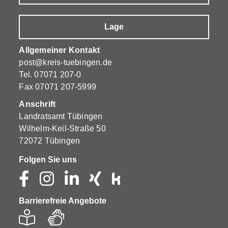
Lage
Allgemeiner Kontakt
post@kreis-tuebingen.de
Tel.
07071 207-0
Fax 07071 207-5999
Anschrift
Landratsamt Tübingen
Wilhelm-Keil-Straße 50
72072 Tübingen
Folgen Sie uns
Barrierefreie Angebote