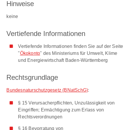
Hinweise
keine
Vertiefende Informationen
Vertiefende Informationen finden Sie auf der Seite
"
Ökokonto
" des Ministeriums für Umwelt, Klime
und Energiewirtschaft Baden-Württemberg
Rechtsgrundlage
Bundesnaturschutzgesetz (BNatSchG)
:
§ 15 Verursacherpflichten, Unzulässigkeit von
Eingriffen; Ermächtigung zum Erlass von
Rechtsverordnungen
§ 16 Bevorratung von