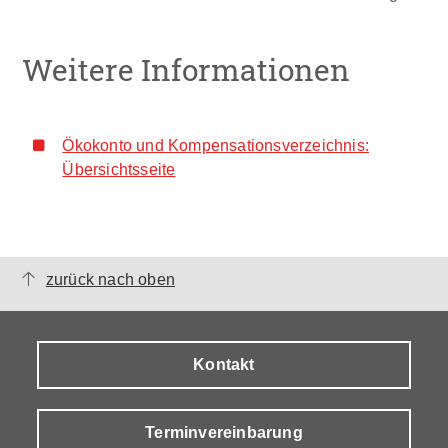
Weitere Informationen
Ökokonto und Kompensationsverzeichnis:
Übersichtsseite
zurück nach oben
Kontakt
Terminvereinbarung