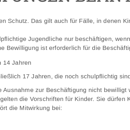
 Schutz. Das gilt auch für Fälle, in denen Ki
ulpflichtige Jugendliche nur beschäftigen, w
ne Bewilligung ist erforderlich für die Beschäft
h 14 Jahren
ießlich 17 Jahren, die noch schulpflichtig sin
e Ausnahme zur Beschäftigung nicht bewilligt 
 gelten die Vorschriften für Kinder. Sie dürfen
rt die Mitwirkung bei: