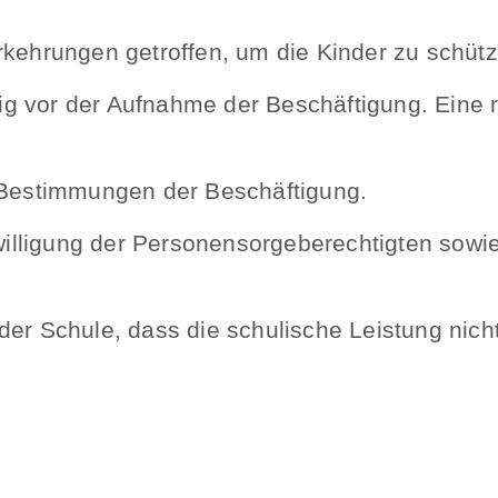
kehrungen getroffen, um die Kinder zu schütz
tig vor der Aufnahme der Beschäftigung. Eine r
 Bestimmungen der Beschäftigung.
nwilligung der Personensorgeberechtigten sowie
er Schule, dass die schulische Leistung nicht 