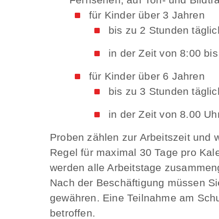
für Kinder über 3 Jahren
bis zu 2 Stunden täglic
in der Zeit von 8:00 bi
für Kinder über 6 Jahren
bis zu 3 Stunden täglic
in der Zeit von 8.00 Uh
Proben zählen zur Arbeitszeit und w
Regel für maximal 30 Tage pro Kale
werden alle Arbeitstage zusammen
Nach der Beschäftigung müssen Sie
gewähren. Eine Teilnahme am Schulu
betroffen.