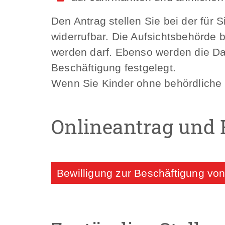
Den Antrag stellen Sie bei der für S
widerrufbar. Die Aufsichtsbehörde 
werden darf. Ebenso werden die D
Beschäftigung festgelegt.
Wenn Sie Kinder ohne behördliche B
Onlineantrag und 
Bewilligung zur Beschäftigung vo