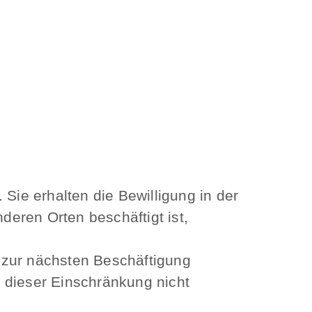
Sie erhalten die Bewilligung in der
eren Orten beschäftigt ist,
 zur nächsten Beschäftigung
 dieser Einschränkung nicht