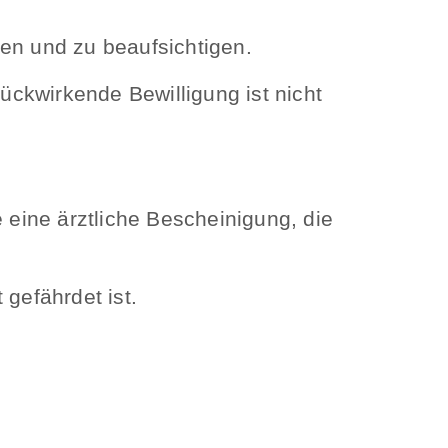
en und zu beaufsichtigen.
ückwirkende Bewilligung ist nicht
 eine ärztliche Bescheinigung, die
gefährdet ist.