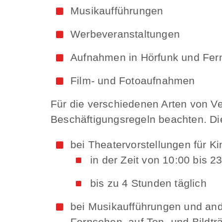
Musikaufführungen
Werbeveranstaltungen
Aufnahmen in Hörfunk und Fe
Film- und Fotoaufnahmen
Für die verschiedenen Arten von Ve
Beschäftigungsregeln beachten. Di
bei Theatervorstellungen für Ki
in der Zeit von 10:00 bis 2
bis zu 4 Stunden täglich
bei Musikaufführungen und an
Fernsehen, auf Ton- und Bildt