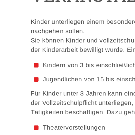
Kinder unterliegen einem besonderen
nachgehen sollen.
Sie können Kinder und vollzeitsch
der Kinderarbeit bewilligt wurde. Ei
Kindern von 3 bis einschließlic
Jugendlichen von 15 bis einschl
Für Kinder unter 3 Jahren kann ein
der Vollzeitschulpflicht unterliegen,
Tätigkeiten beschäftigen. Dazu gehö
Theatervorstellungen