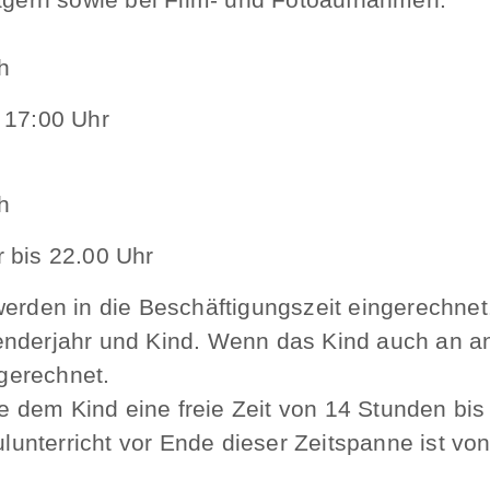
h
s 17:00 Uhr
h
r bis 22.00 Uhr
erden in die Beschäftigungszeit eingerechnet. 
nderjahr und Kind. Wenn das Kind auch an and
gerechnet.
 dem Kind eine freie Zeit von 14 Stunden bis
nterricht vor Ende dieser Zeitspanne ist von