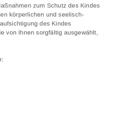
en Maßnahmen zum Schutz des Kindes
en körperlichen und seelisch-
eaufsichtigung des Kindes
ie von Ihnen sorgfältig ausgewählt,
n: