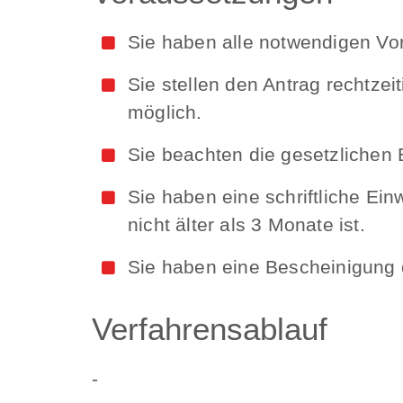
Sie haben alle notwendigen Vor
Sie stellen den Antrag rechtzei
möglich.
Sie beachten die gesetzlichen
Sie haben eine schriftliche Ei
nicht älter als 3 Monate ist.
Sie haben eine Bescheinigung d
Verfahrensablauf
-