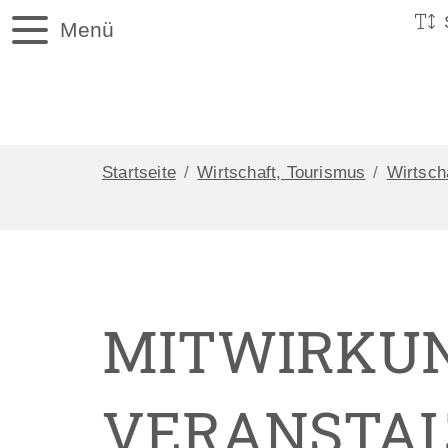
Menü
Startseite
Wirtschaft, Tourismus
Wirtsch
MITWIRKUN
VERANSTA