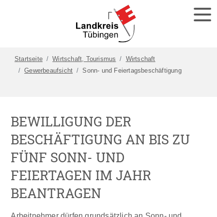
Startseite
Wirtschaft, Tourismus
Wirtschaft
Gewerbeaufsicht
Sonn- und Feiertagsbeschäftigung
BEWILLIGUNG DER
BESCHÄFTIGUNG AN BIS ZU
FÜNF SONN- UND
FEIERTAGEN IM JAHR
BEANTRAGEN
Arbeitnehmer dürfen grundsätzlich an Sonn- und