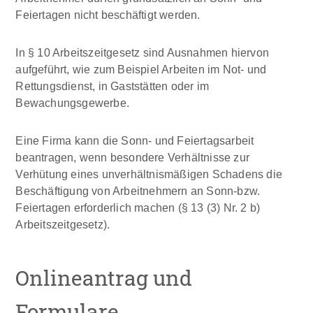
Feiertagen nicht beschäftigt werden.
In § 10 Arbeitszeitgesetz sind Ausnahmen hiervon
aufgeführt, wie zum Beispiel Arbeiten im Not- und
Rettungsdienst, in Gaststätten oder im
Bewachungsgewerbe.
Eine Firma kann die Sonn- und Feiertagsarbeit
beantragen, wenn besondere Verhältnisse zur
Verhütung eines unverhältnismäßigen Schadens die
Beschäftigung von Arbeitnehmern an Sonn-bzw.
Feiertagen erforderlich machen (§ 13 (3) Nr. 2 b)
Arbeitszeitgesetz).
Onlineantrag und
Formulare