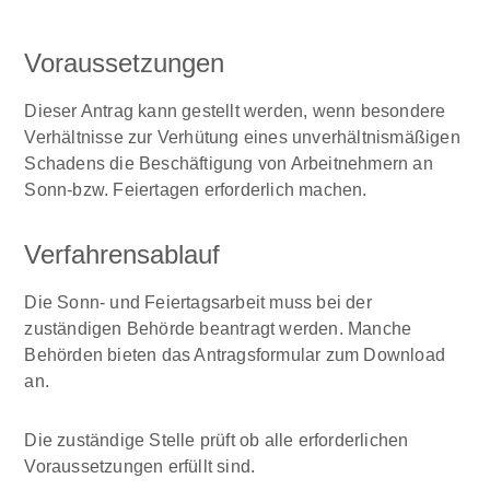
Voraussetzungen
Dieser Antrag kann gestellt werden, wenn besondere
Verhältnisse zur Verhütung eines unverhältnismäßigen
Schadens die Beschäftigung von Arbeitnehmern an
Sonn-bzw. Feiertagen erforderlich machen.
Verfahrensablauf
Die Sonn- und Feiertagsarbeit muss bei der
zuständigen Behörde beantragt werden. Manche
Behörden bieten das Antragsformular zum Download
an.
Die zuständige Stelle prüft ob alle erforderlichen
Voraussetzungen erfüllt sind.