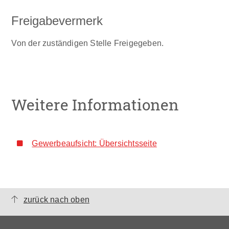
Freigabevermerk
Von der zuständigen Stelle Freigegeben.
Weitere Informationen
Gewerbeaufsicht: Übersichtsseite
zurück nach oben