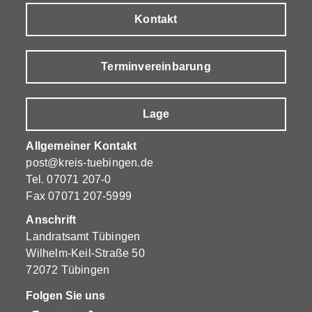
Kontakt
Terminvereinbarung
Lage
Allgemeiner Kontakt
post@kreis-tuebingen.de
Tel.
07071 207-0
Fax 07071 207-5999
Anschrift
Landratsamt Tübingen
Wilhelm-Keil-Straße 50
72072 Tübingen
Folgen Sie uns