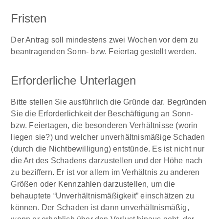
Fristen
Der Antrag soll mindestens zwei Wochen vor dem zu
beantragenden Sonn- bzw. Feiertag gestellt werden.
Erforderliche Unterlagen
Bitte stellen Sie ausführlich die Gründe dar. Begründen
Sie die Erforderlichkeit der Beschäftigung an Sonn-
bzw. Feiertagen, die besonderen Verhältnisse (worin
liegen sie?) und welcher unverhältnismäßige Schaden
(durch die Nichtbewilligung) entstünde. Es ist nicht nur
die Art des Schadens darzustellen und der Höhe nach
zu beziffern. Er ist vor allem im Verhältnis zu anderen
Größen oder Kennzahlen darzustellen, um die
behauptete “Unverhältnismäßigkeit” einschätzen zu
können. Der Schaden ist dann unverhältnismäßig,